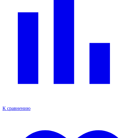
К сравнению