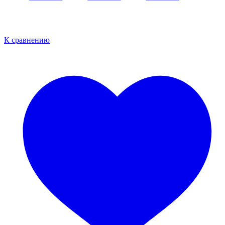
К сравнению