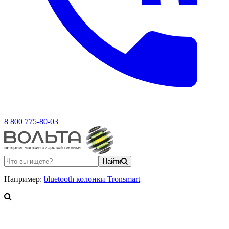
8 800 775-80-03
Найти
Например:
bluetooth колонки Tronsmart