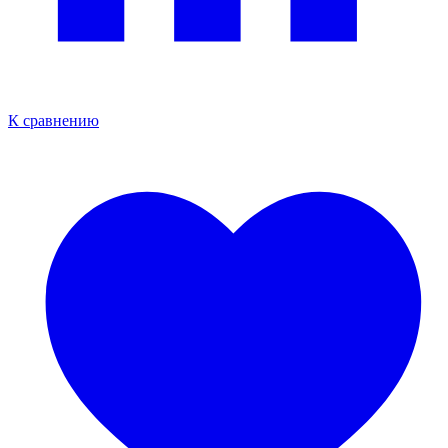
К сравнению