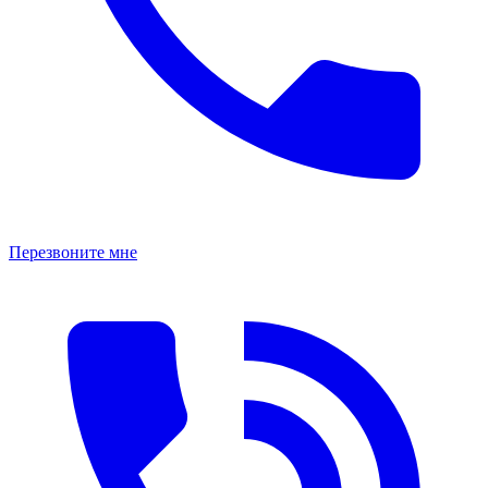
Перезвоните мне