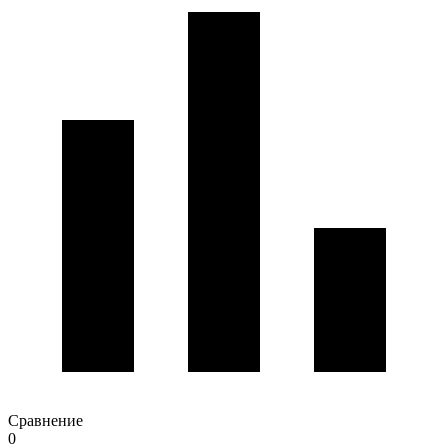
Сравнение
0