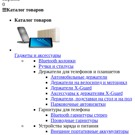
0
Каталог товаров
Каталог товаров
Гаджеты и аксессуары
Bluetooth колонки
Ручки и стилусы
Держатели для телефонов и планшетов
Автомобильные держатели
Держатели на велосипед и мотоцикл
Держатели X-Guard
Аксессуары к держателям X-Guard
Держатели, подставки на стол и на пол
Парковочные автовизитки
Гарнитуры для телефона
Bluetooth гарнитуры стерео
Проводные гарнитуры
Устройства заряда и питания
Внешние портативные аккумуляторы