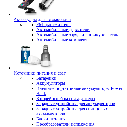
Аксессуары для автомобилей
FM трансмиттеры
Автомобильные держатели
Автомобильные зарядки в прикуриватель
Автомобильные комплекты
Источники питания и свет
Батарейки
Аккумуляторы
Внешние портативные аккумуляторы Power
Bank
Батарейные боксы и адаптеры
Зарядные устройства для аккумуляторов
Зарядные устройства для свинцовых
аккумуляторов
Блоки питания
Преобразователи напряжения