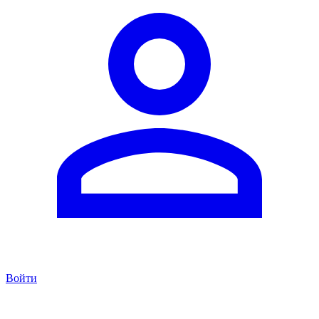
Войти