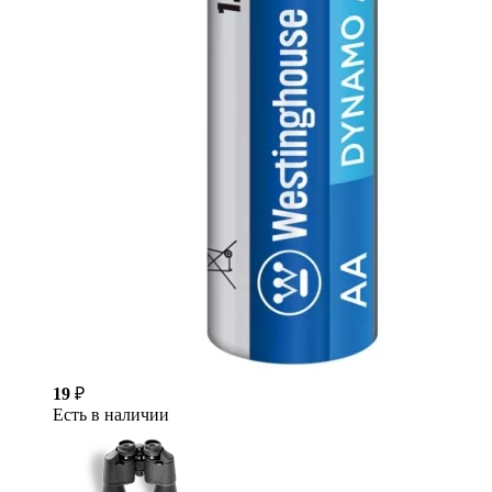
19
₽
Есть в наличии