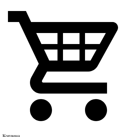
Корзина