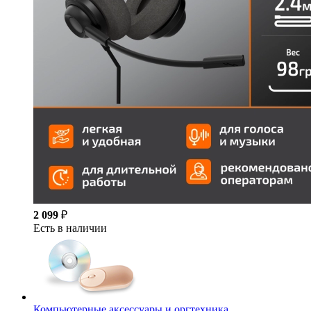
2 099
₽
Есть в наличии
Компьютерные аксессуары и оргтехника