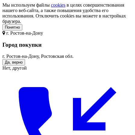
Мы используем файлы
cookies
в целях совершенствования
нашего веб-сайта, а также повышения удобства его
использования. Отключить cookies вы можете в настройках
браузера.
Понятно
г.
Ростов-на-Дону
Город покупки
г. Ростов-на-Дону, Ростовская обл.
Да, верно
Нет, другой