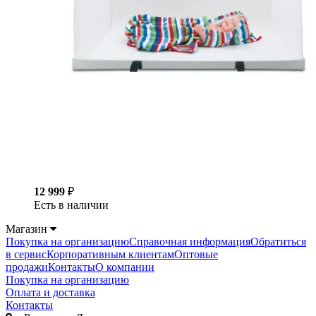
12 999
₽
Есть в наличии
Магазин
Покупка на организацию
Справочная информация
Обратиться
в сервис
Корпоративным клиентам
Оптовые
продажи
Контакты
О компании
Покупка на организацию
Оплата и доставка
Контакты