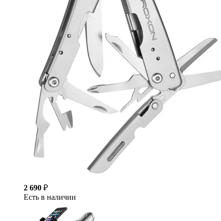
2 690
₽
Есть в наличии