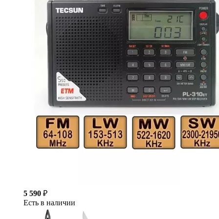
5 590
₽
Есть в наличии