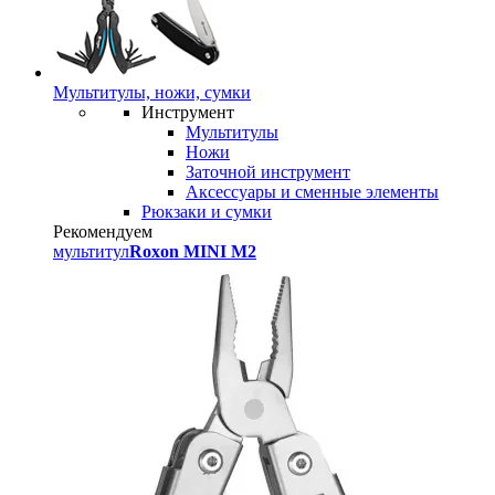
Мультитулы, ножи, сумки
Инструмент
Мультитулы
Ножи
Заточной инструмент
Аксессуары и сменные элементы
Рюкзаки и сумки
Рекомендуем
мультитул
Roxon MINI M2