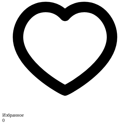
Избранное
0