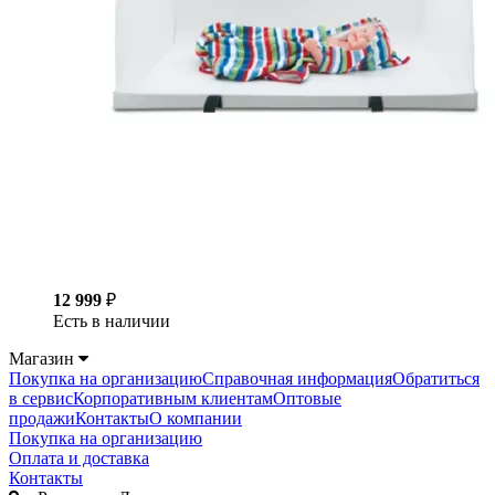
12 999
₽
Есть в наличии
Магазин
Покупка на организацию
Справочная информация
Обратиться
в сервис
Корпоративным клиентам
Оптовые
продажи
Контакты
О компании
Покупка на организацию
Оплата и доставка
Контакты