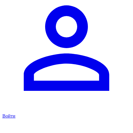
Войти