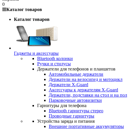
0
Каталог товаров
Каталог товаров
Гаджеты и аксессуары
Bluetooth колонки
Ручки и стилусы
Держатели для телефонов и планшетов
Автомобильные держатели
Держатели на велосипед и мотоцикл
Держатели X-Guard
Аксессуары к держателям X-Guard
Держатели, подставки на стол и на пол
Парковочные автовизитки
Гарнитуры для телефона
Bluetooth гарнитуры стерео
Проводные гарнитуры
Устройства заряда и питания
Внешние портативные аккумуляторы