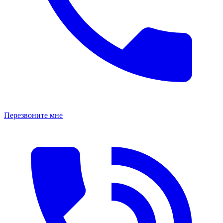
Перезвоните мне