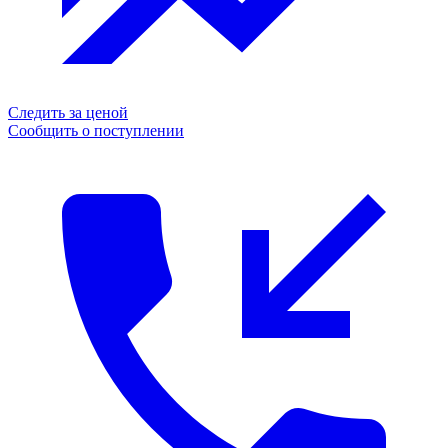
Следить за ценой
Сообщить о поступлении