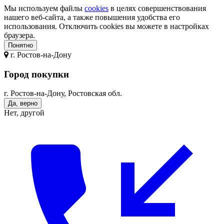
Мы используем файлы
cookies
в целях совершенствования
нашего веб-сайта, а также повышения удобства его
использования. Отключить cookies вы можете в настройках
браузера.
Понятно
г.
Ростов-на-Дону
Город покупки
г. Ростов-на-Дону, Ростовская обл.
Да, верно
Нет, другой