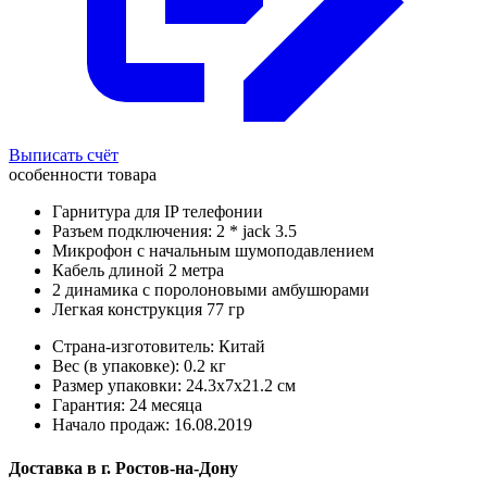
Выписать счёт
особенности товара
Гарнитура для IP телефонии
Разъем подключения: 2 * jack 3.5
Микрофон с начальным шумоподавлением
Кабель длиной 2 метра
2 динамика с поролоновыми амбушюрами
Легкая конструкция 77 гр
Страна-изготовитель: Китай
Вес (в упаковке): 0.2 кг
Размер упаковки: 24.3x7x21.2 см
Гарантия: 24 месяца
Начало продаж: 16.08.2019
Доставка в
г.
Ростов-на-Дону