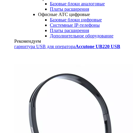
Базовые блоки аналоговые
Платы расширения
Офисные АТС цифровые
Базовые блоки цифровые
Системные IP-телефоны
Платы расширения
Дополнительное оборудование
Рекомендуем
гарнитура USB для оператора
Accutone UB220 USB