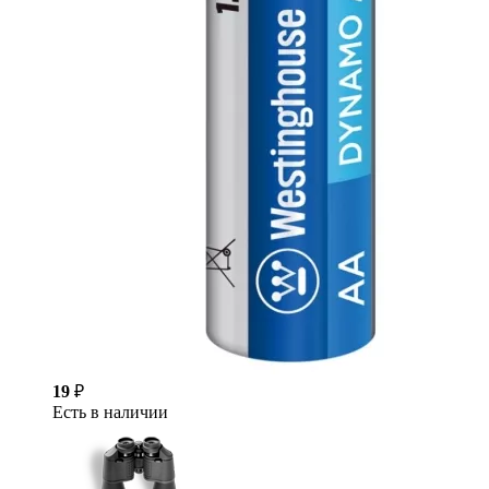
19
₽
Есть в наличии