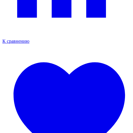
К сравнению