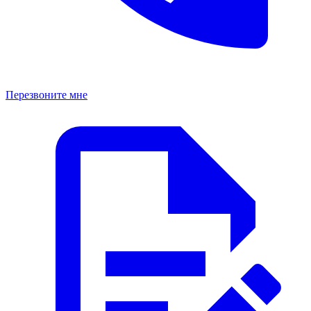
Перезвоните мне