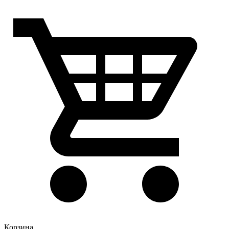
Корзина