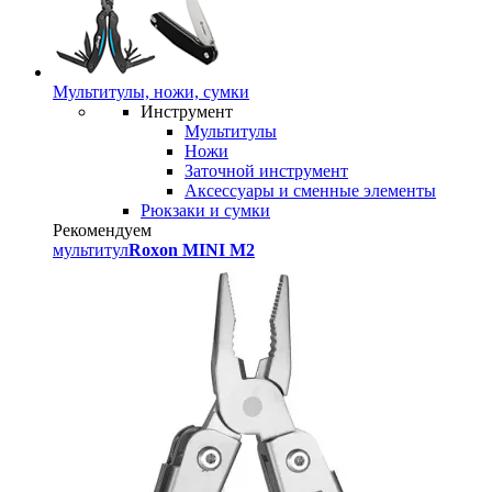
Мультитулы, ножи, сумки
Инструмент
Мультитулы
Ножи
Заточной инструмент
Аксессуары и сменные элементы
Рюкзаки и сумки
Рекомендуем
мультитул
Roxon MINI M2