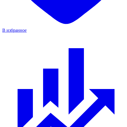
В избранное