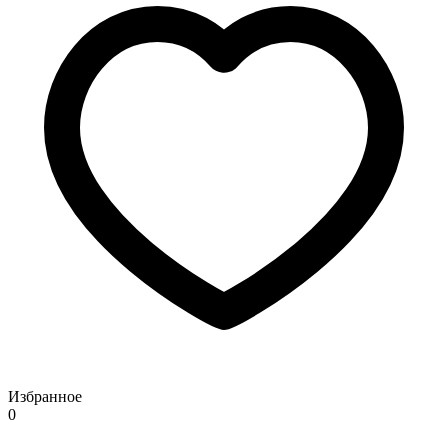
Избранное
0