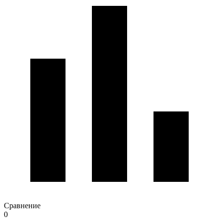
Сравнение
0