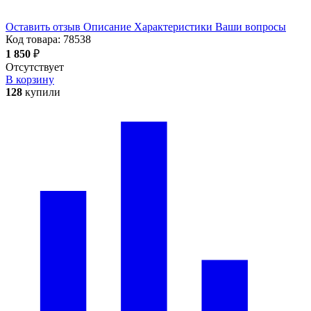
Оставить отзыв
Описание
Характеристики
Ваши вопросы
Код товара:
78538
1 850
₽
Отсутствует
В корзину
128
купили