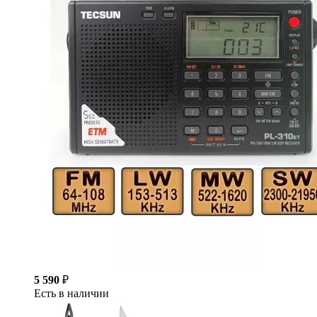
5 590
₽
Есть в наличии