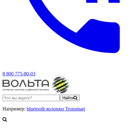
8 800 775-80-03
Найти
Например:
bluetooth колонки Tronsmart