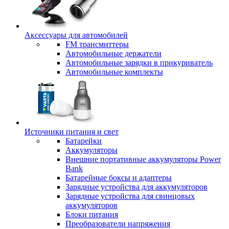
Аксессуары для автомобилей
FM трансмиттеры
Автомобильные держатели
Автомобильные зарядки в прикуриватель
Автомобильные комплекты
Источники питания и свет
Батарейки
Аккумуляторы
Внешние портативные аккумуляторы Power
Bank
Батарейные боксы и адаптеры
Зарядные устройства для аккумуляторов
Зарядные устройства для свинцовых
аккумуляторов
Блоки питания
Преобразователи напряжения