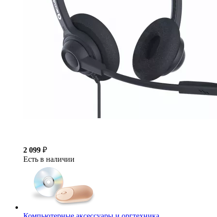
2 099
₽
Есть в наличии
Компьютерные аксессуары и оргтехника