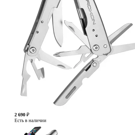
2 690
₽
Есть в наличии