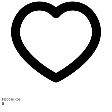
Избранное
0