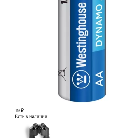
19
₽
Есть в наличии