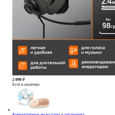
2 099
₽
Есть в наличии
Компьютерные аксессуары и оргтехника