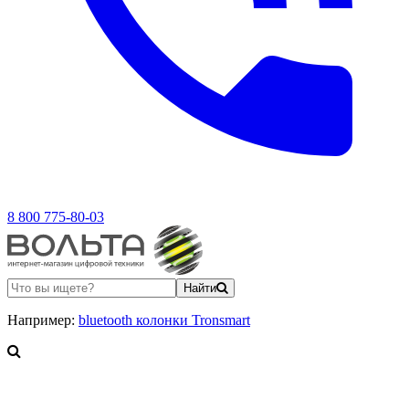
8 800 775-80-03
Найти
Например:
bluetooth колонки Tronsmart