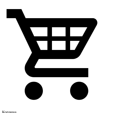
Корзина