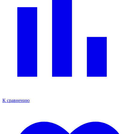
К сравнению