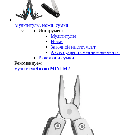
Мультитулы, ножи, сумки
Инструмент
Мультитулы
Ножи
Заточной инструмент
Аксессуары и сменные элементы
Рюкзаки и сумки
Рекомендуем
мультитул
Roxon MINI M2