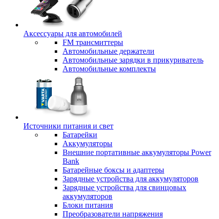
Аксессуары для автомобилей
FM трансмиттеры
Автомобильные держатели
Автомобильные зарядки в прикуриватель
Автомобильные комплекты
Источники питания и свет
Батарейки
Аккумуляторы
Внешние портативные аккумуляторы Power
Bank
Батарейные боксы и адаптеры
Зарядные устройства для аккумуляторов
Зарядные устройства для свинцовых
аккумуляторов
Блоки питания
Преобразователи напряжения