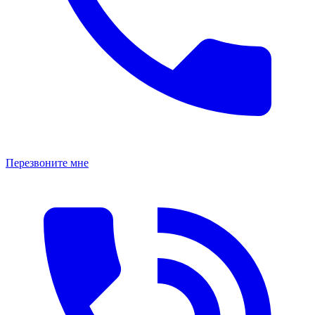
Перезвоните мне