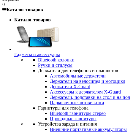
0
Каталог товаров
Каталог товаров
Гаджеты и аксессуары
Bluetooth колонки
Ручки и стилусы
Держатели для телефонов и планшетов
Автомобильные держатели
Держатели на велосипед и мотоцикл
Держатели X-Guard
Аксессуары к держателям X-Guard
Держатели, подставки на стол и на пол
Парковочные автовизитки
Гарнитуры для телефона
Bluetooth гарнитуры стерео
Проводные гарнитуры
Устройства заряда и питания
Внешние портативные аккумуляторы