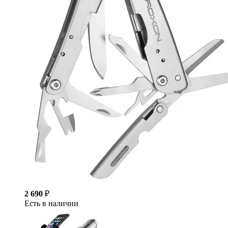
2 690
₽
Есть в наличии