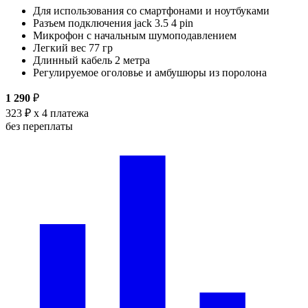
Для использования со смартфонами и ноутбуками
Разъем подключения jack 3.5 4 pin
Микрофон с начальным шумоподавлением
Легкий вес 77 гр
Длинный кабель 2 метра
Регулируемое оголовье и амбушюры из поролона
1 290
₽
323 ₽
x 4 платежа
без переплаты