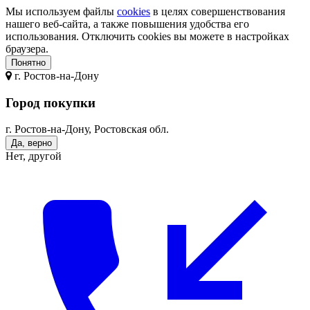
Мы используем файлы
cookies
в целях совершенствования
нашего веб-сайта, а также повышения удобства его
использования. Отключить cookies вы можете в настройках
браузера.
Понятно
г.
Ростов-на-Дону
Город покупки
г. Ростов-на-Дону, Ростовская обл.
Да, верно
Нет, другой