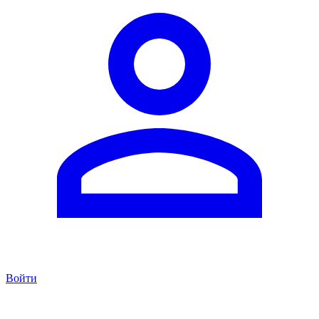
Войти