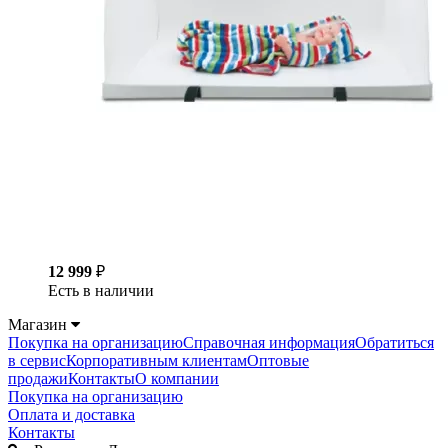
12 999
₽
Есть в наличии
Магазин
Покупка на организацию
Справочная информация
Обратиться
в сервис
Корпоративным клиентам
Оптовые
продажи
Контакты
О компании
Покупка на организацию
Оплата и доставка
Контакты