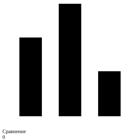
Сравнение
0