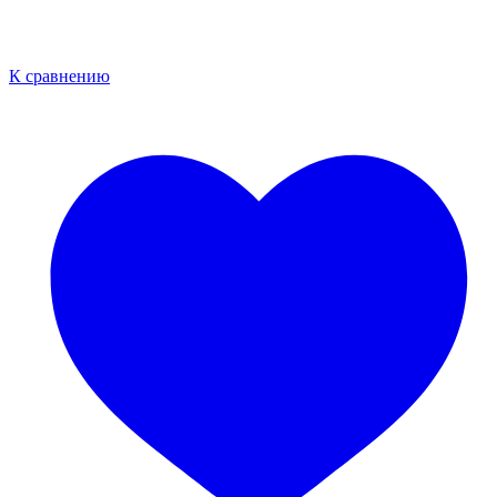
К сравнению