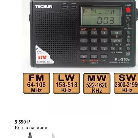
5 590
₽
Есть в наличии