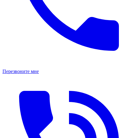
Перезвоните мне