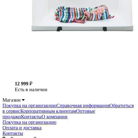
12 999
₽
Есть в наличии
Магазин
Покупка на организацию
Справочная информация
Обратиться
в сервис
Корпоративным клиентам
Оптовые
продажи
Контакты
О компании
Покупка на организацию
Оплата и доставка
Контакты