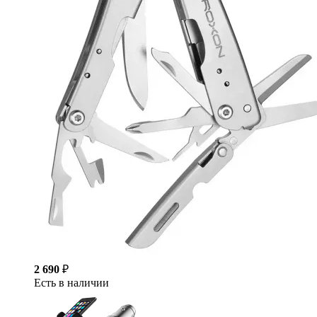
2 690
₽
Есть в наличии