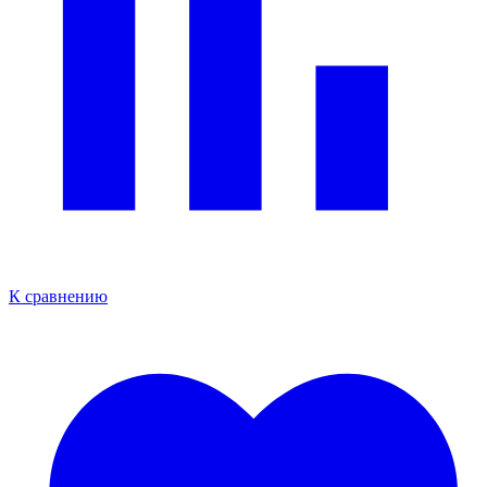
К сравнению