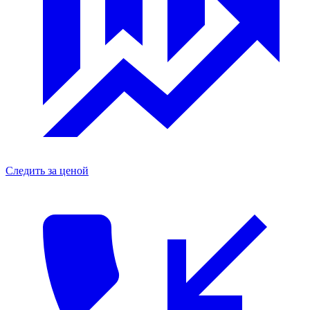
Следить за ценой