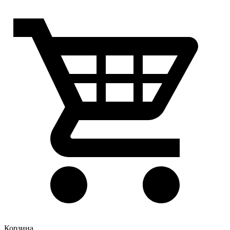
Корзина