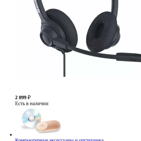
2 099
₽
Есть в наличии
Компьютерные аксессуары и оргтехника