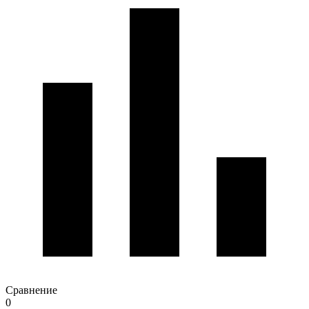
Сравнение
0