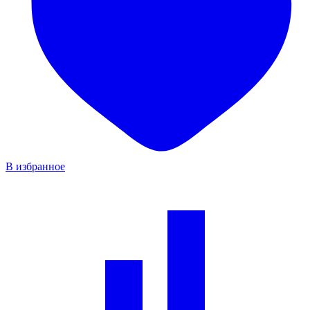
В избранное