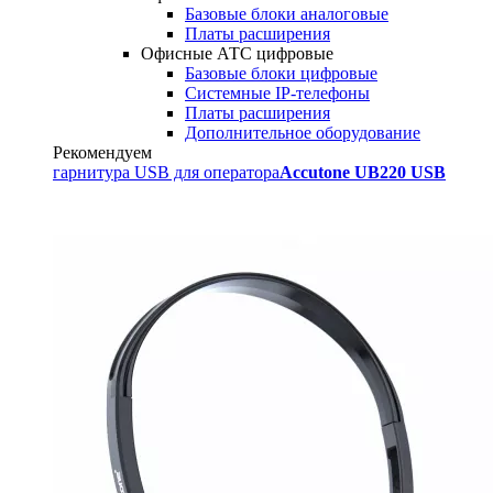
Базовые блоки аналоговые
Платы расширения
Офисные АТС цифровые
Базовые блоки цифровые
Системные IP-телефоны
Платы расширения
Дополнительное оборудование
Рекомендуем
гарнитура USB для оператора
Accutone UB220 USB