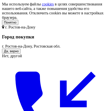
Мы используем файлы
cookies
в целях совершенствования
нашего веб-сайта, а также повышения удобства его
использования. Отключить cookies вы можете в настройках
браузера.
Понятно
г.
Ростов-на-Дону
Город покупки
г. Ростов-на-Дону, Ростовская обл.
Да, верно
Нет, другой