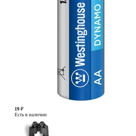
19
₽
Есть в наличии