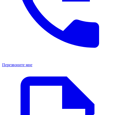
Перезвоните мне