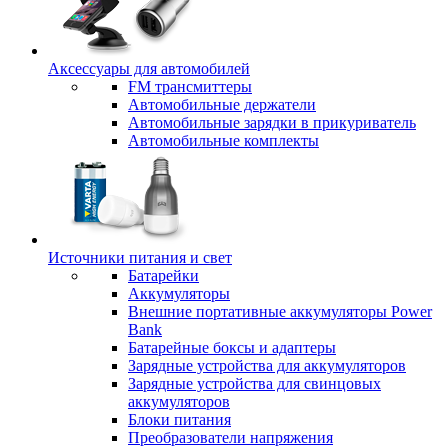
Аксессуары для автомобилей
FM трансмиттеры
Автомобильные держатели
Автомобильные зарядки в прикуриватель
Автомобильные комплекты
Источники питания и свет
Батарейки
Аккумуляторы
Внешние портативные аккумуляторы Power
Bank
Батарейные боксы и адаптеры
Зарядные устройства для аккумуляторов
Зарядные устройства для свинцовых
аккумуляторов
Блоки питания
Преобразователи напряжения