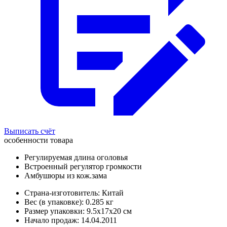
Выписать счёт
особенности товара
Регулируемая длина оголовья
Встроенный регулятор громкости
Амбушюры из кож.зама
Страна-изготовитель: Китай
Вес (в упаковке): 0.285 кг
Размер упаковки: 9.5x17x20 см
Начало продаж: 14.04.2011