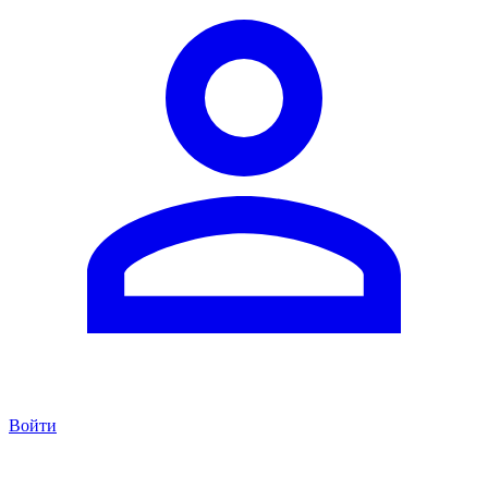
Войти