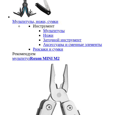
Мультитулы, ножи, сумки
Инструмент
Мультитулы
Ножи
Заточной инструмент
Аксессуары и сменные элементы
Рюкзаки и сумки
Рекомендуем
мультитул
Roxon MINI M2