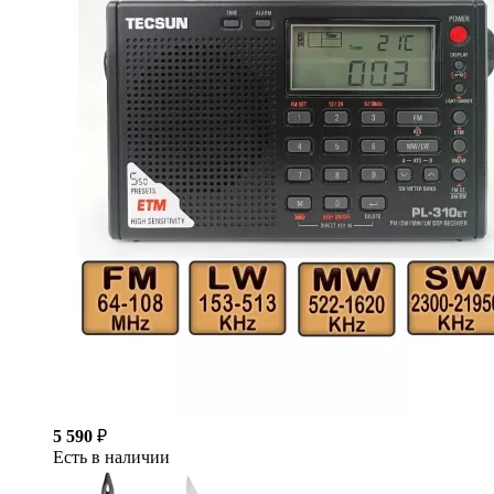
5 590
₽
Есть в наличии