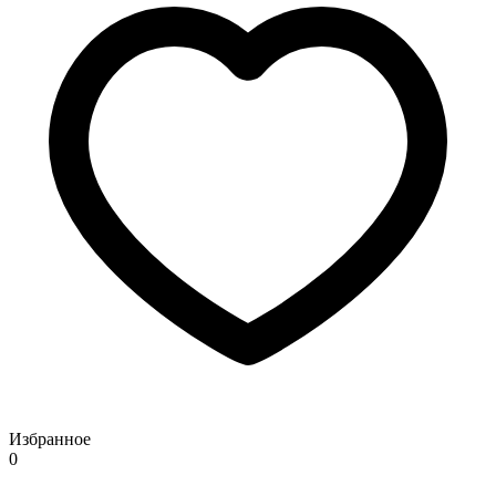
Избранное
0