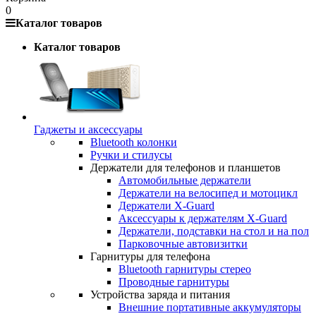
0
Каталог товаров
Каталог товаров
Гаджеты и аксессуары
Bluetooth колонки
Ручки и стилусы
Держатели для телефонов и планшетов
Автомобильные держатели
Держатели на велосипед и мотоцикл
Держатели X-Guard
Аксессуары к держателям X-Guard
Держатели, подставки на стол и на пол
Парковочные автовизитки
Гарнитуры для телефона
Bluetooth гарнитуры стерео
Проводные гарнитуры
Устройства заряда и питания
Внешние портативные аккумуляторы