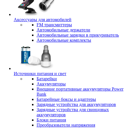
Аксессуары для автомобилей
FM трансмиттеры
Автомобильные держатели
Автомобильные зарядки в прикуриватель
Автомобильные комплекты
Источники питания и свет
Батарейки
Аккумуляторы
Внешние портативные аккумуляторы Power
Bank
Батарейные боксы и адаптеры
Зарядные устройства для аккумуляторов
Зарядные устройства для свинцовых
аккумуляторов
Блоки питания
Преобразователи напряжения