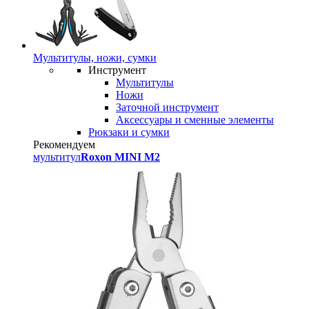
Мультитулы, ножи, сумки
Инструмент
Мультитулы
Ножи
Заточной инструмент
Аксессуары и сменные элементы
Рюкзаки и сумки
Рекомендуем
мультитул
Roxon MINI M2