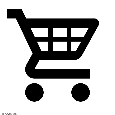
Корзина