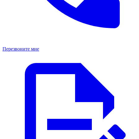
Перезвоните мне