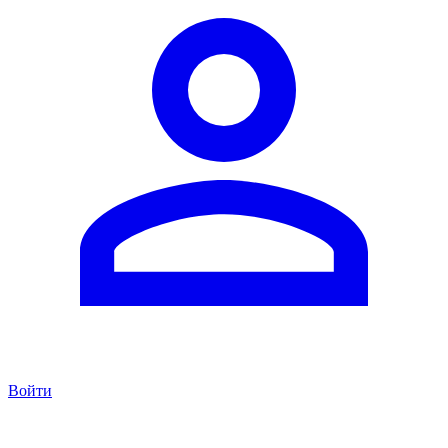
Войти