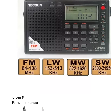
5 590
₽
Есть в наличии