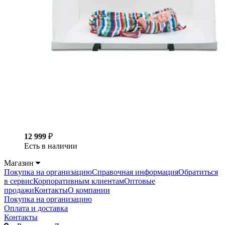
12 999
₽
Есть в наличии
Магазин
Покупка на организацию
Справочная информация
Обратиться
в сервис
Корпоративным клиентам
Оптовые
продажи
Контакты
О компании
Покупка на организацию
Оплата и доставка
Контакты