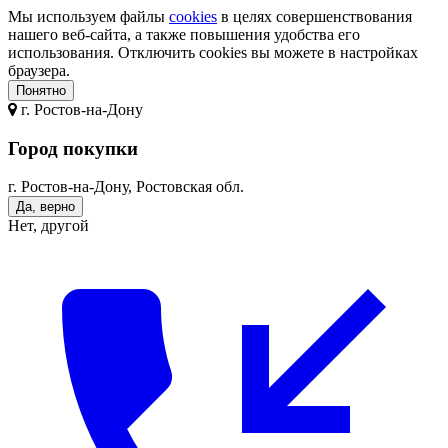
Мы используем файлы
cookies
в целях совершенствования
нашего веб-сайта, а также повышения удобства его
использования. Отключить cookies вы можете в настройках
браузера.
Понятно
г.
Ростов-на-Дону
Город покупки
г. Ростов-на-Дону, Ростовская обл.
Да, верно
Нет, другой