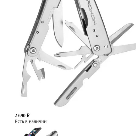
2 690
₽
Есть в наличии