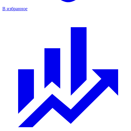
В избранное