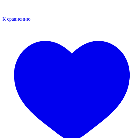
К сравнению