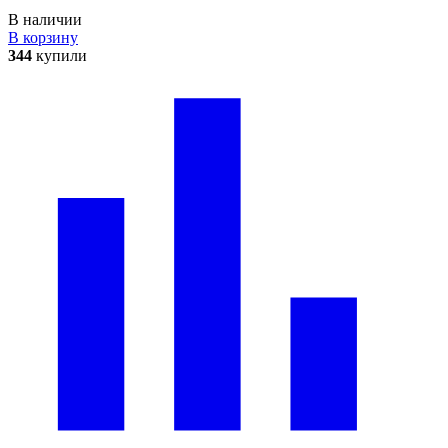
В наличии
В корзину
344
купили