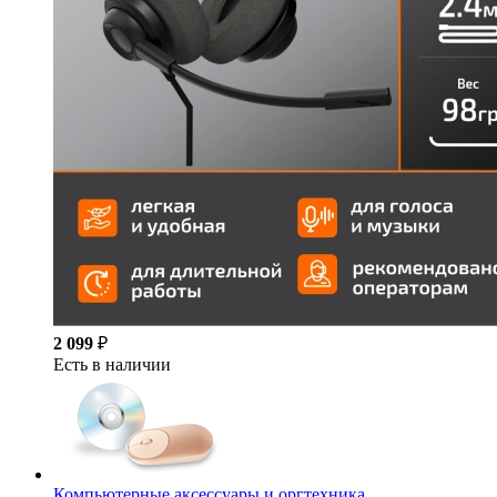
2 099
₽
Есть в наличии
Компьютерные аксессуары и оргтехника