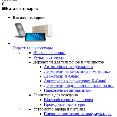
0
Каталог товаров
Каталог товаров
Гаджеты и аксессуары
Bluetooth колонки
Ручки и стилусы
Держатели для телефонов и планшетов
Автомобильные держатели
Держатели на велосипед и мотоцикл
Держатели X-Guard
Аксессуары к держателям X-Guard
Держатели, подставки на стол и на пол
Парковочные автовизитки
Гарнитуры для телефона
Bluetooth гарнитуры стерео
Проводные гарнитуры
Устройства заряда и питания
Внешние портативные аккумуляторы