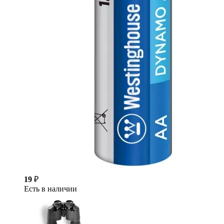
19
₽
Есть в наличии