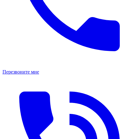
Перезвоните мне