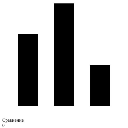
Сравнение
0