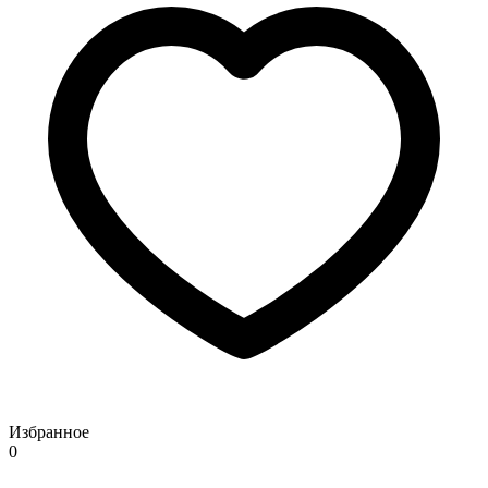
Избранное
0