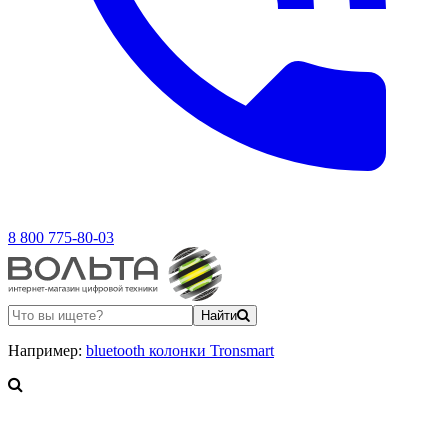
8 800 775-80-03
Найти
Например:
bluetooth колонки Tronsmart