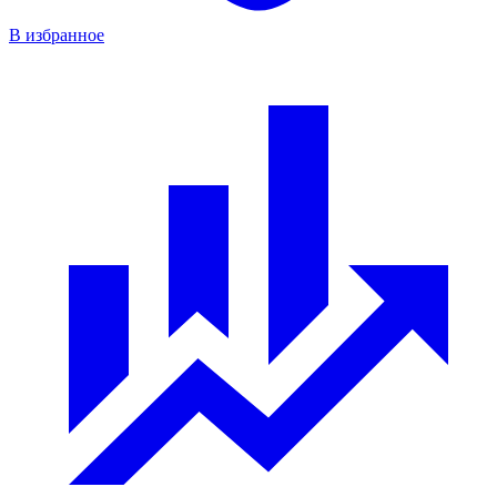
В избранное