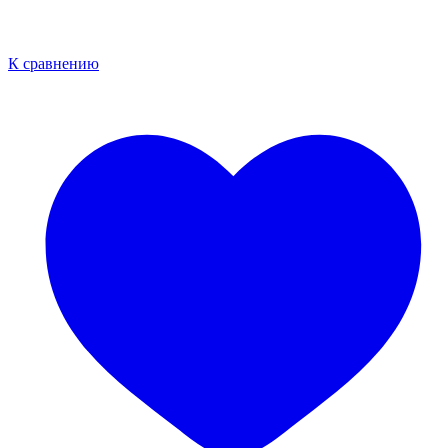
К сравнению