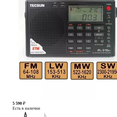
5 590
₽
Есть в наличии