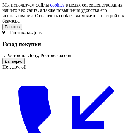
Мы используем файлы
cookies
в целях совершенствования
нашего веб-сайта, а также повышения удобства его
использования. Отключить cookies вы можете в настройках
браузера.
Понятно
г.
Ростов-на-Дону
Город покупки
г. Ростов-на-Дону, Ростовская обл.
Да, верно
Нет, другой