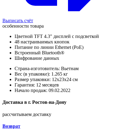
Выписать счёт
особенности товара
Цветной TFT 4.3" дисплей с подсветкой
48 настраиваимых кнопок
Питание по линии Ethernet (PoE)
Встроенный Bluetooth®
Шифрование данных
Страна-изготовитель: Вьетнам
Вес (в упаковке): 1.265 кг
Размер упаковки: 12x23x24 см
Гарантия: 12 месяцев
Начало продаж: 09.02.2022
Доставка в
г.
Ростов-на-Дону
рассчитываем доставку
Возврат