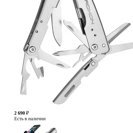
2 690
₽
Есть в наличии