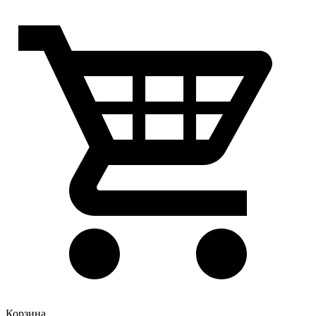
Корзина