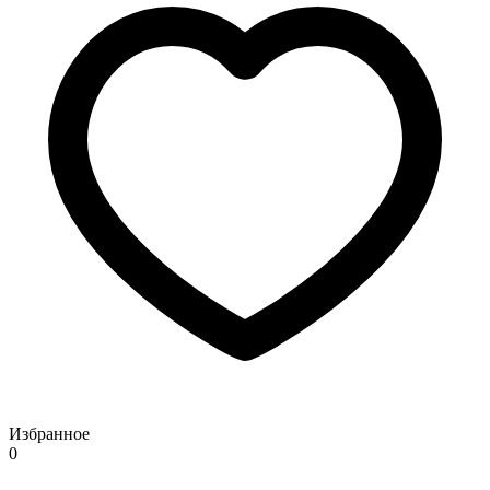
Избранное
0