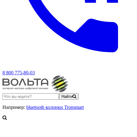
8 800 775-80-03
Найти
Например:
bluetooth колонки Tronsmart