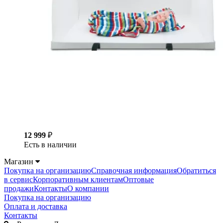
12 999
₽
Есть в наличии
Магазин
Покупка на организацию
Справочная информация
Обратиться
в сервис
Корпоративным клиентам
Оптовые
продажи
Контакты
О компании
Покупка на организацию
Оплата и доставка
Контакты