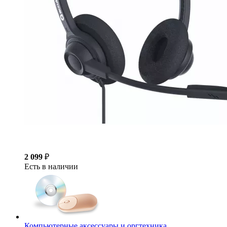
2 099
₽
Есть в наличии
Компьютерные аксессуары и оргтехника