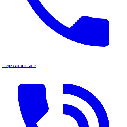
Перезвоните мне