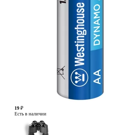
19
₽
Есть в наличии