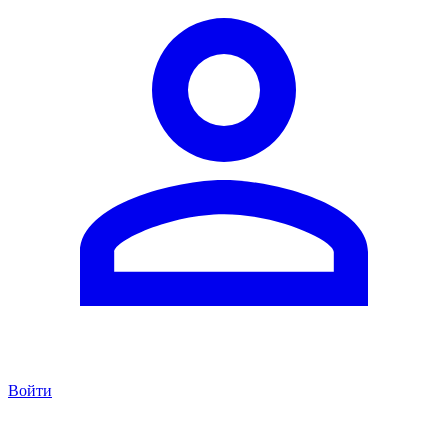
Войти