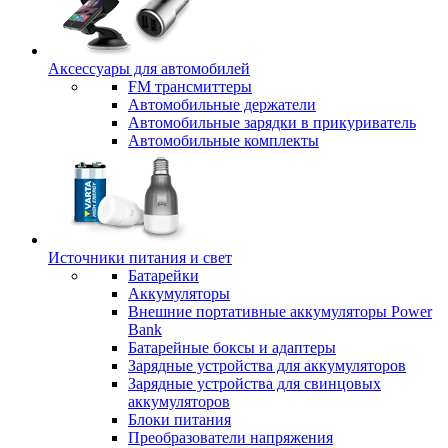
Аксессуары для автомобилей
FM трансмиттеры
Автомобильные держатели
Автомобильные зарядки в прикуриватель
Автомобильные комплекты
Источники питания и свет
Батарейки
Аккумуляторы
Внешние портативные аккумуляторы Power
Bank
Батарейные боксы и адаптеры
Зарядные устройства для аккумуляторов
Зарядные устройства для свинцовых
аккумуляторов
Блоки питания
Преобразователи напряжения