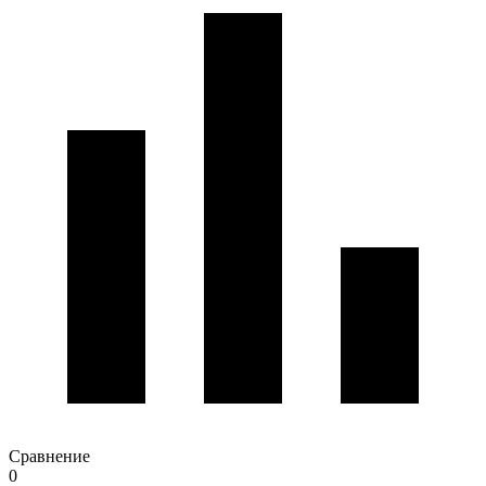
Сравнение
0