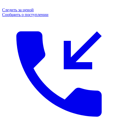
Следить за ценой
Сообщить о поступлении