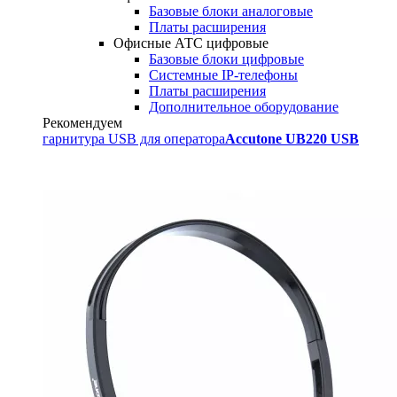
Базовые блоки аналоговые
Платы расширения
Офисные АТС цифровые
Базовые блоки цифровые
Системные IP-телефоны
Платы расширения
Дополнительное оборудование
Рекомендуем
гарнитура USB для оператора
Accutone UB220 USB