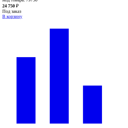
24 750
₽
Под заказ
В корзину