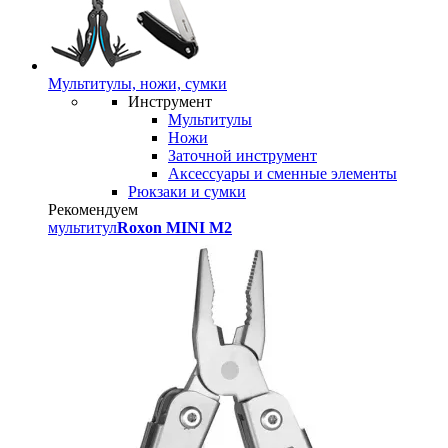
Мультитулы, ножи, сумки
Инструмент
Мультитулы
Ножи
Заточной инструмент
Аксессуары и сменные элементы
Рюкзаки и сумки
Рекомендуем
мультитул
Roxon MINI M2