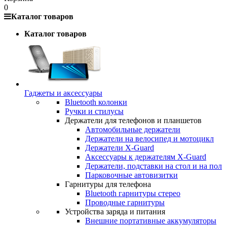
0
Каталог товаров
Каталог товаров
Гаджеты и аксессуары
Bluetooth колонки
Ручки и стилусы
Держатели для телефонов и планшетов
Автомобильные держатели
Держатели на велосипед и мотоцикл
Держатели X-Guard
Аксессуары к держателям X-Guard
Держатели, подставки на стол и на пол
Парковочные автовизитки
Гарнитуры для телефона
Bluetooth гарнитуры стерео
Проводные гарнитуры
Устройства заряда и питания
Внешние портативные аккумуляторы