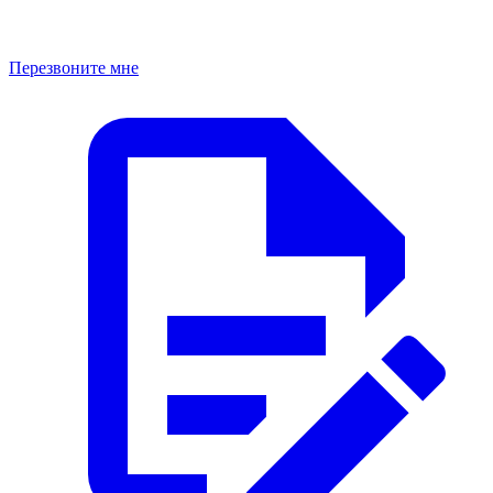
Перезвоните мне