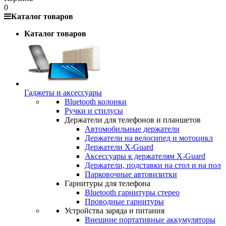
0
Каталог товаров
Каталог товаров
Гаджеты и аксессуары
Bluetooth колонки
Ручки и стилусы
Держатели для телефонов и планшетов
Автомобильные держатели
Держатели на велосипед и мотоцикл
Держатели X-Guard
Аксессуары к держателям X-Guard
Держатели, подставки на стол и на пол
Парковочные автовизитки
Гарнитуры для телефона
Bluetooth гарнитуры стерео
Проводные гарнитуры
Устройства заряда и питания
Внешние портативные аккумуляторы