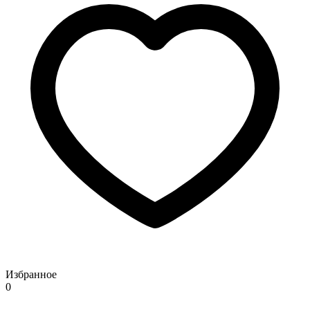
Избранное
0