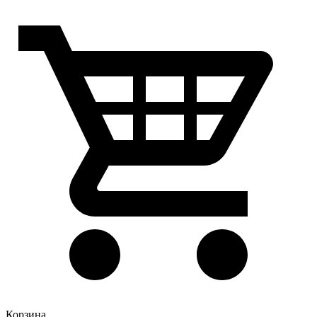
Корзина