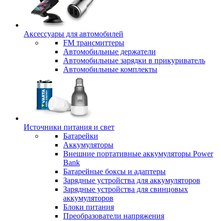
Аксессуары для автомобилей
FM трансмиттеры
Автомобильные держатели
Автомобильные зарядки в прикуриватель
Автомобильные комплекты
Источники питания и свет
Батарейки
Аккумуляторы
Внешние портативные аккумуляторы Power
Bank
Батарейные боксы и адаптеры
Зарядные устройства для аккумуляторов
Зарядные устройства для свинцовых
аккумуляторов
Блоки питания
Преобразователи напряжения