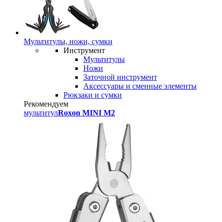
Мультитулы, ножи, сумки
Инструмент
Мультитулы
Ножи
Заточной инструмент
Аксессуары и сменные элементы
Рюкзаки и сумки
Рекомендуем
мультитул
Roxon MINI M2