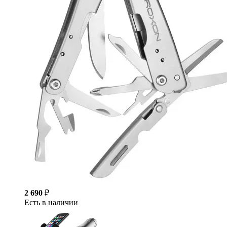
2 690
₽
Есть в наличии