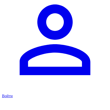
Войти