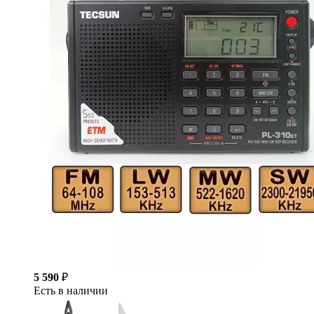
5 590
₽
Есть в наличии