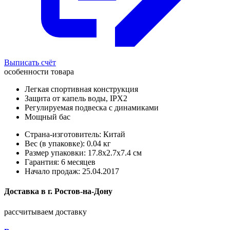
Выписать счёт
особенности товара
Легкая спортивная конструкция
Защита от капель воды, IPX2
Регулируемая подвеска с динамиками
Мощный бас
Страна-изготовитель: Китай
Вес (в упаковке): 0.04 кг
Размер упаковки: 17.8x2.7x7.4 см
Гарантия: 6 месяцев
Начало продаж: 25.04.2017
Доставка в
г.
Ростов-на-Дону
рассчитываем доставку