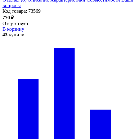
вопросы
Код товара:
73569
770
₽
Отсутствует
В корзину
43
купили