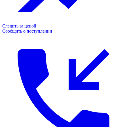
Следить за ценой
Сообщить о поступлении