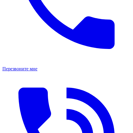
Перезвоните мне