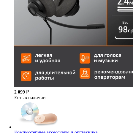
2 099
₽
Есть в наличии
Компьютерные аксессуары и оргтехника