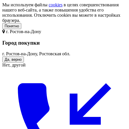
Мы используем файлы
cookies
в целях совершенствования
нашего веб-сайта, а также повышения удобства его
использования. Отключить cookies вы можете в настройках
браузера.
Понятно
г.
Ростов-на-Дону
Город покупки
г. Ростов-на-Дону, Ростовская обл.
Да, верно
Нет, другой