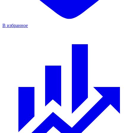
В избранное