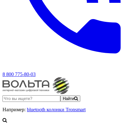
8 800 775-80-03
Найти
Например:
bluetooth колонки Tronsmart