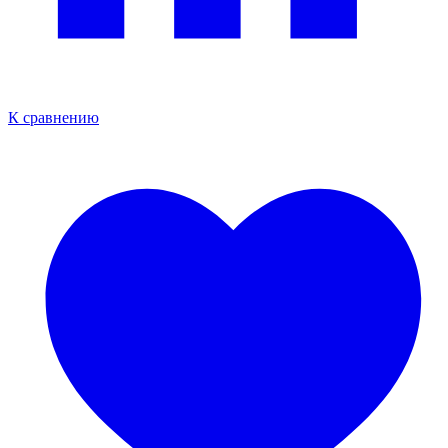
К сравнению