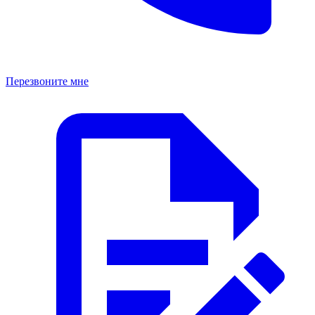
Перезвоните мне