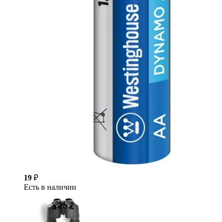
19
₽
Есть в наличии