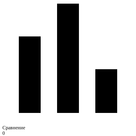
Сравнение
0