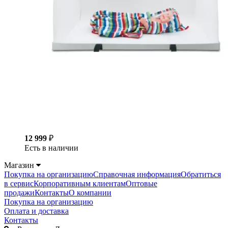
12 999
₽
Есть в наличии
Магазин
Покупка на организацию
Справочная информация
Обратиться
в сервис
Корпоративным клиентам
Оптовые
продажи
Контакты
О компании
Покупка на организацию
Оплата и доставка
Контакты