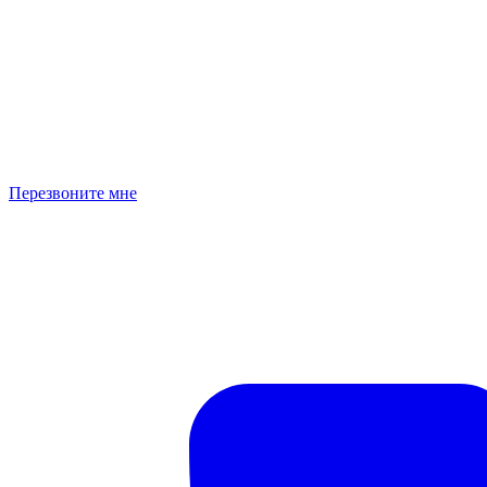
Перезвоните мне