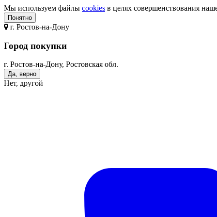
Мы используем файлы
cookies
в целях совершенствования нашег
Понятно
г.
Ростов-на-Дону
Город покупки
г. Ростов-на-Дону, Ростовская обл.
Да, верно
Нет, другой