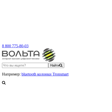
8 800 775-80-03
Найти
Например:
bluetooth колонки Tronsmart