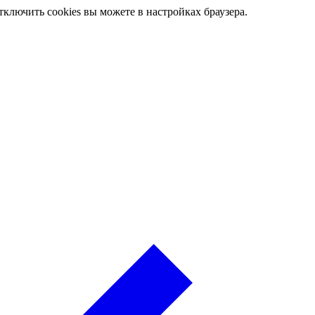
ключить cookies вы можете в настройках браузера.