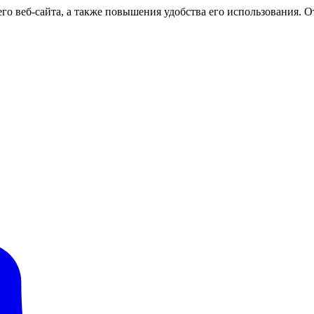
о веб-сайта, а также повышения удобства его использования. От