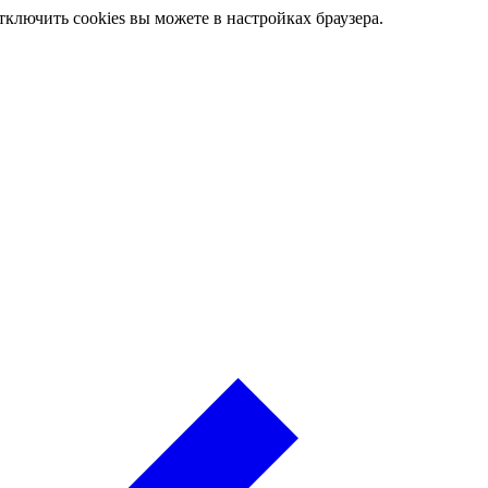
ключить cookies вы можете в настройках браузера.