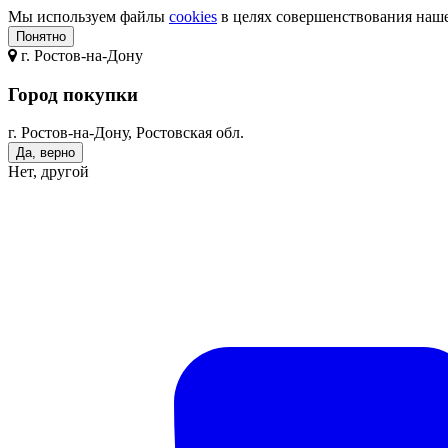
Мы используем файлы
cookies
в целях совершенствования нашег
Понятно
г.
Ростов-на-Дону
Город покупки
г. Ростов-на-Дону, Ростовская обл.
Да, верно
Нет, другой