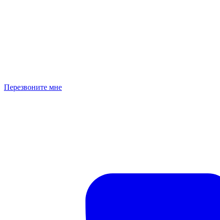
Перезвоните мне