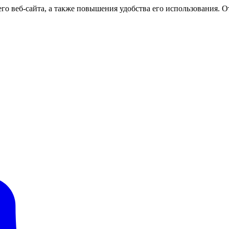
о веб-сайта, а также повышения удобства его использования. От