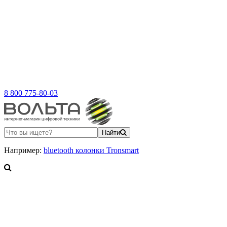
8 800 775-80-03
Найти
Например:
bluetooth колонки Tronsmart