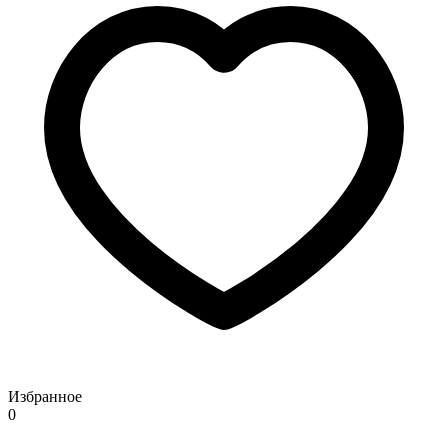
Избранное
0