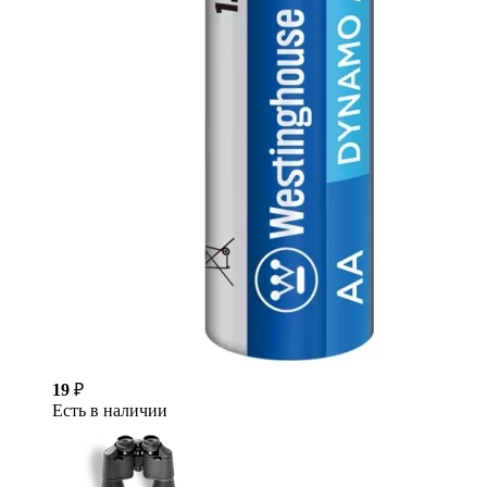
19
₽
Есть в наличии