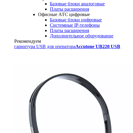
Базовые блоки аналоговые
Платы расширения
Офисные АТС цифровые
Базовые блоки цифровые
Системные IP-телефоны
Платы расширения
Дополнительное оборудование
Рекомендуем
гарнитура USB для оператора
Accutone UB220 USB