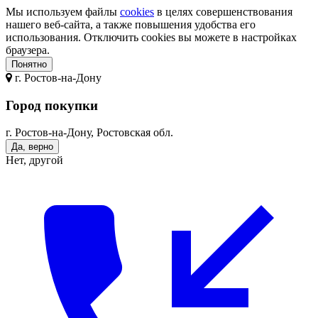
Мы используем файлы
cookies
в целях совершенствования
нашего веб-сайта, а также повышения удобства его
использования. Отключить cookies вы можете в настройках
браузера.
Понятно
г.
Ростов-на-Дону
Город покупки
г. Ростов-на-Дону, Ростовская обл.
Да, верно
Нет, другой