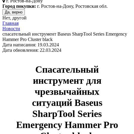
г.
Ростов-на-Дону
Город покупки:
г. Ростов-на-Дону, Ростовская обл.
Да, верно
Нет, другой
Главная
Новости
спасательный инструмент Baseus SharpTool Series Emergency
Hammer Pro Cluster black
Дата написания: 19.03.2024
Дата обновления: 22.03.2024
Спасательный
инструмент для
чрезвычайных
ситуаций Baseus
SharpTool Series
Emergency Hammer Pro