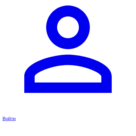
Войти