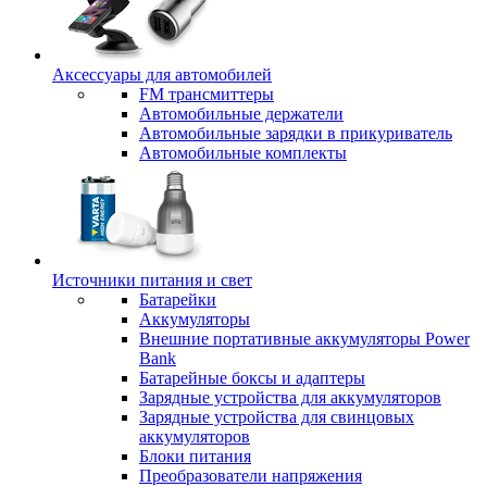
Аксессуары для автомобилей
FM трансмиттеры
Автомобильные держатели
Автомобильные зарядки в прикуриватель
Автомобильные комплекты
Источники питания и свет
Батарейки
Аккумуляторы
Внешние портативные аккумуляторы Power
Bank
Батарейные боксы и адаптеры
Зарядные устройства для аккумуляторов
Зарядные устройства для свинцовых
аккумуляторов
Блоки питания
Преобразователи напряжения