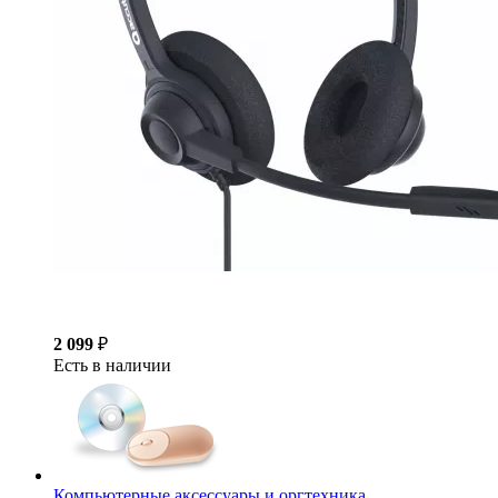
2 099
₽
Есть в наличии
Компьютерные аксессуары и оргтехника