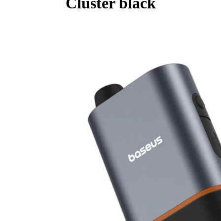
Cluster black