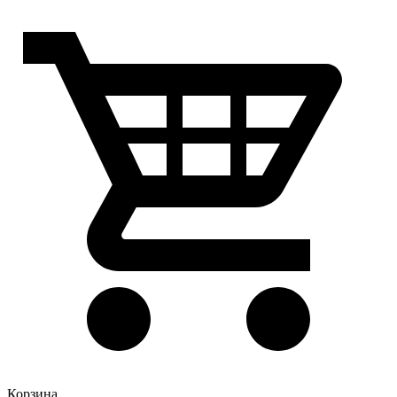
Корзина