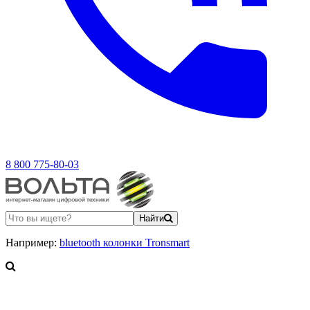
8 800 775-80-03
Найти
Например:
bluetooth колонки Tronsmart