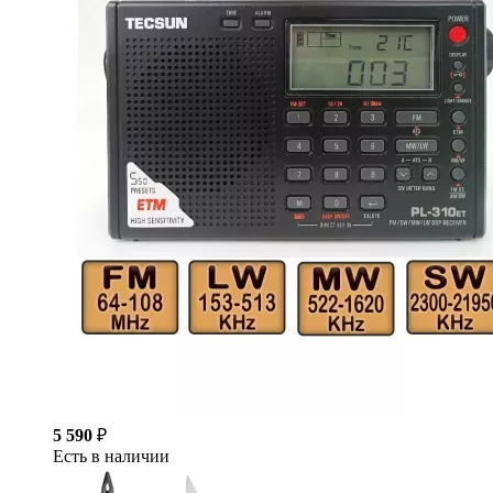
5 590
₽
Есть в наличии