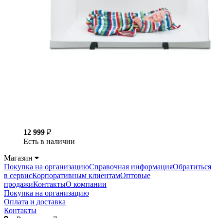
12 999
₽
Есть в наличии
Магазин
Покупка на организацию
Справочная информация
Обратиться
в сервис
Корпоративным клиентам
Оптовые
продажи
Контакты
О компании
Покупка на организацию
Оплата и доставка
Контакты