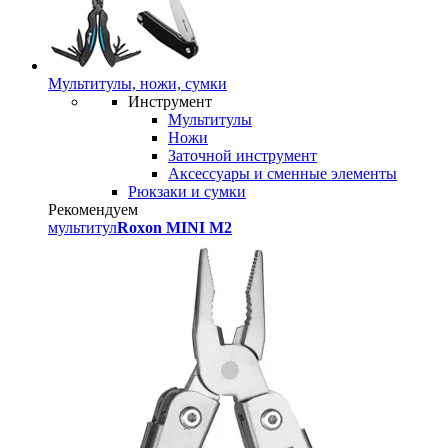
Мультитулы, ножи, сумки
Инструмент
Мультитулы
Ножи
Заточной инструмент
Аксессуары и сменные элементы
Рюкзаки и сумки
Рекомендуем
мультитул
Roxon MINI M2