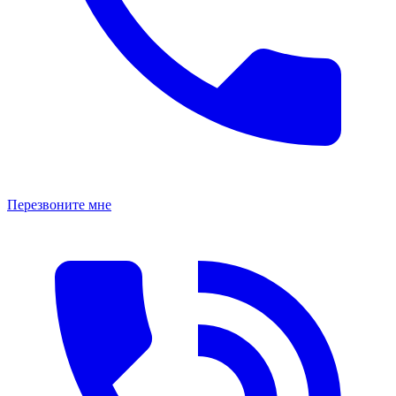
Перезвоните мне