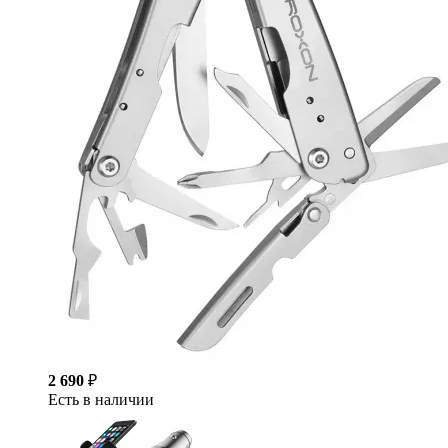
2 690
₽
Есть в наличии