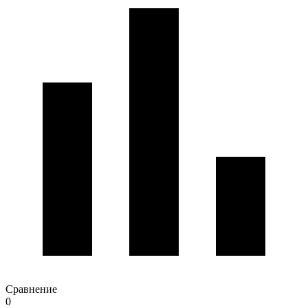
Сравнение
0