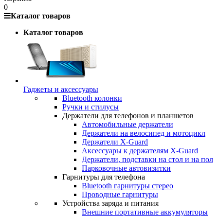
0
Каталог товаров
Каталог товаров
Гаджеты и аксессуары
Bluetooth колонки
Ручки и стилусы
Держатели для телефонов и планшетов
Автомобильные держатели
Держатели на велосипед и мотоцикл
Держатели X-Guard
Аксессуары к держателям X-Guard
Держатели, подставки на стол и на пол
Парковочные автовизитки
Гарнитуры для телефона
Bluetooth гарнитуры стерео
Проводные гарнитуры
Устройства заряда и питания
Внешние портативные аккумуляторы