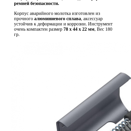
ремней безопасности.
Корпус аварийного молотка изготовлен из
прочного
алюминиевого сплава
, аксессуар
устойчив к деформации и коррозии. Инструмент
очень компактен размер
78 х 44 х 22 мм
, Вес 180
гр.