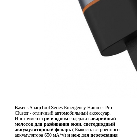
Baseus SharpTool Series Emergency Hammer Pro
Cluster - отличный автомобильный аксессуар.
Инструмент
три в одном
содержит
аварийный
молоток для разбивания окон
,
светодиодный
аккумуляторный фонарь (
Ёмкость встроенного
аккумулятора 650 мА*ч)
и нож для перерезания