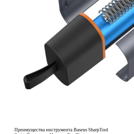
Преимущества инструмента Baseus SharpTool