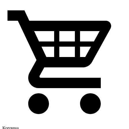
Корзина