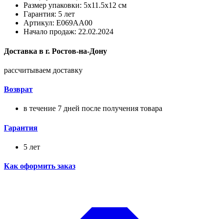
Размер упаковки: 5x11.5x12 см
Гарантия: 5 лет
Артикул: E069AA00
Начало продаж: 22.02.2024
Доставка в
г.
Ростов-на-Дону
рассчитываем доставку
Возврат
в течение 7 дней после получения товара
Гарантия
5 лет
Как оформить заказ