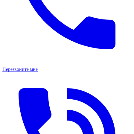
Перезвоните мне