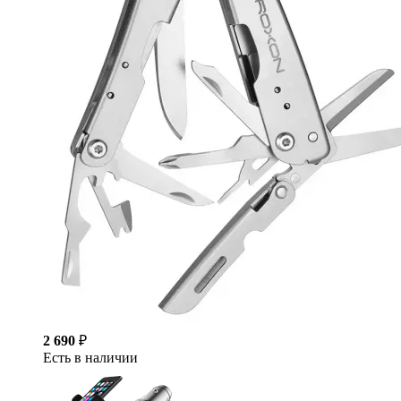
2 690
₽
Есть в наличии