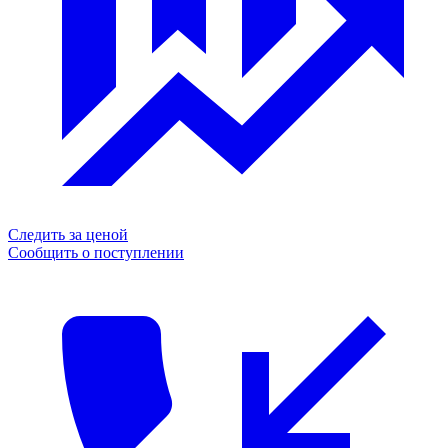
Следить за ценой
Сообщить о поступлении