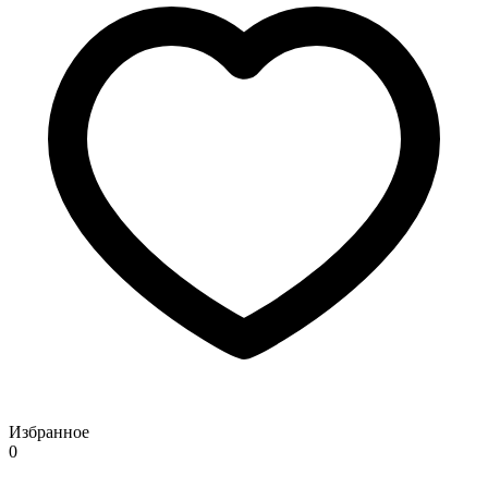
Избранное
0