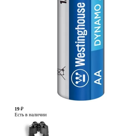
19
₽
Есть в наличии