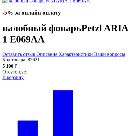
-5% за онлайн оплату
налобный фонарь
Petzl ARIA
1 E069AA
Оставить отзыв
Описание
Характеристики
Ваши вопросы
Код товара:
82621
5 190
₽
Отсутствует
В корзину