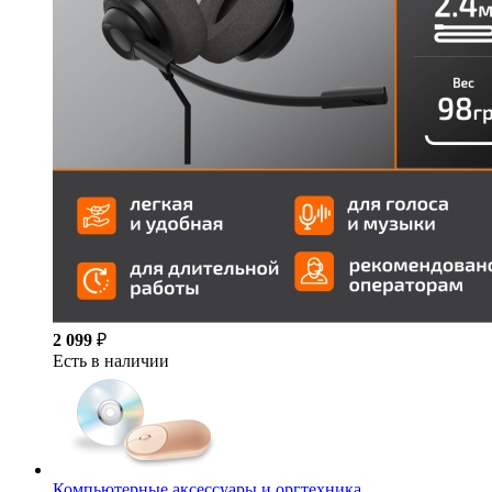
2 099
₽
Есть в наличии
Компьютерные аксессуары и оргтехника