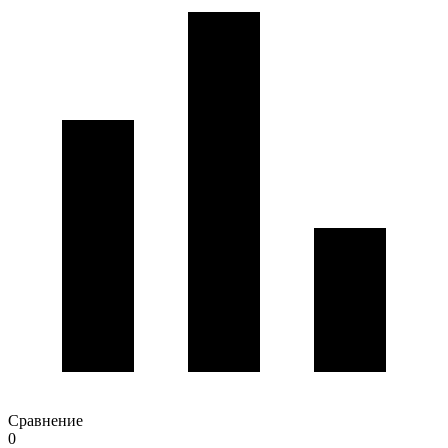
Сравнение
0