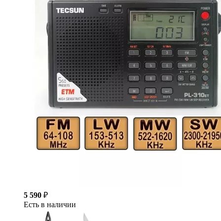
5 590
₽
Есть в наличии