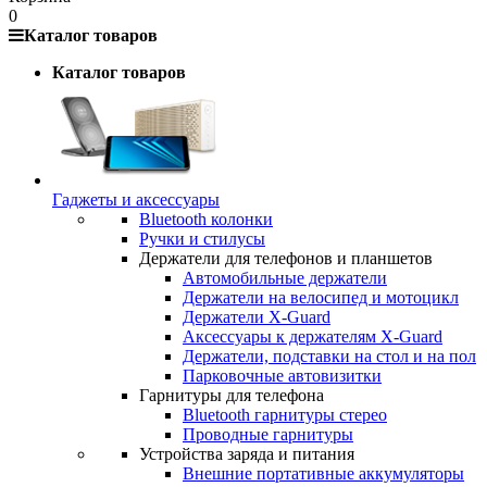
0
Каталог товаров
Каталог товаров
Гаджеты и аксессуары
Bluetooth колонки
Ручки и стилусы
Держатели для телефонов и планшетов
Автомобильные держатели
Держатели на велосипед и мотоцикл
Держатели X-Guard
Аксессуары к держателям X-Guard
Держатели, подставки на стол и на пол
Парковочные автовизитки
Гарнитуры для телефона
Bluetooth гарнитуры стерео
Проводные гарнитуры
Устройства заряда и питания
Внешние портативные аккумуляторы