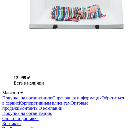
12 999
₽
Есть в наличии
Магазин
Покупка на организацию
Справочная информация
Обратиться
в сервис
Корпоративным клиентам
Оптовые
продажи
Контакты
О компании
Покупка на организацию
Оплата и доставка
Контакты