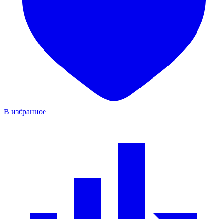
В избранное