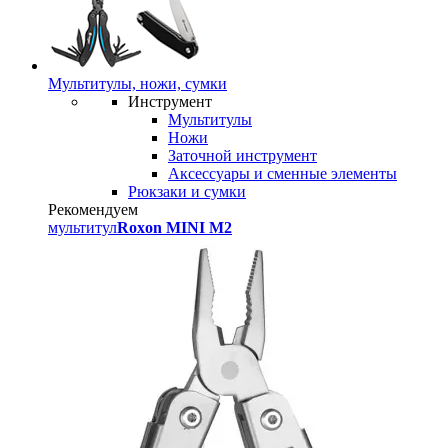
Мультитулы, ножи, сумки
Инструмент
Мультитулы
Ножи
Заточной инструмент
Аксессуары и сменные элементы
Рюкзаки и сумки
Рекомендуем
мультитул
Roxon MINI M2