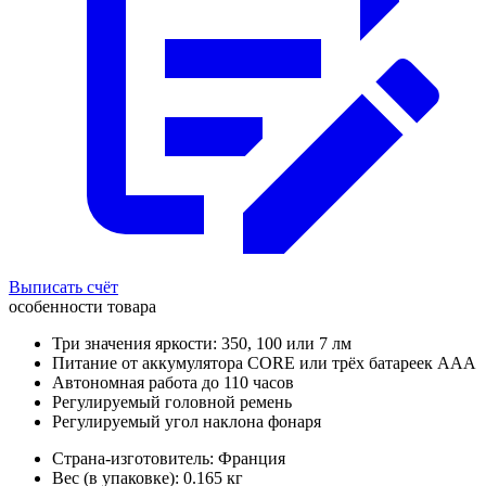
Выписать счёт
особенности товара
Три значения яркости: 350, 100 или 7 лм
Питание от аккумулятора CORE или трёх батареек ААА
Автономная работа до 110 часов
Регулируемый головной ремень
Регулируемый угол наклона фонаря
Страна-изготовитель: Франция
Вес (в упаковке): 0.165 кг