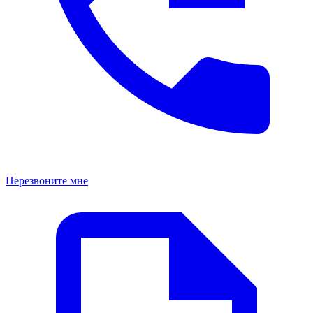
Перезвоните мне