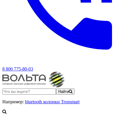
8 800 775-80-03
Найти
Например:
bluetooth колонки Tronsmart