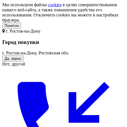
Мы используем файлы
cookies
в целях совершенствования
нашего веб-сайта, а также повышения удобства его
использования. Отключить cookies вы можете в настройках
браузера.
Понятно
г.
Ростов-на-Дону
Город покупки
г. Ростов-на-Дону, Ростовская обл.
Да, верно
Нет, другой