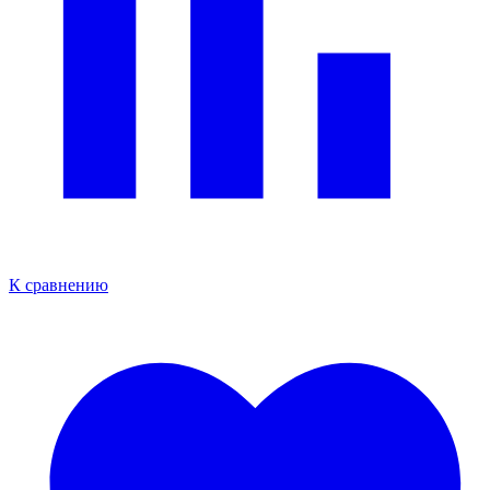
К сравнению