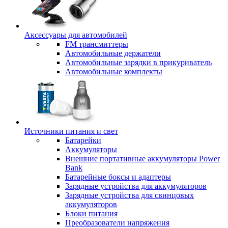
Аксессуары для автомобилей
FM трансмиттеры
Автомобильные держатели
Автомобильные зарядки в прикуриватель
Автомобильные комплекты
Источники питания и свет
Батарейки
Аккумуляторы
Внешние портативные аккумуляторы Power
Bank
Батарейные боксы и адаптеры
Зарядные устройства для аккумуляторов
Зарядные устройства для свинцовых
аккумуляторов
Блоки питания
Преобразователи напряжения