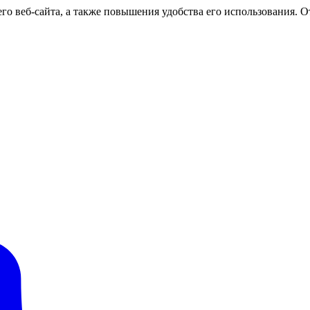
о веб-сайта, а также повышения удобства его использования. От