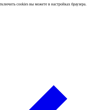
ключить cookies вы можете в настройках браузера.