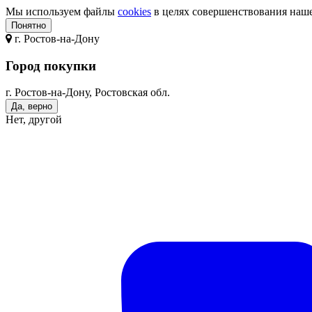
Мы используем файлы
cookies
в целях совершенствования нашег
Понятно
г.
Ростов-на-Дону
Город покупки
г. Ростов-на-Дону, Ростовская обл.
Да, верно
Нет, другой