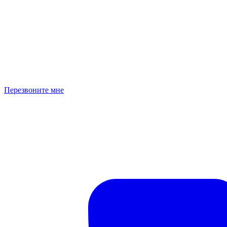
Перезвоните мне