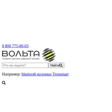
8 800 775-80-03
Найти
Например:
bluetooth колонки Tronsmart