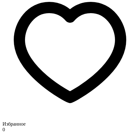
Избранное
0