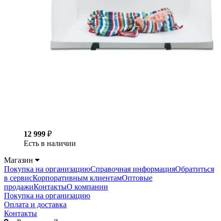
12 999
₽
Есть в наличии
Магазин
Покупка на организацию
Справочная информация
Обратиться
в сервис
Корпоративным клиентам
Оптовые
продажи
Контакты
О компании
Покупка на организацию
Оплата и доставка
Контакты