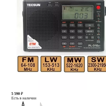
5 590
₽
Есть в наличии