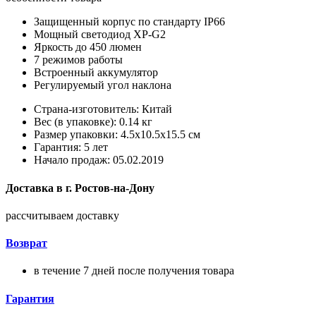
Защищенный корпус по стандарту IP66
Мощный светодиод XP-G2
Яркость до 450 люмен
7 режимов работы
Встроенный аккумулятор
Регулируемый угол наклона
Страна-изготовитель: Китай
Вес (в упаковке): 0.14 кг
Размер упаковки: 4.5x10.5x15.5 см
Гарантия: 5 лет
Начало продаж: 05.02.2019
Доставка в
г.
Ростов-на-Дону
рассчитываем доставку
Возврат
в течение 7 дней после получения товара
Гарантия