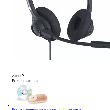
2 099
₽
Есть в наличии
Компьютерные аксессуары и оргтехника