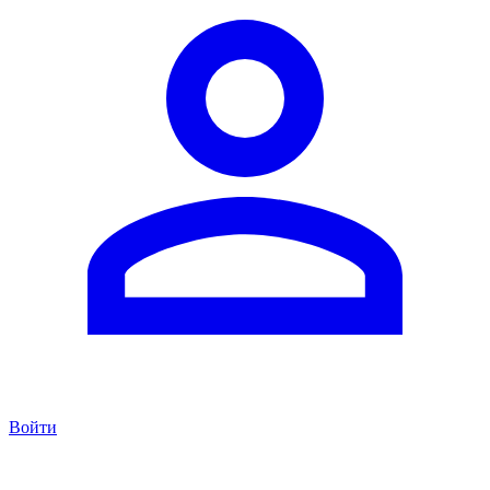
Войти