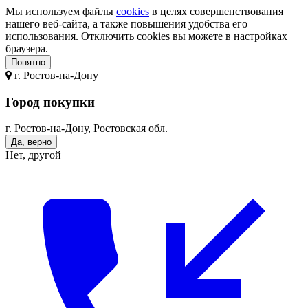
Мы используем файлы
cookies
в целях совершенствования
нашего веб-сайта, а также повышения удобства его
использования. Отключить cookies вы можете в настройках
браузера.
Понятно
г.
Ростов-на-Дону
Город покупки
г. Ростов-на-Дону, Ростовская обл.
Да, верно
Нет, другой