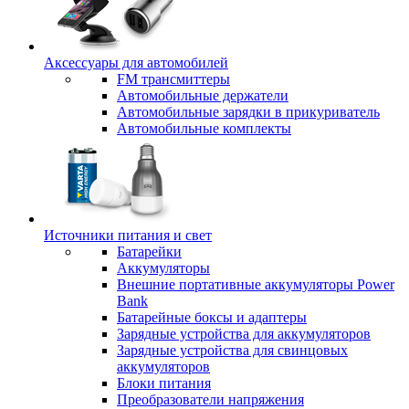
Аксессуары для автомобилей
FM трансмиттеры
Автомобильные держатели
Автомобильные зарядки в прикуриватель
Автомобильные комплекты
Источники питания и свет
Батарейки
Аккумуляторы
Внешние портативные аккумуляторы Power
Bank
Батарейные боксы и адаптеры
Зарядные устройства для аккумуляторов
Зарядные устройства для свинцовых
аккумуляторов
Блоки питания
Преобразователи напряжения