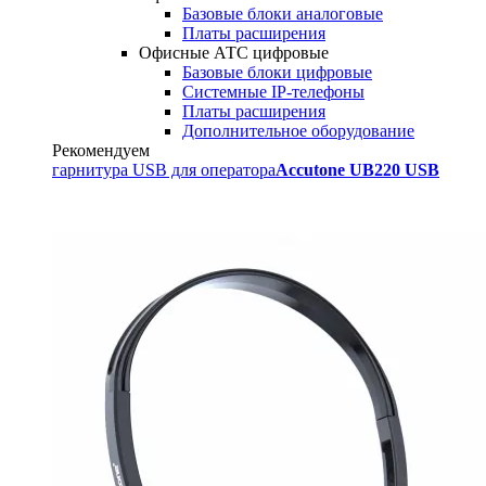
Базовые блоки аналоговые
Платы расширения
Офисные АТС цифровые
Базовые блоки цифровые
Системные IP-телефоны
Платы расширения
Дополнительное оборудование
Рекомендуем
гарнитура USB для оператора
Accutone UB220 USB