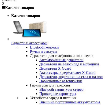
0
Каталог товаров
Каталог товаров
Гаджеты и аксессуары
Bluetooth колонки
Ручки и стилусы
Держатели для телефонов и планшетов
Автомобильные держатели
Держатели на велосипед и мотоцикл
Держатели X-Guard
Аксессуары к держателям X-Guard
Держатели, подставки на стол и на пол
Парковочные автовизитки
Гарнитуры для телефона
Bluetooth гарнитуры стерео
Проводные гарнитуры
Устройства заряда и питания
Внешние портативные аккумуляторы