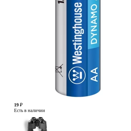
19
₽
Есть в наличии