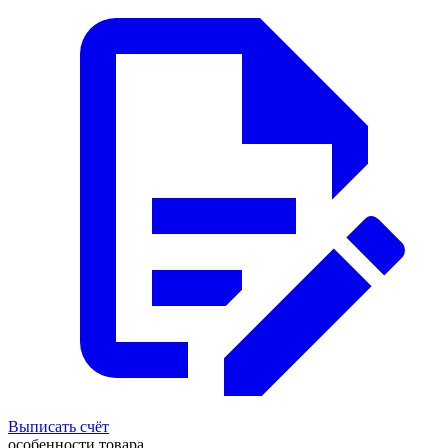
Выписать счёт
особенности товара