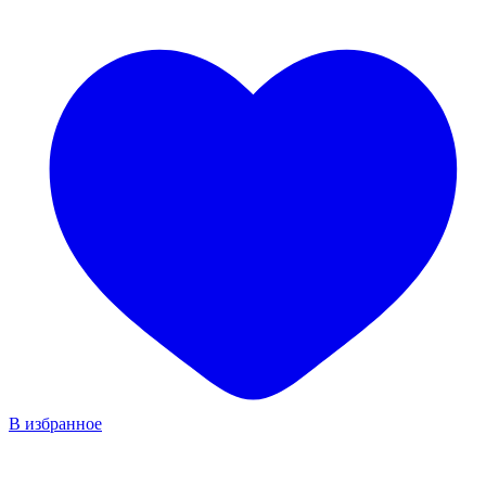
В избранное