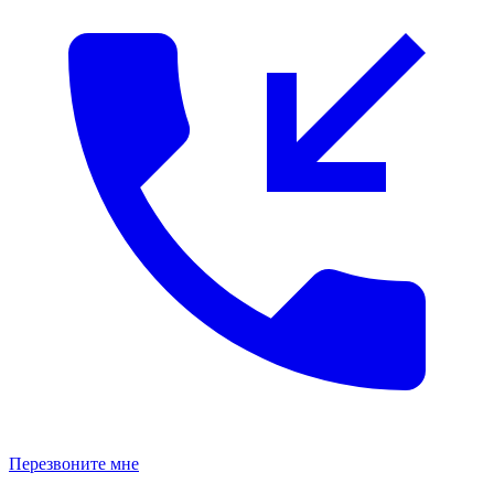
Перезвоните мне