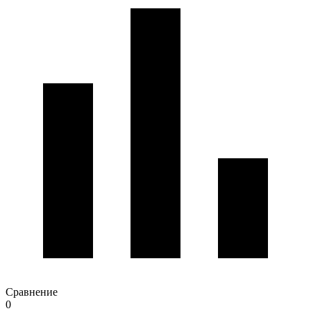
Сравнение
0