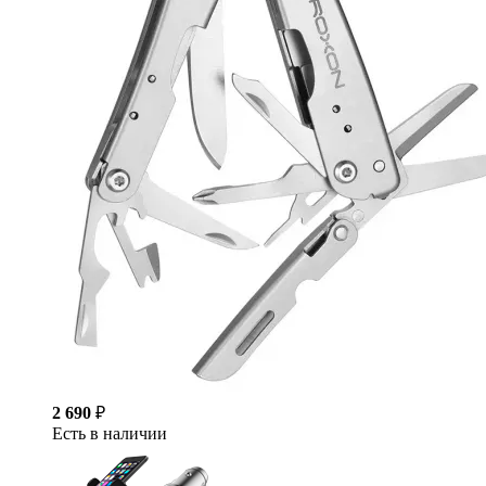
2 690
₽
Есть в наличии