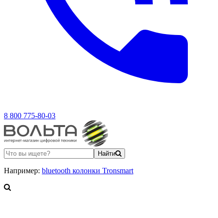
8 800 775-80-03
Найти
Например:
bluetooth колонки Tronsmart