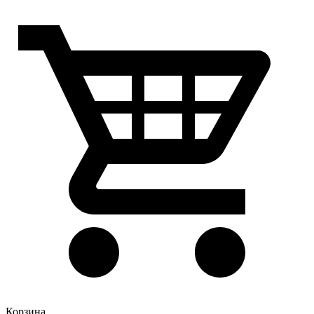
Корзина