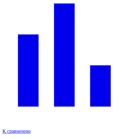
К сравнению