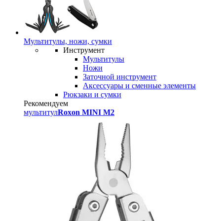
Мультитулы, ножи, сумки
Инструмент
Мультитулы
Ножи
Заточной инструмент
Аксессуары и сменные элементы
Рюкзаки и сумки
Рекомендуем
мультитул
Roxon MINI M2