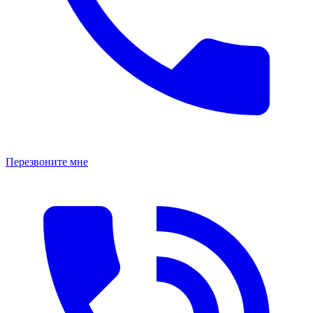
Перезвоните мне