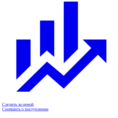
Следить за ценой
Сообщить о поступлении