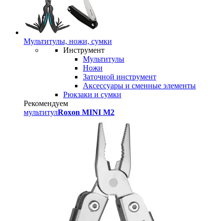
Мультитулы, ножи, сумки
Инструмент
Мультитулы
Ножи
Заточной инструмент
Аксессуары и сменные элементы
Рюкзаки и сумки
Рекомендуем
мультитул
Roxon MINI M2