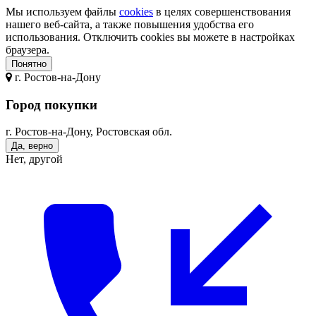
Мы используем файлы
cookies
в целях совершенствования
нашего веб-сайта, а также повышения удобства его
использования. Отключить cookies вы можете в настройках
браузера.
Понятно
г.
Ростов-на-Дону
Город покупки
г. Ростов-на-Дону, Ростовская обл.
Да, верно
Нет, другой