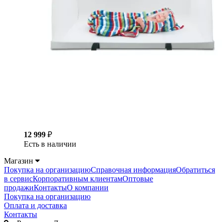
12 999
₽
Есть в наличии
Магазин
Покупка на организацию
Справочная информация
Обратиться
в сервис
Корпоративным клиентам
Оптовые
продажи
Контакты
О компании
Покупка на организацию
Оплата и доставка
Контакты