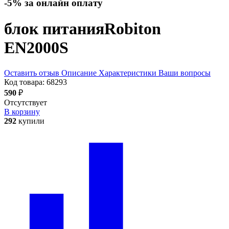
-5% за онлайн оплату
блок питания
Robiton
EN2000S
Оставить отзыв
Описание
Характеристики
Ваши вопросы
Код товара:
68293
590
₽
Отсутствует
В корзину
292
купили