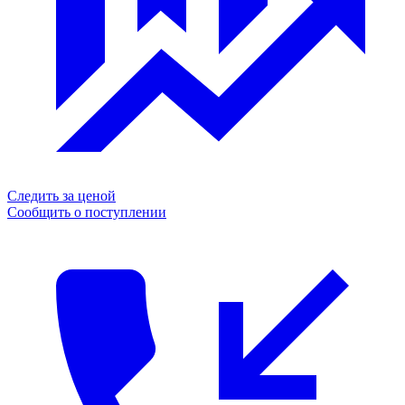
Следить за ценой
Сообщить о поступлении