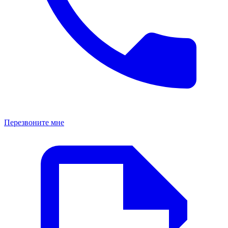
Перезвоните мне