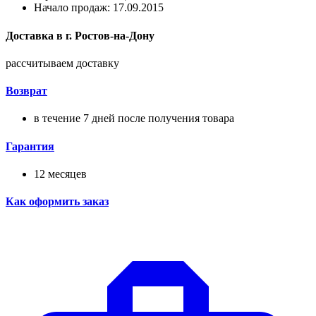
Начало продаж: 17.09.2015
Доставка в
г.
Ростов-на-Дону
рассчитываем доставку
Возврат
в течение 7 дней после получения товара
Гарантия
12 месяцев
Как оформить заказ