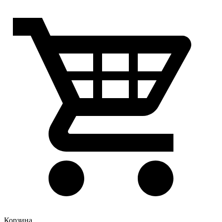
Корзина