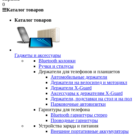
0
Каталог товаров
Каталог товаров
Гаджеты и аксессуары
Bluetooth колонки
Ручки и стилусы
Держатели для телефонов и планшетов
Автомобильные держатели
Держатели на велосипед и мотоцикл
Держатели X-Guard
Аксессуары к держателям X-Guard
Держатели, подставки на стол и на пол
Парковочные автовизитки
Гарнитуры для телефона
Bluetooth гарнитуры стерео
Проводные гарнитуры
Устройства заряда и питания
Внешние портативные аккумуляторы