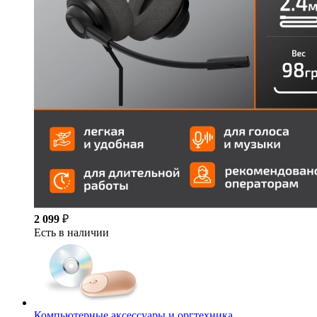
2 099
₽
Есть в наличии
Компьютерные аксессуары и оргтехника