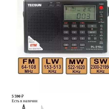
5 590
₽
Есть в наличии