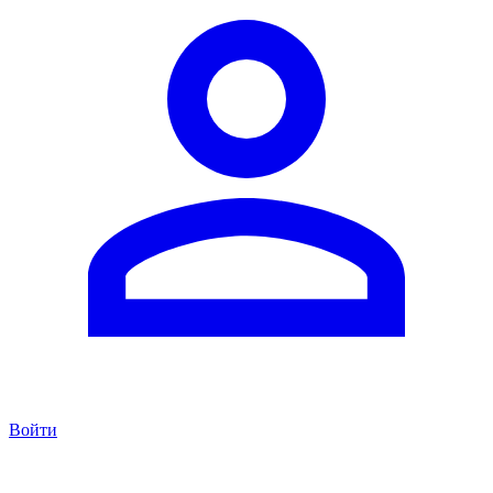
Войти