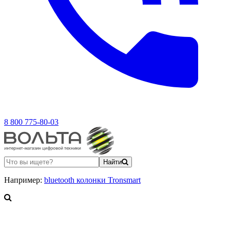
8 800 775-80-03
Найти
Например:
bluetooth колонки Tronsmart