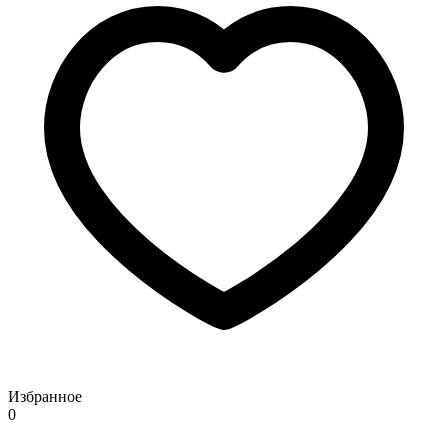
Избранное
0