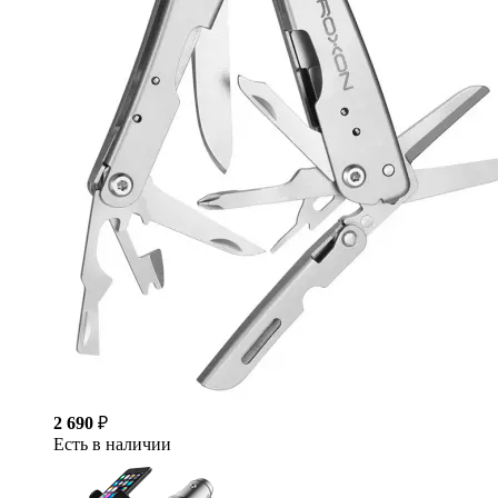
2 690
₽
Есть в наличии