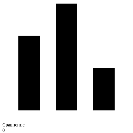
Сравнение
0