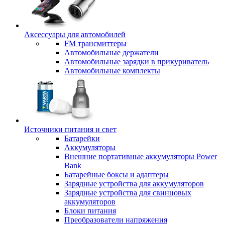
Аксессуары для автомобилей
FM трансмиттеры
Автомобильные держатели
Автомобильные зарядки в прикуриватель
Автомобильные комплекты
Источники питания и свет
Батарейки
Аккумуляторы
Внешние портативные аккумуляторы Power
Bank
Батарейные боксы и адаптеры
Зарядные устройства для аккумуляторов
Зарядные устройства для свинцовых
аккумуляторов
Блоки питания
Преобразователи напряжения