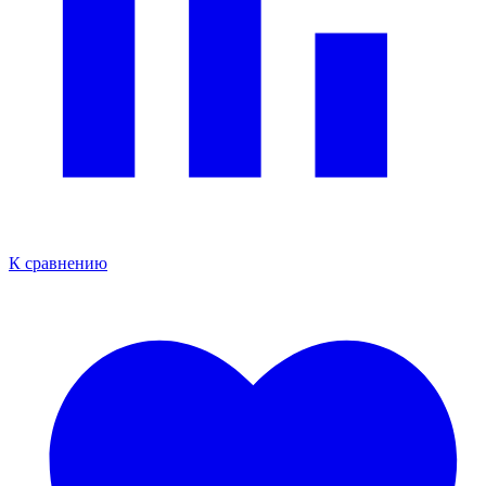
К сравнению