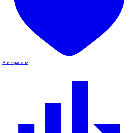
В избранное