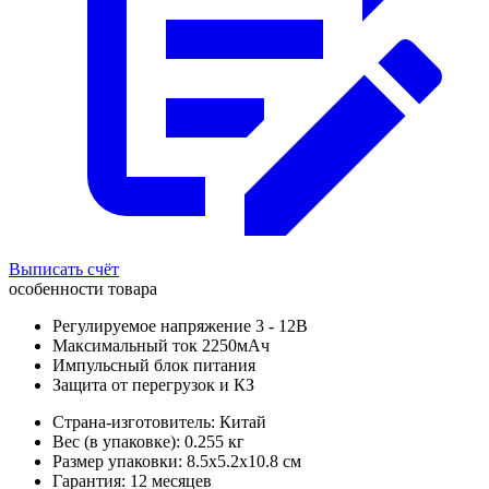
Выписать счёт
особенности товара
Регулируемое напряжение 3 - 12В
Максимальный ток 2250мАч
Импульсный блок питания
Защита от перегрузок и КЗ
Страна-изготовитель: Китай
Вес (в упаковке): 0.255 кг
Размер упаковки: 8.5x5.2x10.8 см
Гарантия: 12 месяцев