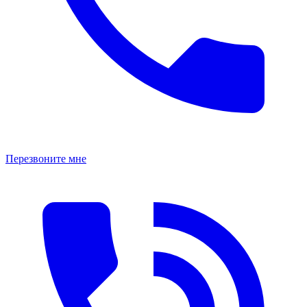
Перезвоните мне