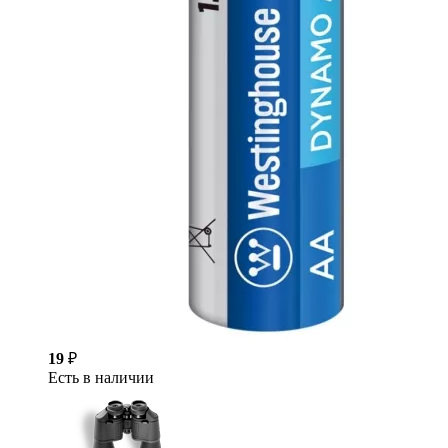
19
₽
Есть в наличии