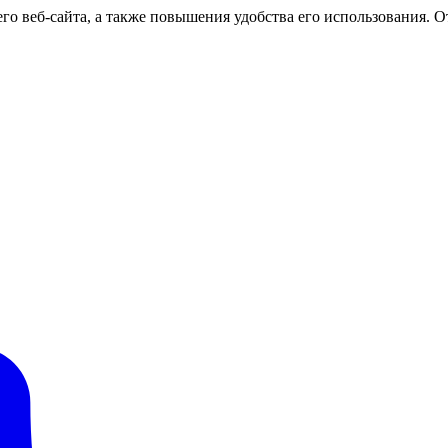
о веб-сайта, а также повышения удобства его использования. От