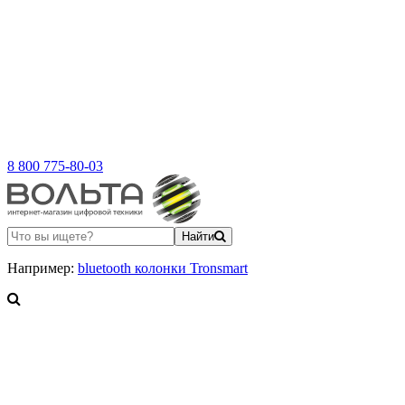
8 800 775-80-03
Найти
Например:
bluetooth колонки Tronsmart