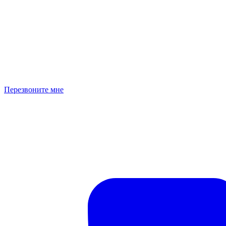
Перезвоните мне