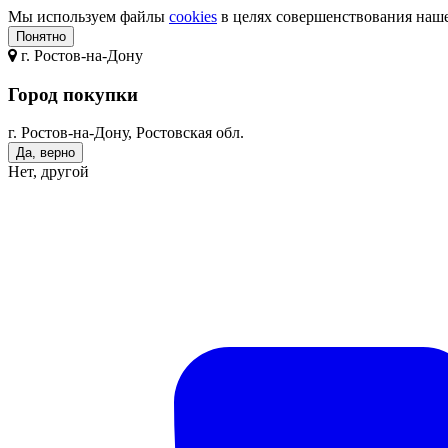
Мы используем файлы
cookies
в целях совершенствования нашег
Понятно
г.
Ростов-на-Дону
Город покупки
г. Ростов-на-Дону, Ростовская обл.
Да, верно
Нет, другой