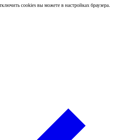
ключить cookies вы можете в настройках браузера.