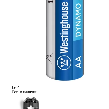
19
₽
Есть в наличии