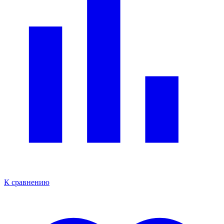
К сравнению