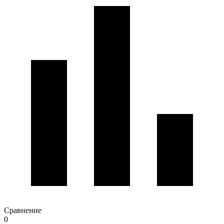
Сравнение
0