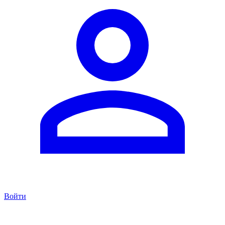
Войти