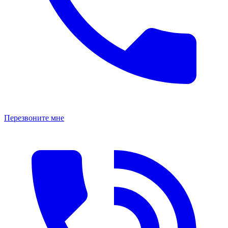
Перезвоните мне