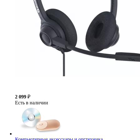
2 099
₽
Есть в наличии
Компьютерные аксессуары и оргтехника