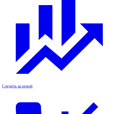
Следить за ценой