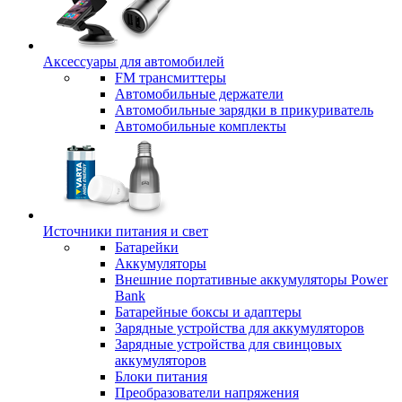
Аксессуары для автомобилей
FM трансмиттеры
Автомобильные держатели
Автомобильные зарядки в прикуриватель
Автомобильные комплекты
Источники питания и свет
Батарейки
Аккумуляторы
Внешние портативные аккумуляторы Power
Bank
Батарейные боксы и адаптеры
Зарядные устройства для аккумуляторов
Зарядные устройства для свинцовых
аккумуляторов
Блоки питания
Преобразователи напряжения