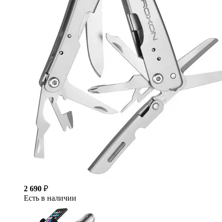
2 690
₽
Есть в наличии