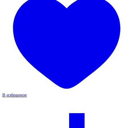
В избранное