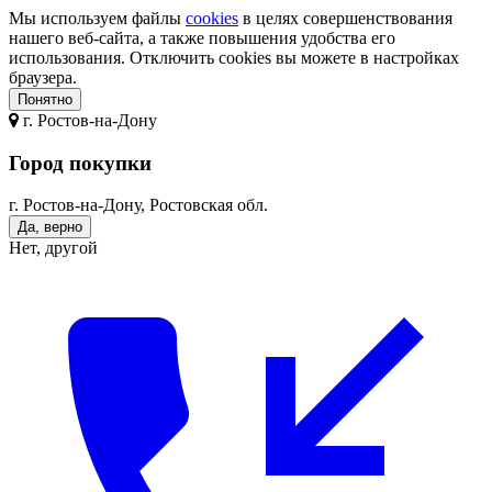
Мы используем файлы
cookies
в целях совершенствования
нашего веб-сайта, а также повышения удобства его
использования. Отключить cookies вы можете в настройках
браузера.
Понятно
г.
Ростов-на-Дону
Город покупки
г. Ростов-на-Дону, Ростовская обл.
Да, верно
Нет, другой