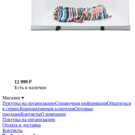
12 999
₽
Есть в наличии
Магазин
Покупка на организацию
Справочная информация
Обратиться
в сервис
Корпоративным клиентам
Оптовые
продажи
Контакты
О компании
Покупка на организацию
Оплата и доставка
Контакты