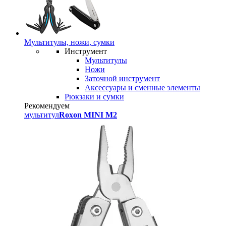
Мультитулы, ножи, сумки
Инструмент
Мультитулы
Ножи
Заточной инструмент
Аксессуары и сменные элементы
Рюкзаки и сумки
Рекомендуем
мультитул
Roxon MINI M2