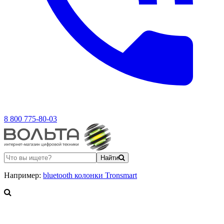
8 800 775-80-03
Найти
Например:
bluetooth колонки Tronsmart