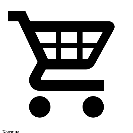
Корзина