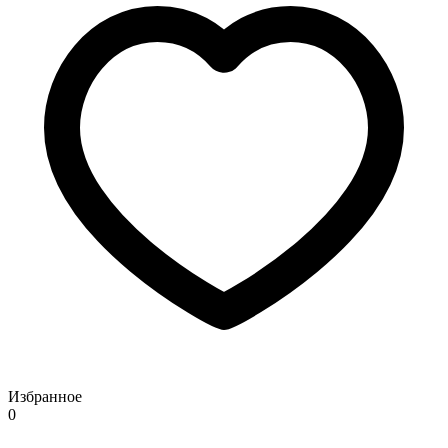
Избранное
0