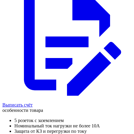
Выписать счёт
особенности товара
5 розеток с заземлением
Номинальный ток нагрузки не более 10А
Защита от КЗ и перегрузки по току