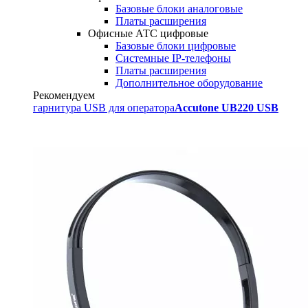
Базовые блоки аналоговые
Платы расширения
Офисные АТС цифровые
Базовые блоки цифровые
Системные IP-телефоны
Платы расширения
Дополнительное оборудование
Рекомендуем
гарнитура USB для оператора
Accutone UB220 USB