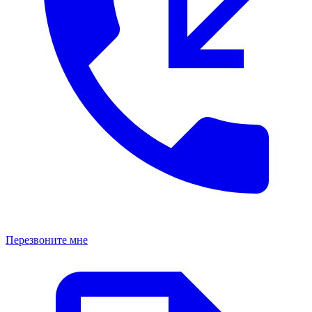
Перезвоните мне