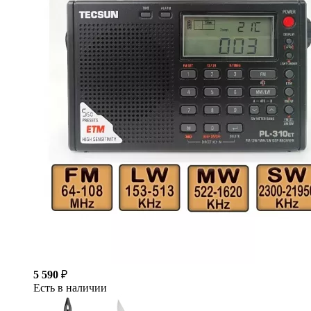
5 590
₽
Есть в наличии