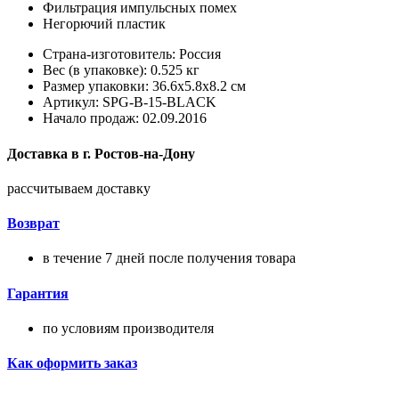
Фильтрация импульсных помех
Негорючий пластик
Страна-изготовитель: Россия
Вес (в упаковке): 0.525 кг
Размер упаковки: 36.6x5.8x8.2 см
Артикул: SPG-B-15-BLACK
Начало продаж: 02.09.2016
Доставка в
г.
Ростов-на-Дону
рассчитываем доставку
Возврат
в течение 7 дней после получения товара
Гарантия
по условиям производителя
Как оформить заказ