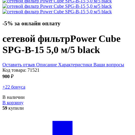
-5% за онлайн оплату
сетевой фильтр
Power Cube
SPG-B-15 5,0 м/5
black
Оставить отзыв
Описание
Характеристики
Ваши вопросы
Код товара:
71521
900
₽
+22 бонуса
В наличии
В корзину
59
купили