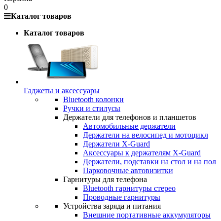
0
Каталог товаров
Каталог товаров
Гаджеты и аксессуары
Bluetooth колонки
Ручки и стилусы
Держатели для телефонов и планшетов
Автомобильные держатели
Держатели на велосипед и мотоцикл
Держатели X-Guard
Аксессуары к держателям X-Guard
Держатели, подставки на стол и на пол
Парковочные автовизитки
Гарнитуры для телефона
Bluetooth гарнитуры стерео
Проводные гарнитуры
Устройства заряда и питания
Внешние портативные аккумуляторы