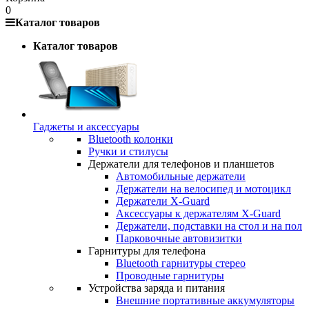
0
Каталог товаров
Каталог товаров
Гаджеты и аксессуары
Bluetooth колонки
Ручки и стилусы
Держатели для телефонов и планшетов
Автомобильные держатели
Держатели на велосипед и мотоцикл
Держатели X-Guard
Аксессуары к держателям X-Guard
Держатели, подставки на стол и на пол
Парковочные автовизитки
Гарнитуры для телефона
Bluetooth гарнитуры стерео
Проводные гарнитуры
Устройства заряда и питания
Внешние портативные аккумуляторы