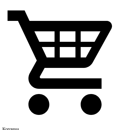
Корзина