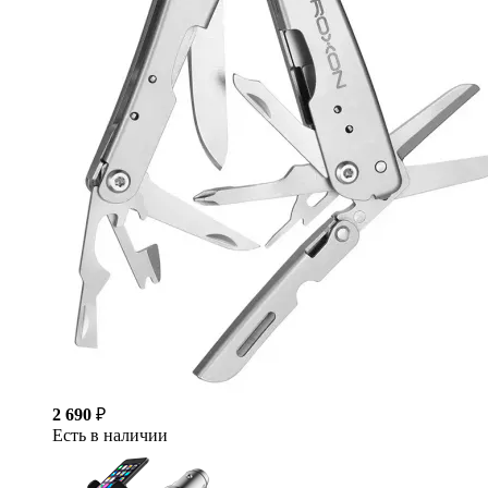
2 690
₽
Есть в наличии