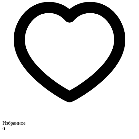
Избранное
0