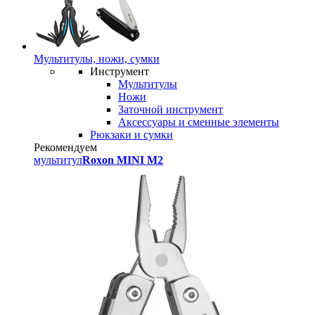
Мультитулы, ножи, сумки
Инструмент
Мультитулы
Ножи
Заточной инструмент
Аксессуары и сменные элементы
Рюкзаки и сумки
Рекомендуем
мультитул
Roxon MINI M2