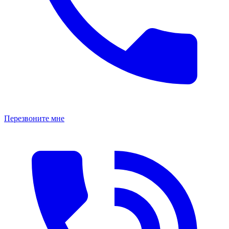
Перезвоните мне