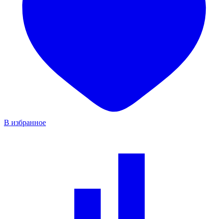
В избранное