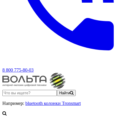
8 800 775-80-03
Найти
Например:
bluetooth колонки Tronsmart