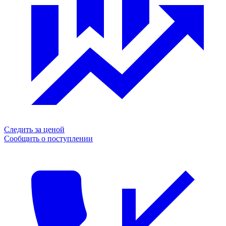
Следить за ценой
Сообщить о поступлении