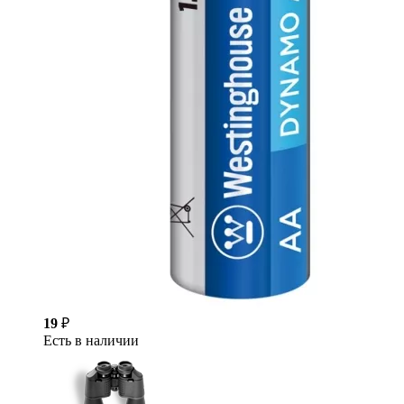
19
₽
Есть в наличии