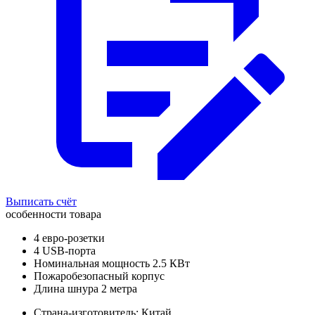
Выписать счёт
особенности товара
4 евро-розетки
4 USB-порта
Номинальная мощность 2.5 КВт
Пожаробезопасный корпус
Длина шнура 2 метра
Страна-изготовитель: Китай