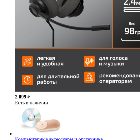
2 099
₽
Есть в наличии
Компьютерные аксессуары и оргтехника