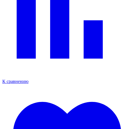
К сравнению