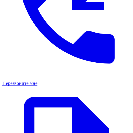
Перезвоните мне