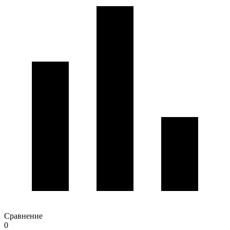
Сравнение
0