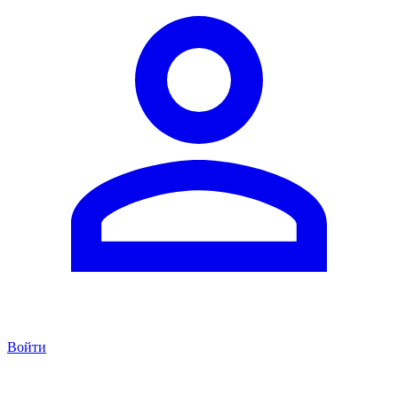
Войти