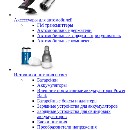
Аксессуары для автомобилей
FM трансмиттеры
Автомобильные держатели
Автомобильные зарядки в прикуриватель
Автомобильные комплекты
Источники питания и свет
Батарейки
Аккумуляторы
Внешние портативные аккумуляторы Power
Bank
Батарейные боксы и адаптеры
Зарядные устройства для аккумуляторов
Зарядные устройства для свинцовых
аккумуляторов
Блоки питания
Преобразователи напряжения