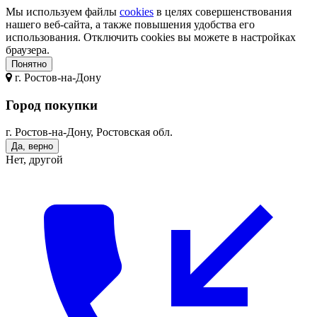
Мы используем файлы
cookies
в целях совершенствования
нашего веб-сайта, а также повышения удобства его
использования. Отключить cookies вы можете в настройках
браузера.
Понятно
г.
Ростов-на-Дону
Город покупки
г. Ростов-на-Дону, Ростовская обл.
Да, верно
Нет, другой