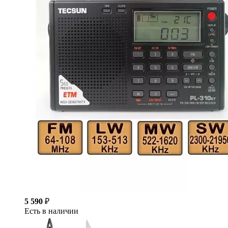
5 590
₽
Есть в наличии