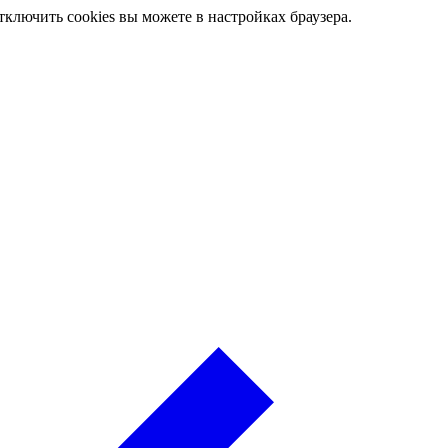
ключить cookies вы можете в настройках браузера.