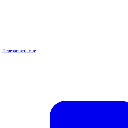
Перезвоните мне