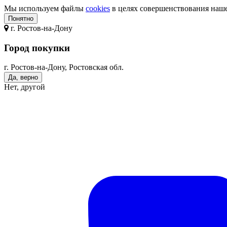
Мы используем файлы
cookies
в целях совершенствования нашег
Понятно
г.
Ростов-на-Дону
Город покупки
г. Ростов-на-Дону, Ростовская обл.
Да, верно
Нет, другой