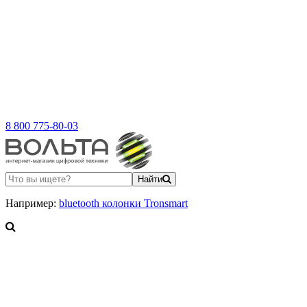
8 800 775-80-03
Найти
Например:
bluetooth колонки Tronsmart