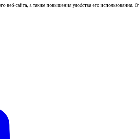
о веб-сайта, а также повышения удобства его использования. От