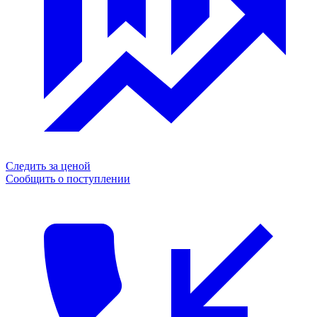
Следить за ценой
Сообщить о поступлении