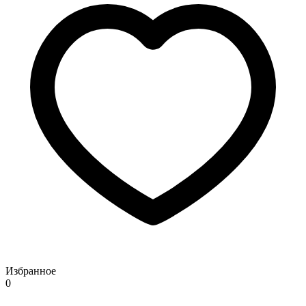
Избранное
0