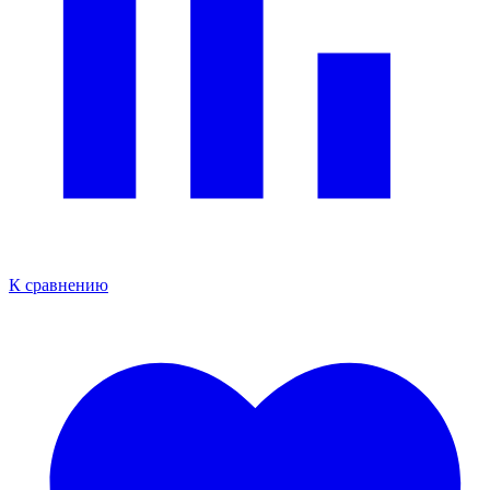
К сравнению