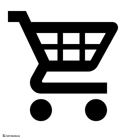
Корзина