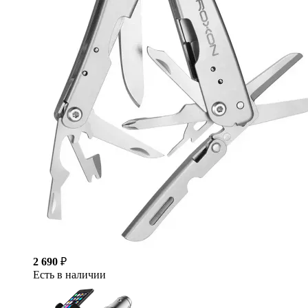
2 690
₽
Есть в наличии