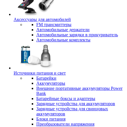
Аксессуары для автомобилей
FM трансмиттеры
Автомобильные держатели
Автомобильные зарядки в прикуриватель
Автомобильные комплекты
Источники питания и свет
Батарейки
Аккумуляторы
Внешние портативные аккумуляторы Power
Bank
Батарейные боксы и адаптеры
Зарядные устройства для аккумуляторов
Зарядные устройства для свинцовых
аккумуляторов
Блоки питания
Преобразователи напряжения