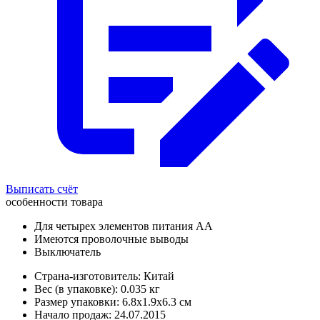
Выписать счёт
особенности товара
Для четырех элементов питания АА
Имеются проволочные выводы
Выключатель
Страна-изготовитель: Китай
Вес (в упаковке): 0.035 кг
Размер упаковки: 6.8x1.9x6.3 см
Начало продаж: 24.07.2015