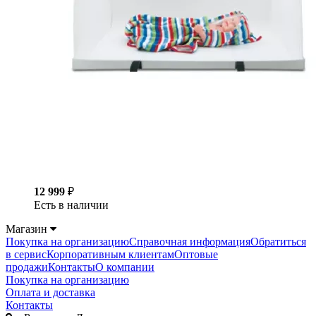
12 999
₽
Есть в наличии
Магазин
Покупка на организацию
Справочная информация
Обратиться
в сервис
Корпоративным клиентам
Оптовые
продажи
Контакты
О компании
Покупка на организацию
Оплата и доставка
Контакты