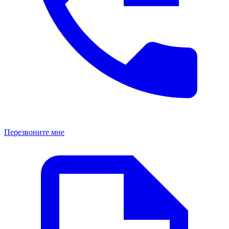
Перезвоните мне