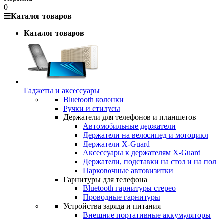
0
Каталог товаров
Каталог товаров
Гаджеты и аксессуары
Bluetooth колонки
Ручки и стилусы
Держатели для телефонов и планшетов
Автомобильные держатели
Держатели на велосипед и мотоцикл
Держатели X-Guard
Аксессуары к держателям X-Guard
Держатели, подставки на стол и на пол
Парковочные автовизитки
Гарнитуры для телефона
Bluetooth гарнитуры стерео
Проводные гарнитуры
Устройства заряда и питания
Внешние портативные аккумуляторы