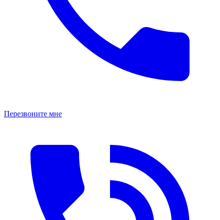
Перезвоните мне