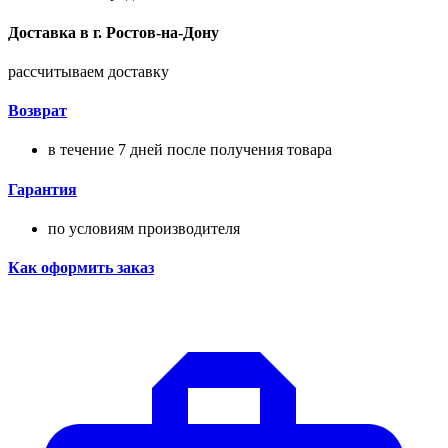
Доставка в
г.
Ростов-на-Дону
рассчитываем доставку
Возврат
в течение 7 дней после получения товара
Гарантия
по условиям производителя
Как оформить заказ