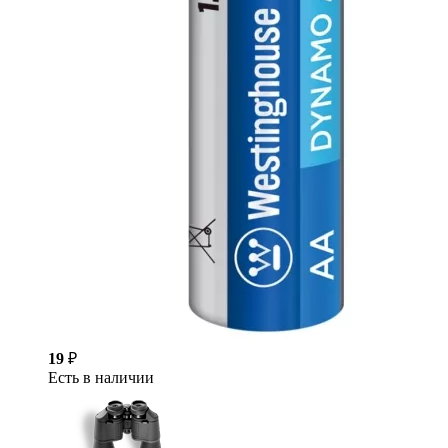
19
₽
Есть в наличии