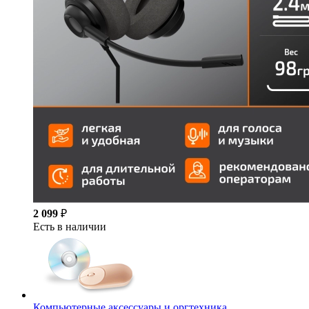
2 099
₽
Есть в наличии
Компьютерные аксессуары и оргтехника