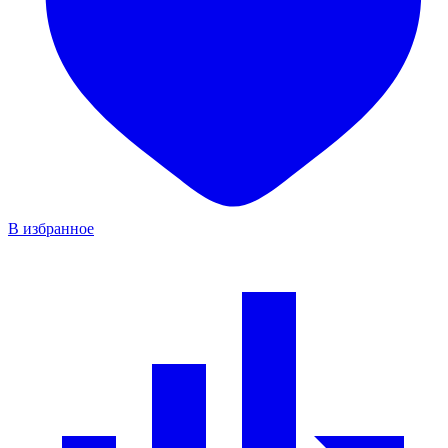
В избранное