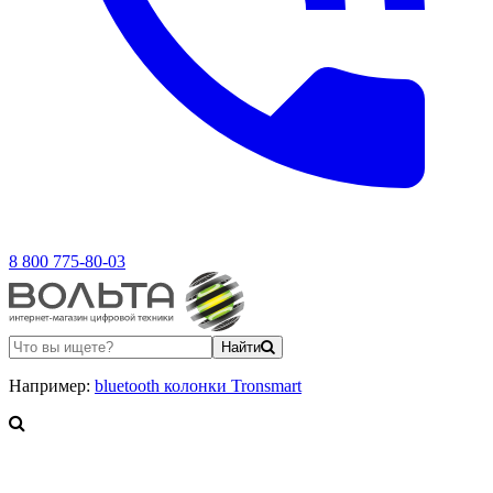
8 800 775-80-03
Найти
Например:
bluetooth колонки Tronsmart