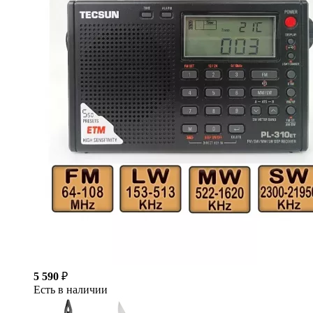
5 590
₽
Есть в наличии