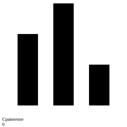
Сравнение
0