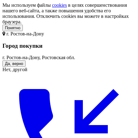
Мы используем файлы
cookies
в целях совершенствования
нашего веб-сайта, а также повышения удобства его
использования. Отключить cookies вы можете в настройках
браузера.
Понятно
г.
Ростов-на-Дону
Город покупки
г. Ростов-на-Дону, Ростовская обл.
Да, верно
Нет, другой