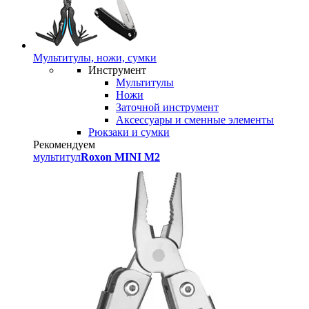
Мультитулы, ножи, сумки
Инструмент
Мультитулы
Ножи
Заточной инструмент
Аксессуары и сменные элементы
Рюкзаки и сумки
Рекомендуем
мультитул
Roxon MINI M2