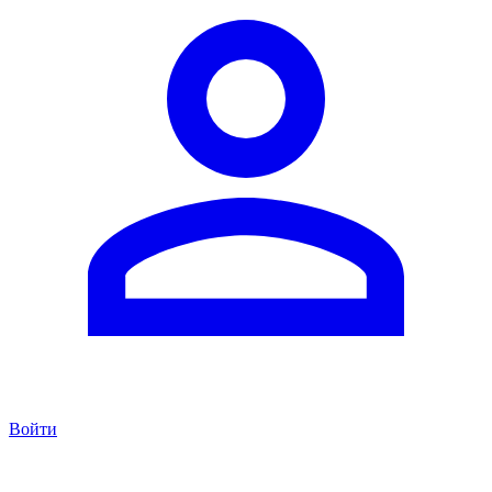
Войти