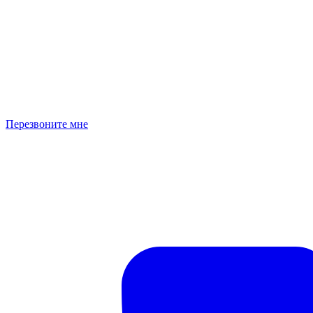
Перезвоните мне