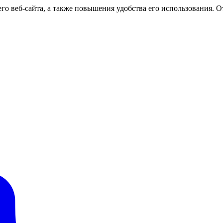
о веб-сайта, а также повышения удобства его использования. От