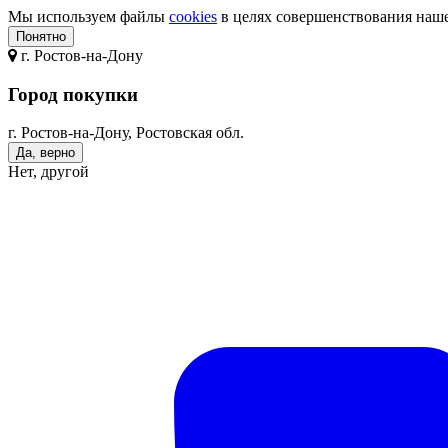
Мы используем файлы
cookies
в целях совершенствования нашег
Понятно
г.
Ростов-на-Дону
Город покупки
г. Ростов-на-Дону, Ростовская обл.
Да, верно
Нет, другой