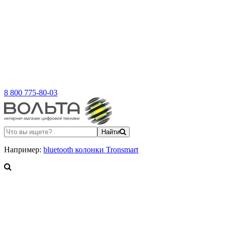
8 800 775-80-03
Найти
Например:
bluetooth колонки Tronsmart