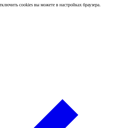
ключить cookies вы можете в настройках браузера.