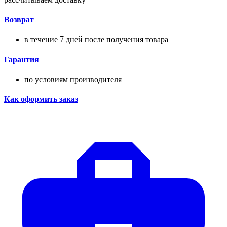
Возврат
в течение 7 дней после получения товара
Гарантия
по условиям производителя
Как оформить заказ