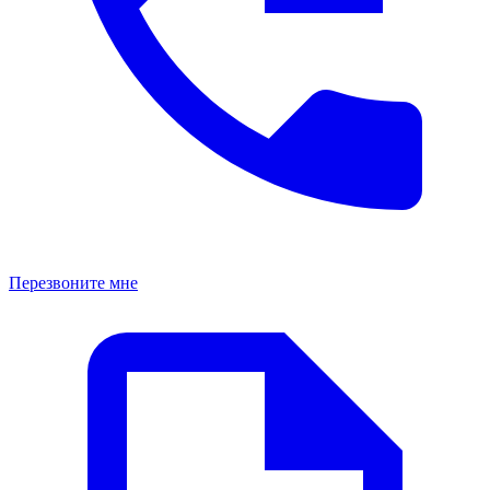
Перезвоните мне