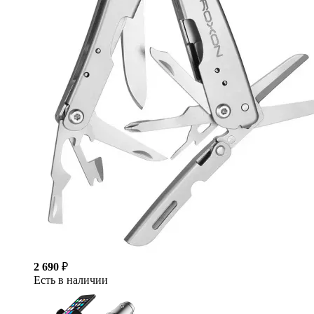
2 690
₽
Есть в наличии