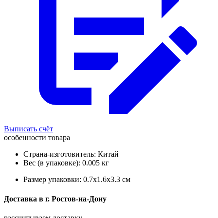
Выписать счёт
особенности товара
Страна-изготовитель: Китай
Вес (в упаковке): 0.005 кг
Размер упаковки: 0.7x1.6x3.3 см
Доставка в
г.
Ростов-на-Дону
рассчитываем доставку