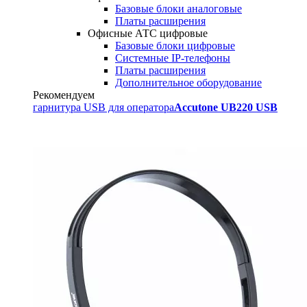
Базовые блоки аналоговые
Платы расширения
Офисные АТС цифровые
Базовые блоки цифровые
Системные IP-телефоны
Платы расширения
Дополнительное оборудование
Рекомендуем
гарнитура USB для оператора
Accutone UB220 USB