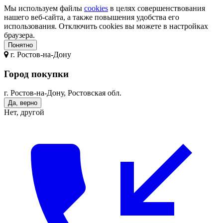
Мы используем файлы
cookies
в целях совершенствования
нашего веб-сайта, а также повышения удобства его
использования. Отключить cookies вы можете в настройках
браузера.
Понятно
г.
Ростов-на-Дону
Город покупки
г. Ростов-на-Дону, Ростовская обл.
Да, верно
Нет, другой