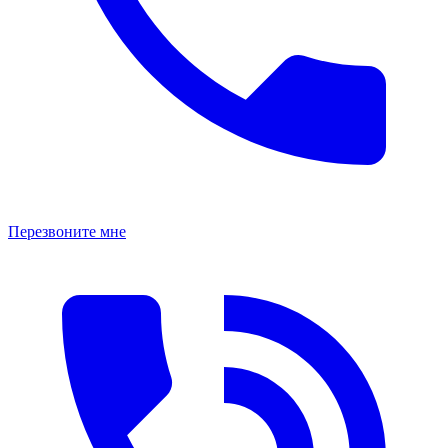
Перезвоните мне