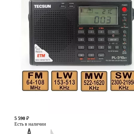
5 590
₽
Есть в наличии