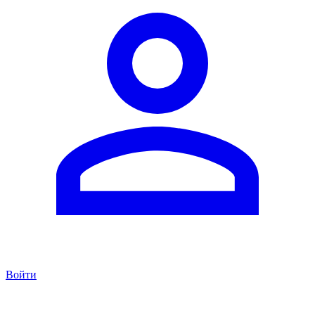
Войти