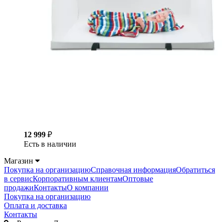
12 999
₽
Есть в наличии
Магазин
Покупка на организацию
Справочная информация
Обратиться
в сервис
Корпоративным клиентам
Оптовые
продажи
Контакты
О компании
Покупка на организацию
Оплата и доставка
Контакты