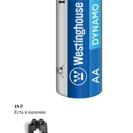
19
₽
Есть в наличии