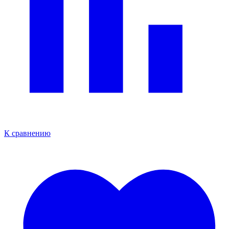
К сравнению