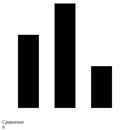
Сравнение
0