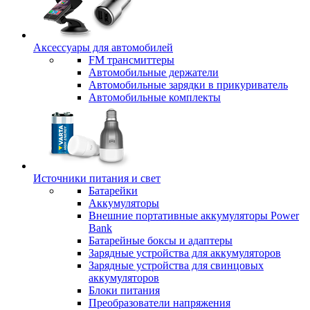
Аксессуары для автомобилей
FM трансмиттеры
Автомобильные держатели
Автомобильные зарядки в прикуриватель
Автомобильные комплекты
Источники питания и свет
Батарейки
Аккумуляторы
Внешние портативные аккумуляторы Power
Bank
Батарейные боксы и адаптеры
Зарядные устройства для аккумуляторов
Зарядные устройства для свинцовых
аккумуляторов
Блоки питания
Преобразователи напряжения