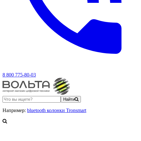
8 800 775-80-03
Найти
Например:
bluetooth колонки Tronsmart