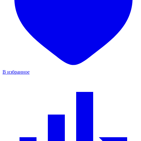
В избранное