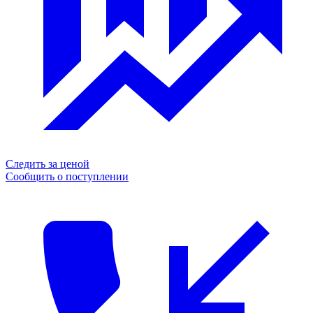
Следить за ценой
Сообщить о поступлении