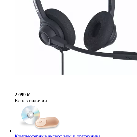
2 099
₽
Есть в наличии
Компьютерные аксессуары и оргтехника