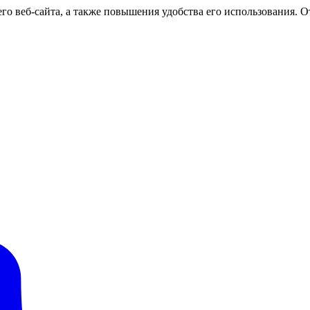
о веб-сайта, а также повышения удобства его использования. От