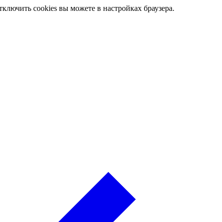
ключить cookies вы можете в настройках браузера.