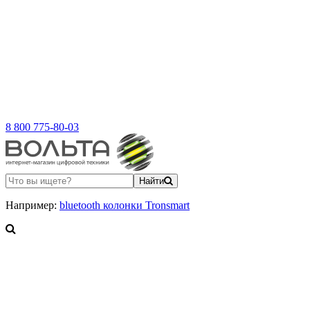
8 800 775-80-03
Найти
Например:
bluetooth колонки Tronsmart