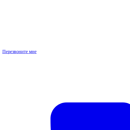
Перезвоните мне