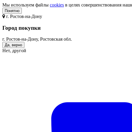
Мы используем файлы
cookies
в целях совершенствования нашег
Понятно
г.
Ростов-на-Дону
Город покупки
г. Ростов-на-Дону, Ростовская обл.
Да, верно
Нет, другой