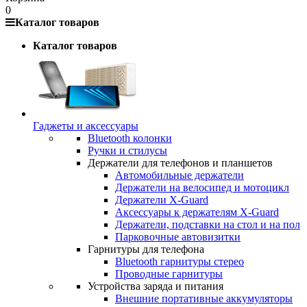
0
Каталог товаров
Каталог товаров
Гаджеты и аксессуары
Bluetooth колонки
Ручки и стилусы
Держатели для телефонов и планшетов
Автомобильные держатели
Держатели на велосипед и мотоцикл
Держатели X-Guard
Аксессуары к держателям X-Guard
Держатели, подставки на стол и на пол
Парковочные автовизитки
Гарнитуры для телефона
Bluetooth гарнитуры стерео
Проводные гарнитуры
Устройства заряда и питания
Внешние портативные аккумуляторы