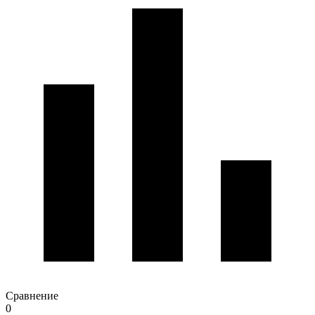
Сравнение
0