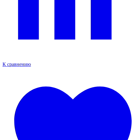
К сравнению