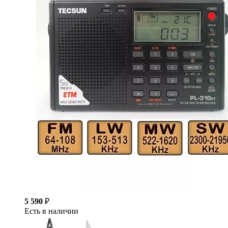
5 590
₽
Есть в наличии