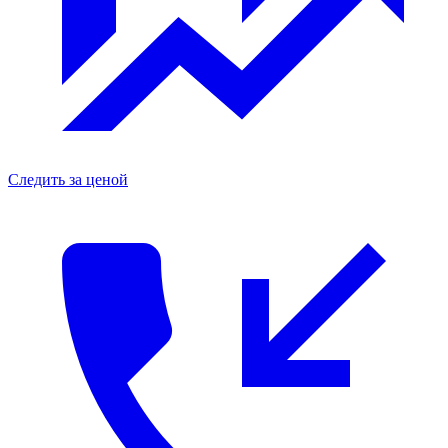
Следить за ценой