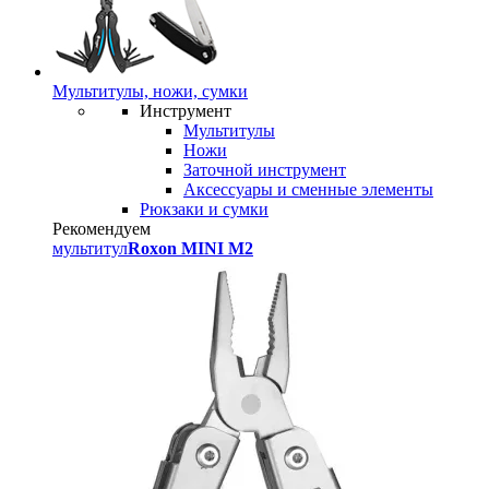
Мультитулы, ножи, сумки
Инструмент
Мультитулы
Ножи
Заточной инструмент
Аксессуары и сменные элементы
Рюкзаки и сумки
Рекомендуем
мультитул
Roxon MINI M2