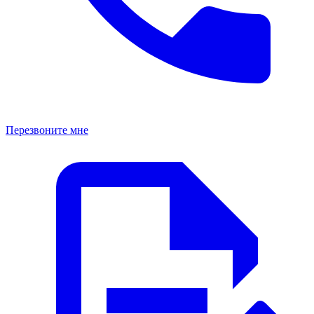
Перезвоните мне