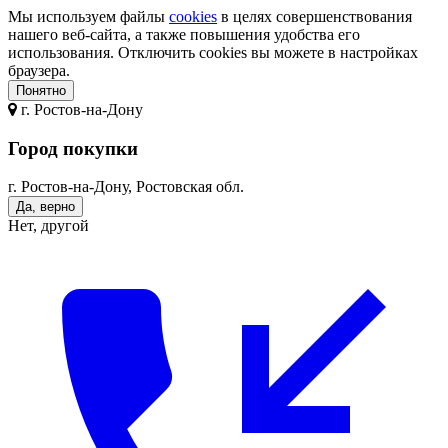
Мы используем файлы
cookies
в целях совершенствования
нашего веб-сайта, а также повышения удобства его
использования. Отключить cookies вы можете в настройках
браузера.
Понятно
г.
Ростов-на-Дону
Город покупки
г. Ростов-на-Дону, Ростовская обл.
Да, верно
Нет, другой