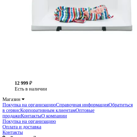
12 999
₽
Есть в наличии
Магазин
Покупка на организацию
Справочная информация
Обратиться
в сервис
Корпоративным клиентам
Оптовые
продажи
Контакты
О компании
Покупка на организацию
Оплата и доставка
Контакты