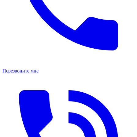
Перезвоните мне