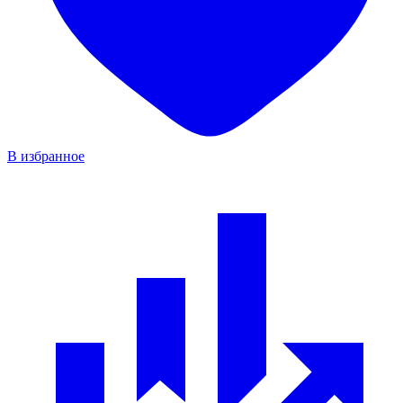
В избранное