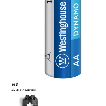
19
₽
Есть в наличии