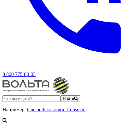
8 800 775-80-03
Найти
Например:
bluetooth колонки Tronsmart