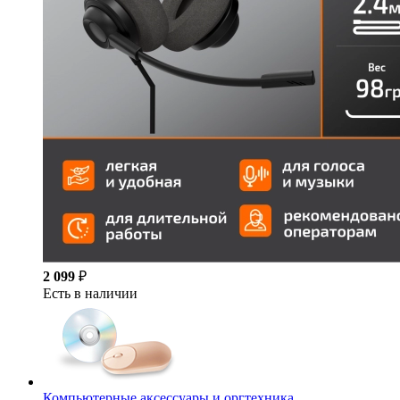
2 099
₽
Есть в наличии
Компьютерные аксессуары и оргтехника