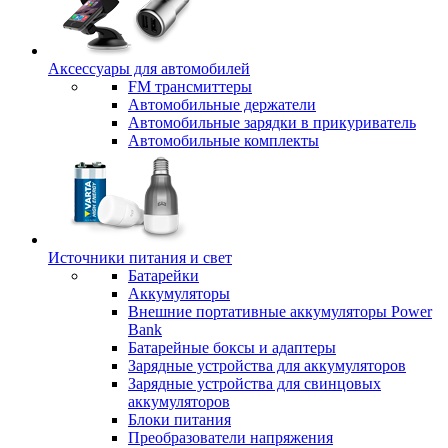
Аксессуары для автомобилей
FM трансмиттеры
Автомобильные держатели
Автомобильные зарядки в прикуриватель
Автомобильные комплекты
Источники питания и свет
Батарейки
Аккумуляторы
Внешние портативные аккумуляторы Power
Bank
Батарейные боксы и адаптеры
Зарядные устройства для аккумуляторов
Зарядные устройства для свинцовых
аккумуляторов
Блоки питания
Преобразователи напряжения