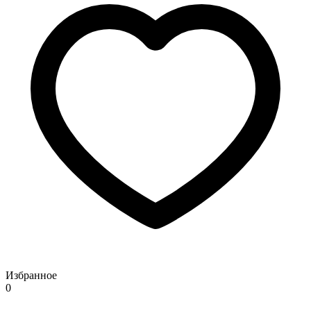
Избранное
0