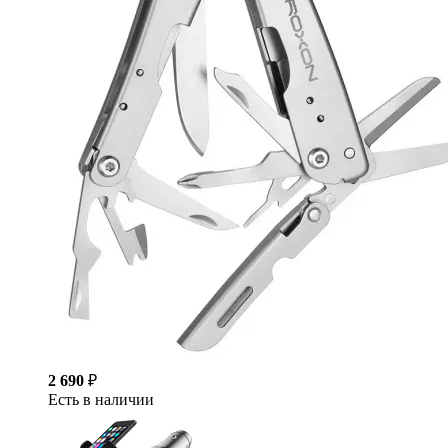
2 690
₽
Есть в наличии