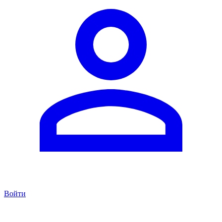
Войти