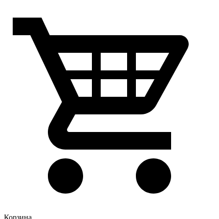
Корзина