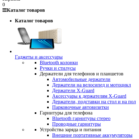
0
Каталог товаров
Каталог товаров
Гаджеты и аксессуары
Bluetooth колонки
Ручки и стилусы
Держатели для телефонов и планшетов
Автомобильные держатели
Держатели на велосипед и мотоцикл
Держатели X-Guard
Аксессуары к держателям X-Guard
Держатели, подставки на стол и на пол
Парковочные автовизитки
Гарнитуры для телефона
Bluetooth гарнитуры стерео
Проводные гарнитуры
Устройства заряда и питания
Внешние портативные аккумуляторы