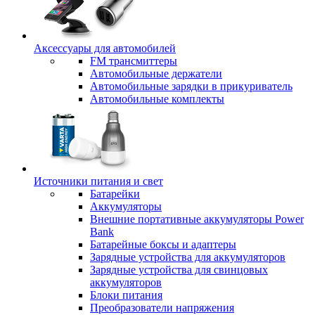
Аксессуары для автомобилей
FM трансмиттеры
Автомобильные держатели
Автомобильные зарядки в прикуриватель
Автомобильные комплекты
Источники питания и свет
Батарейки
Аккумуляторы
Внешние портативные аккумуляторы Power
Bank
Батарейные боксы и адаптеры
Зарядные устройства для аккумуляторов
Зарядные устройства для свинцовых
аккумуляторов
Блоки питания
Преобразователи напряжения