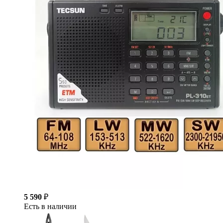
5 590
₽
Есть в наличии