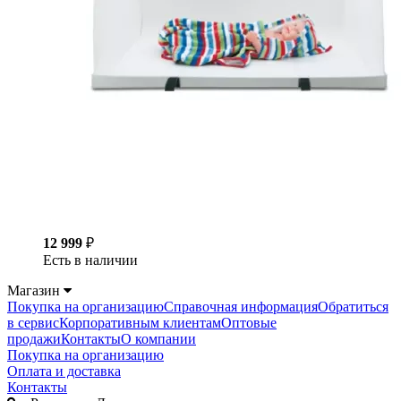
12 999
₽
Есть в наличии
Магазин
Покупка на организацию
Справочная информация
Обратиться
в сервис
Корпоративным клиентам
Оптовые
продажи
Контакты
О компании
Покупка на организацию
Оплата и доставка
Контакты