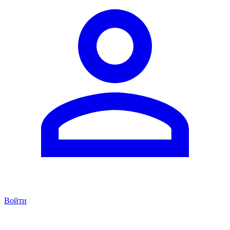
Войти