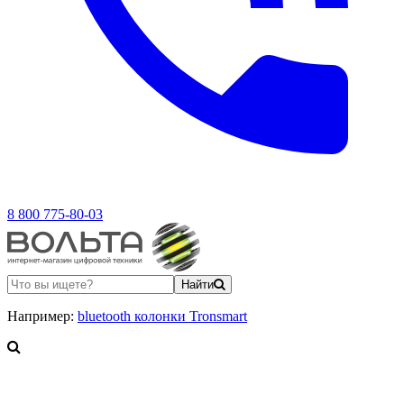
8 800 775-80-03
Найти
Например:
bluetooth колонки Tronsmart