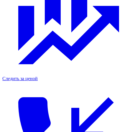
Следить за ценой