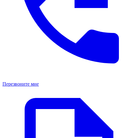
Перезвоните мне