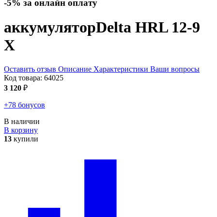
-5% за онлайн оплату
аккумулятор
Delta HRL 12-9
X
Оставить отзыв
Описание
Характеристики
Ваши вопросы
Код товара:
64025
3 120
₽
+78 бонусов
В наличии
В корзину
13
купили