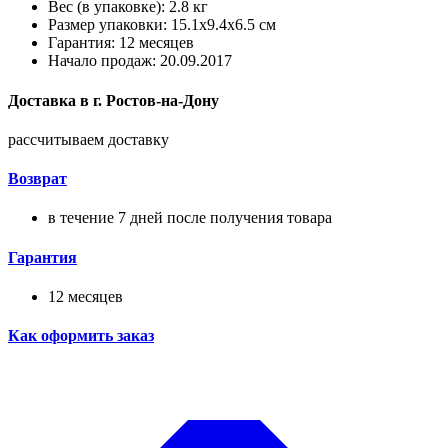
Вес (в упаковке): 2.8 кг
Размер упаковки: 15.1x9.4x6.5 см
Гарантия: 12 месяцев
Начало продаж: 20.09.2017
Доставка в
г.
Ростов-на-Дону
рассчитываем доставку
Возврат
в течение 7 дней после получения товара
Гарантия
12 месяцев
Как оформить заказ