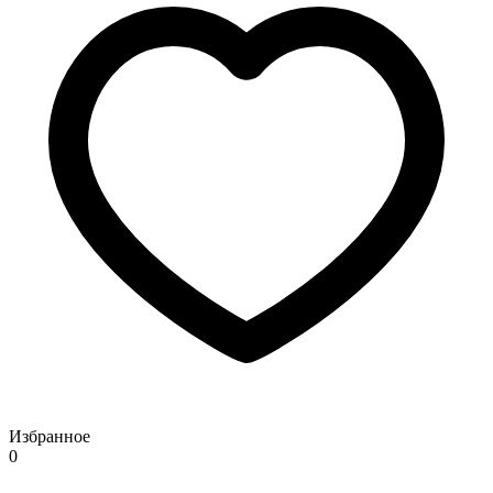
Избранное
0