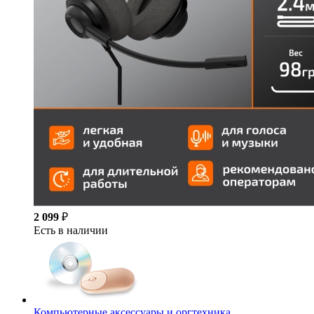
2 099
₽
Есть в наличии
Компьютерные аксессуары и оргтехника