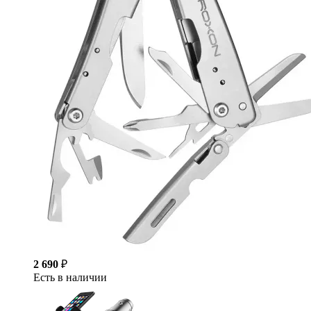
2 690
₽
Есть в наличии