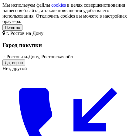
Мы используем файлы
cookies
в целях совершенствования
нашего веб-сайта, а также повышения удобства его
использования. Отключить cookies вы можете в настройках
браузера.
Понятно
г.
Ростов-на-Дону
Город покупки
г. Ростов-на-Дону, Ростовская обл.
Да, верно
Нет, другой