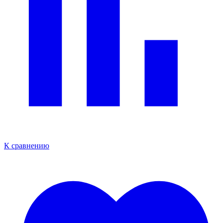
К сравнению