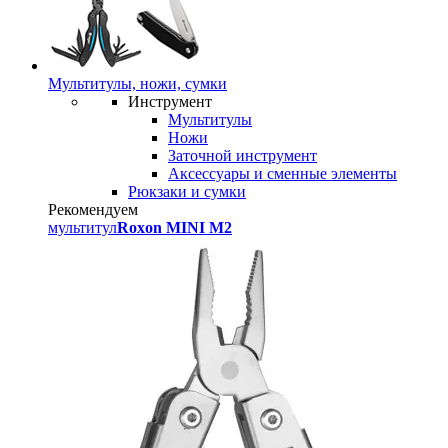
Мультитулы, ножи, сумки
Инструмент
Мультитулы
Ножи
Заточной инструмент
Аксессуары и сменные элементы
Рюкзаки и сумки
Рекомендуем
мультитул
Roxon MINI M2