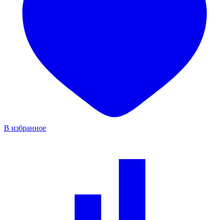
В избранное