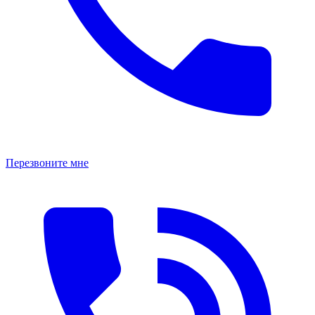
Перезвоните мне