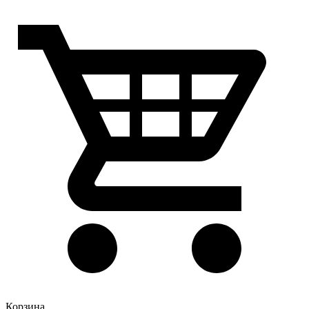
Корзина