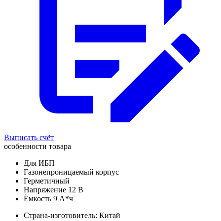
Выписать счёт
особенности товара
Для ИБП
Газонепроницаемый корпус
Герметичный
Напряжение 12 В
Ёмкость 9 А*ч
Страна-изготовитель: Китай