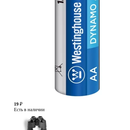
19
₽
Есть в наличии