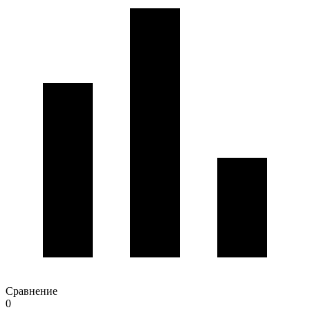
Сравнение
0