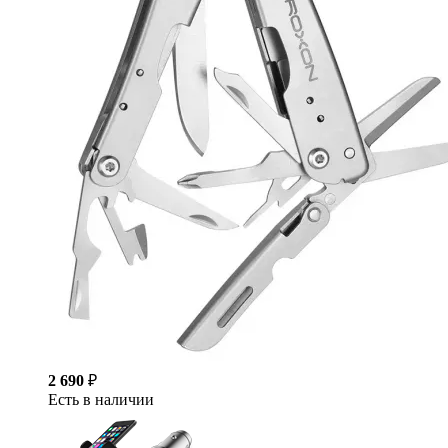
2 690
₽
Есть в наличии