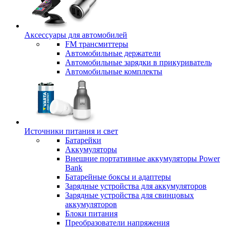
Аксессуары для автомобилей
FM трансмиттеры
Автомобильные держатели
Автомобильные зарядки в прикуриватель
Автомобильные комплекты
Источники питания и свет
Батарейки
Аккумуляторы
Внешние портативные аккумуляторы Power
Bank
Батарейные боксы и адаптеры
Зарядные устройства для аккумуляторов
Зарядные устройства для свинцовых
аккумуляторов
Блоки питания
Преобразователи напряжения