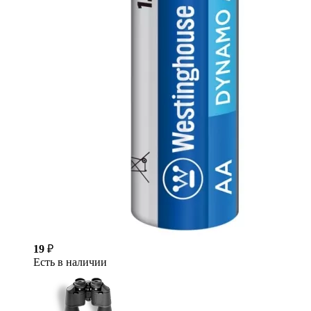
19
₽
Есть в наличии