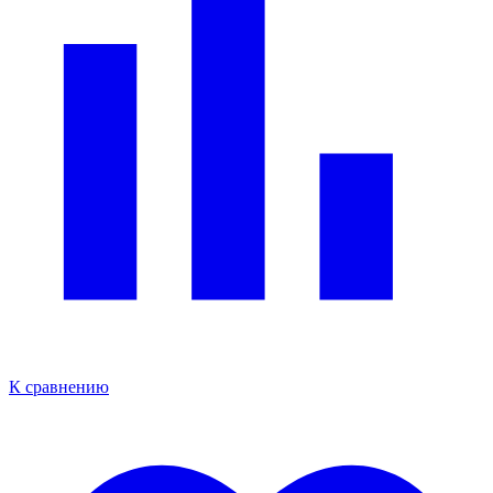
К сравнению