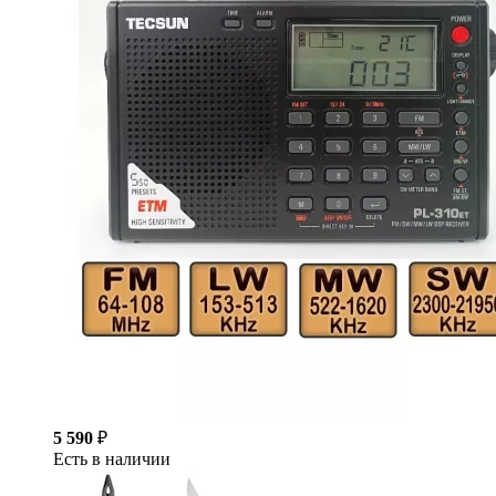
5 590
₽
Есть в наличии