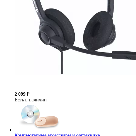
2 099
₽
Есть в наличии
Компьютерные аксессуары и оргтехника