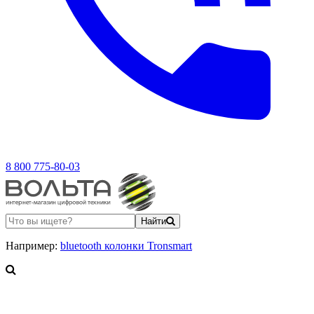
8 800 775-80-03
Найти
Например:
bluetooth колонки Tronsmart