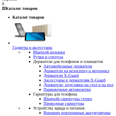
0
Каталог товаров
Каталог товаров
Гаджеты и аксессуары
Bluetooth колонки
Ручки и стилусы
Держатели для телефонов и планшетов
Автомобильные держатели
Держатели на велосипед и мотоцикл
Держатели X-Guard
Аксессуары к держателям X-Guard
Держатели, подставки на стол и на пол
Парковочные автовизитки
Гарнитуры для телефона
Bluetooth гарнитуры стерео
Проводные гарнитуры
Устройства заряда и питания
Внешние портативные аккумуляторы