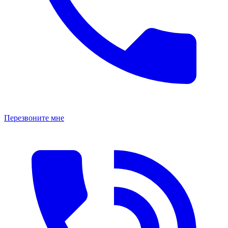
Перезвоните мне