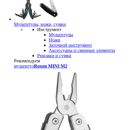
Мультитулы, ножи, сумки
Инструмент
Мультитулы
Ножи
Заточной инструмент
Аксессуары и сменные элементы
Рюкзаки и сумки
Рекомендуем
мультитул
Roxon MINI M2