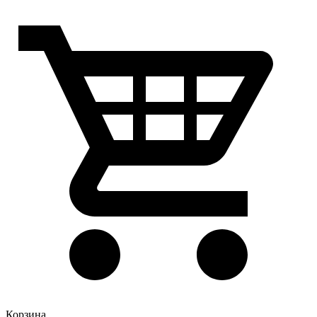
Корзина