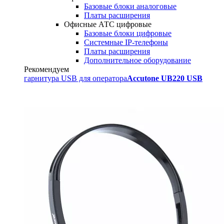
Базовые блоки аналоговые
Платы расширения
Офисные АТС цифровые
Базовые блоки цифровые
Системные IP-телефоны
Платы расширения
Дополнительное оборудование
Рекомендуем
гарнитура USB для оператора
Accutone UB220 USB