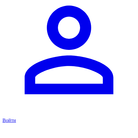
Войти