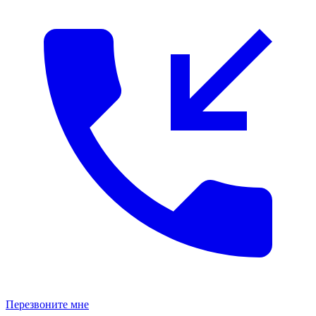
Перезвоните мне