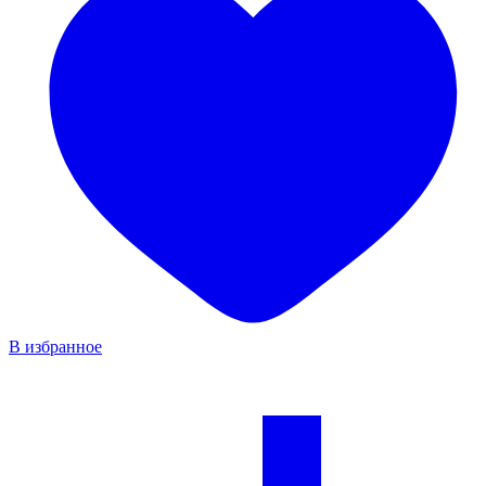
В избранное