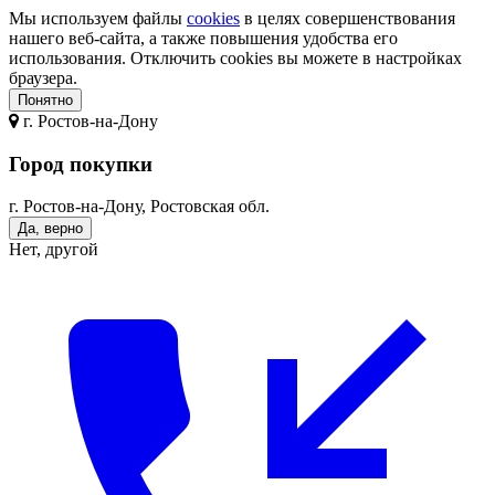
Мы используем файлы
cookies
в целях совершенствования
нашего веб-сайта, а также повышения удобства его
использования. Отключить cookies вы можете в настройках
браузера.
Понятно
г.
Ростов-на-Дону
Город покупки
г. Ростов-на-Дону, Ростовская обл.
Да, верно
Нет, другой