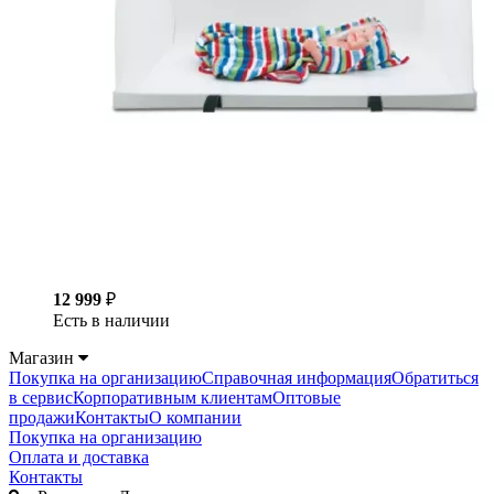
12 999
₽
Есть в наличии
Магазин
Покупка на организацию
Справочная информация
Обратиться
в сервис
Корпоративным клиентам
Оптовые
продажи
Контакты
О компании
Покупка на организацию
Оплата и доставка
Контакты