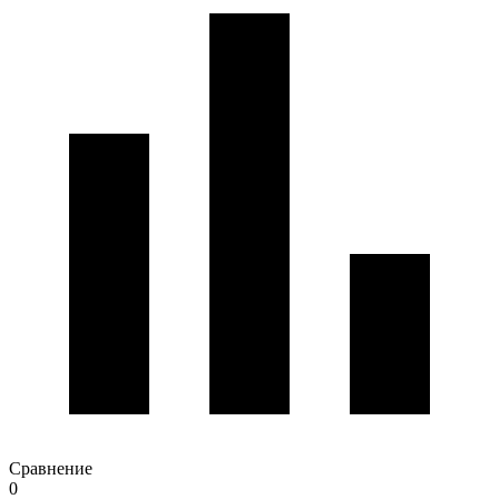
Сравнение
0