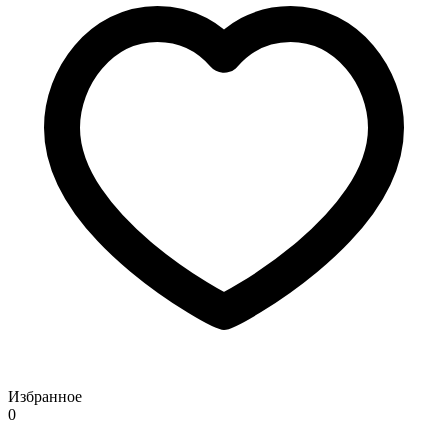
Избранное
0