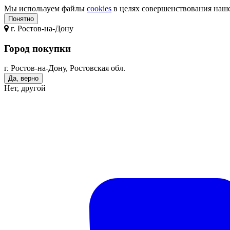
Мы используем файлы
cookies
в целях совершенствования нашег
Понятно
г.
Ростов-на-Дону
Город покупки
г. Ростов-на-Дону, Ростовская обл.
Да, верно
Нет, другой