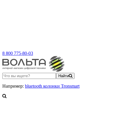
8 800 775-80-03
Найти
Например:
bluetooth колонки Tronsmart