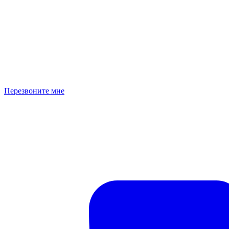
Перезвоните мне