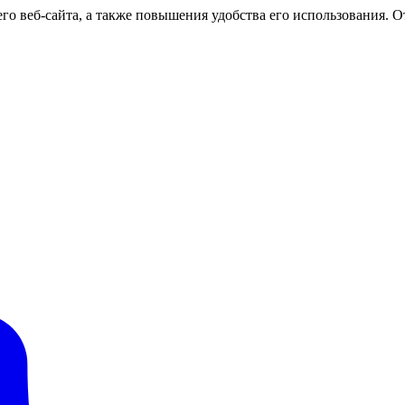
о веб-сайта, а также повышения удобства его использования. От