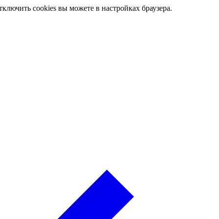
ключить cookies вы можете в настройках браузера.