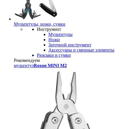
Мультитулы, ножи, сумки
Инструмент
Мультитулы
Ножи
Заточной инструмент
Аксессуары и сменные элементы
Рюкзаки и сумки
Рекомендуем
мультитул
Roxon MINI M2