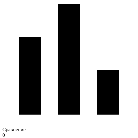
Сравнение
0