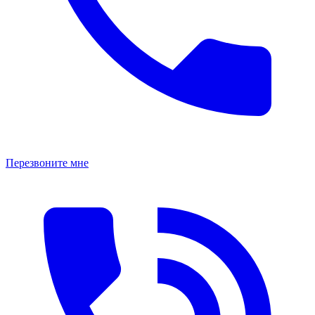
Перезвоните мне