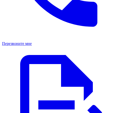
Перезвоните мне