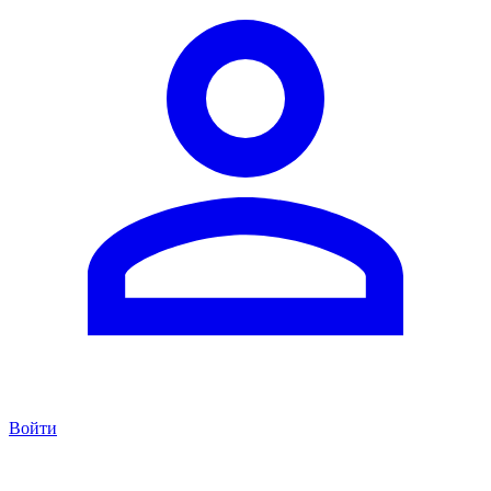
Войти