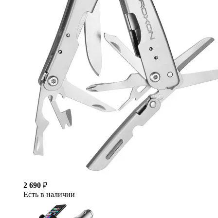
2 690
₽
Есть в наличии