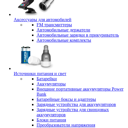
Аксессуары для автомобилей
FM трансмиттеры
Автомобильные держатели
Автомобильные зарядки в прикуриватель
Автомобильные комплекты
Источники питания и свет
Батарейки
Аккумуляторы
Внешние портативные аккумуляторы Power
Bank
Батарейные боксы и адаптеры
Зарядные устройства для аккумуляторов
Зарядные устройства для свинцовых
аккумуляторов
Блоки питания
Преобразователи напряжения