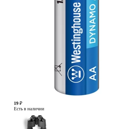
19
₽
Есть в наличии