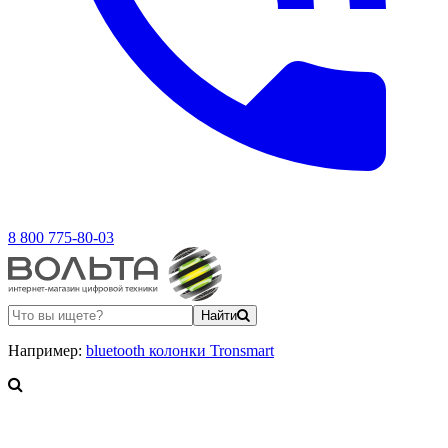
8 800 775-80-03
Найти
Например:
bluetooth колонки Tronsmart