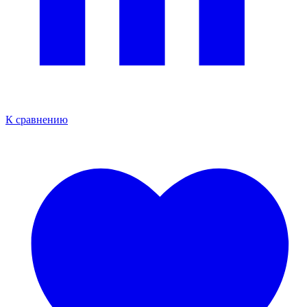
К сравнению