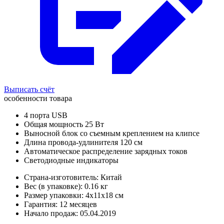
Выписать счёт
особенности товара
4 порта USB
Общая мощность 25 Вт
Выносной блок со съемным креплением на клипсе
Длина провода-удлинителя 120 см
Автоматическое распределение зарядных токов
Светодиодные индикаторы
Страна-изготовитель: Китай
Вес (в упаковке): 0.16 кг
Размер упаковки: 4x11x18 см
Гарантия: 12 месяцев
Начало продаж: 05.04.2019