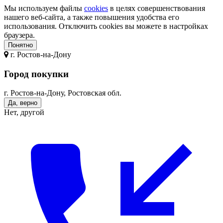
Мы используем файлы
cookies
в целях совершенствования
нашего веб-сайта, а также повышения удобства его
использования. Отключить cookies вы можете в настройках
браузера.
Понятно
г.
Ростов-на-Дону
Город покупки
г. Ростов-на-Дону, Ростовская обл.
Да, верно
Нет, другой