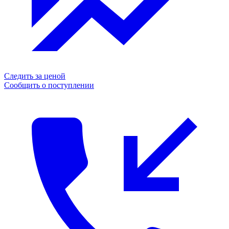
Следить за ценой
Сообщить о поступлении