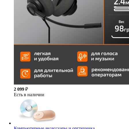
2 099
₽
Есть в наличии
Компьютерные аксессуары и оргтехника