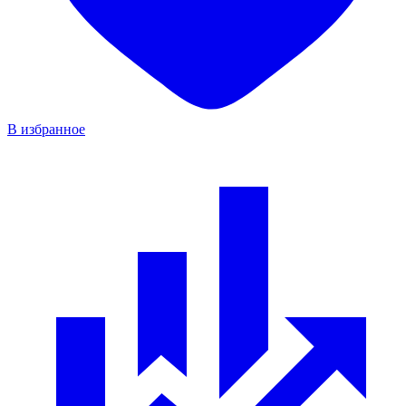
В избранное