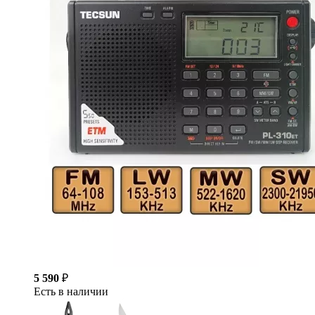
5 590
₽
Есть в наличии