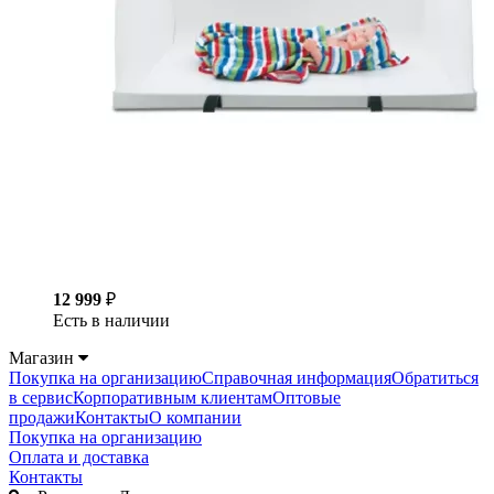
12 999
₽
Есть в наличии
Магазин
Покупка на организацию
Справочная информация
Обратиться
в сервис
Корпоративным клиентам
Оптовые
продажи
Контакты
О компании
Покупка на организацию
Оплата и доставка
Контакты