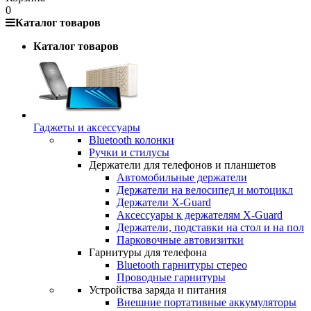
0
Каталог товаров
Каталог товаров
Гаджеты и аксессуары
Bluetooth колонки
Ручки и стилусы
Держатели для телефонов и планшетов
Автомобильные держатели
Держатели на велосипед и мотоцикл
Держатели X-Guard
Аксессуары к держателям X-Guard
Держатели, подставки на стол и на пол
Парковочные автовизитки
Гарнитуры для телефона
Bluetooth гарнитуры стерео
Проводные гарнитуры
Устройства заряда и питания
Внешние портативные аккумуляторы