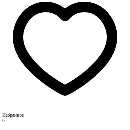
Избранное
0