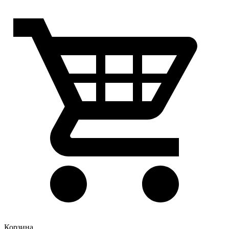
Корзина