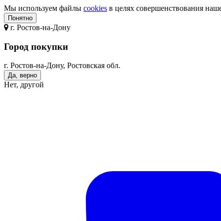
Мы используем файлы
cookies
в целях совершенствования нашег
Понятно
г.
Ростов-на-Дону
Город покупки
г. Ростов-на-Дону, Ростовская обл.
Да, верно
Нет, другой