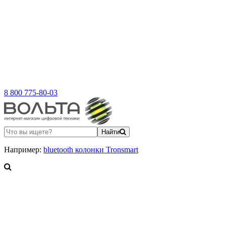
8 800 775-80-03
Найти
Например:
bluetooth колонки Tronsmart