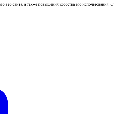
о веб-сайта, а также повышения удобства его использования. От