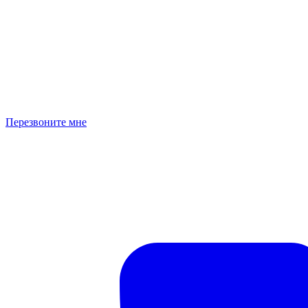
Перезвоните мне