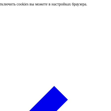
ключить cookies вы можете в настройках браузера.