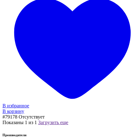
В избранное
В корзину
#79178
Отсутствует
Показаны
1
из
1
Загрузить еще
Производители