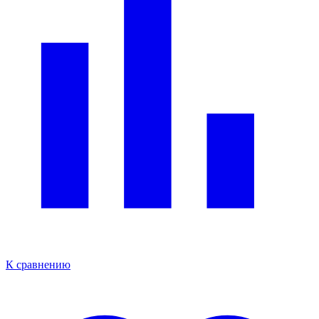
К сравнению