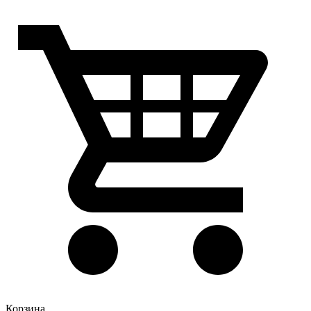
Корзина