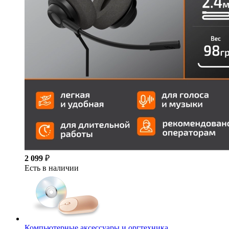
2 099
₽
Есть в наличии
Компьютерные аксессуары и оргтехника