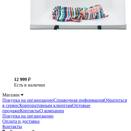
12 999
₽
Есть в наличии
Магазин
Покупка на организацию
Справочная информация
Обратиться
в сервис
Корпоративным клиентам
Оптовые
продажи
Контакты
О компании
Покупка на организацию
Оплата и доставка
Контакты