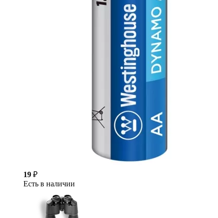
19
₽
Есть в наличии