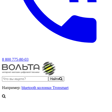
8 800 775-80-03
Найти
Например:
bluetooth колонки Tronsmart