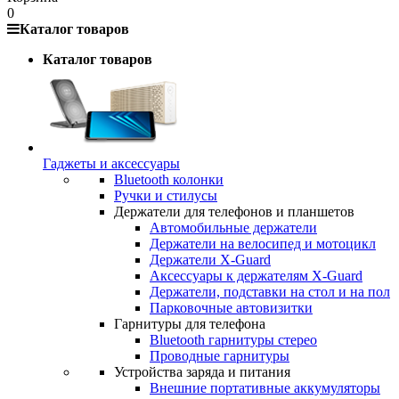
0
Каталог товаров
Каталог товаров
Гаджеты и аксессуары
Bluetooth колонки
Ручки и стилусы
Держатели для телефонов и планшетов
Автомобильные держатели
Держатели на велосипед и мотоцикл
Держатели X-Guard
Аксессуары к держателям X-Guard
Держатели, подставки на стол и на пол
Парковочные автовизитки
Гарнитуры для телефона
Bluetooth гарнитуры стерео
Проводные гарнитуры
Устройства заряда и питания
Внешние портативные аккумуляторы