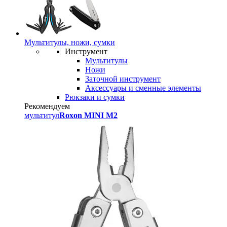
Мультитулы, ножи, сумки
Инструмент
Мультитулы
Ножи
Заточной инструмент
Аксессуары и сменные элементы
Рюкзаки и сумки
Рекомендуем
мультитул
Roxon MINI M2