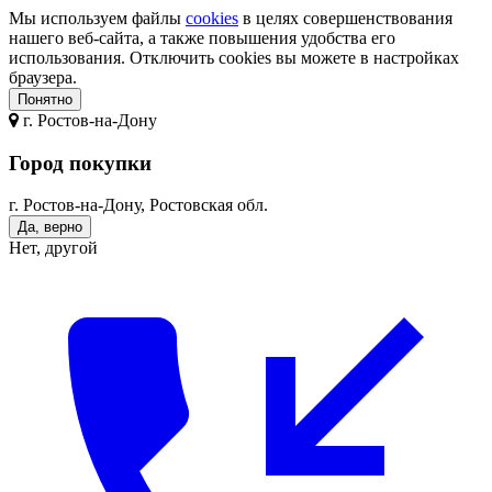
Мы используем файлы
cookies
в целях совершенствования
нашего веб-сайта, а также повышения удобства его
использования. Отключить cookies вы можете в настройках
браузера.
Понятно
г.
Ростов-на-Дону
Город покупки
г. Ростов-на-Дону, Ростовская обл.
Да, верно
Нет, другой