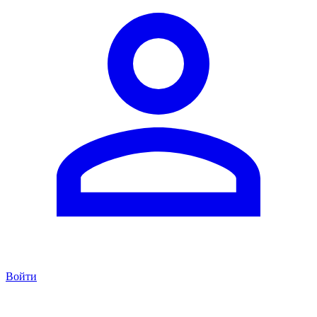
Войти