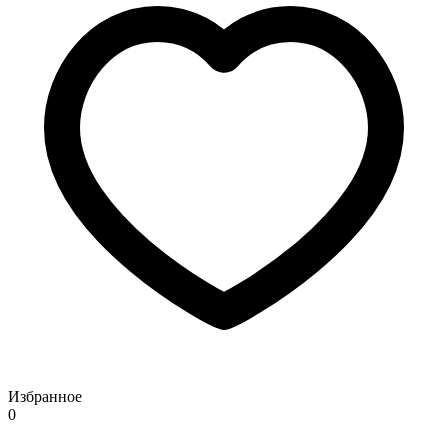
Избранное
0