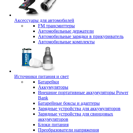
Аксессуары для автомобилей
FM трансмиттеры
Автомобильные держатели
Автомобильные зарядки в прикуриватель
Автомобильные комплекты
Источники питания и свет
Батарейки
Аккумуляторы
Внешние портативные аккумуляторы Power
Bank
Батарейные боксы и адаптеры
Зарядные устройства для аккумуляторов
Зарядные устройства для свинцовых
аккумуляторов
Блоки питания
Преобразователи напряжения