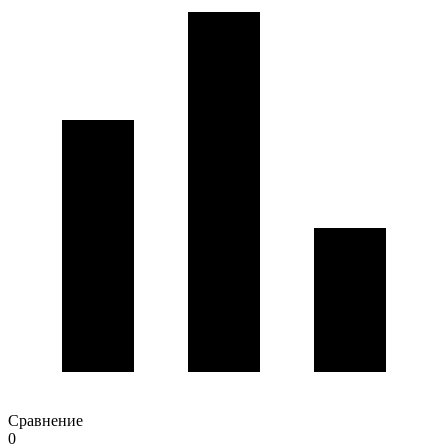
Сравнение
0