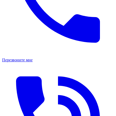
Перезвоните мне