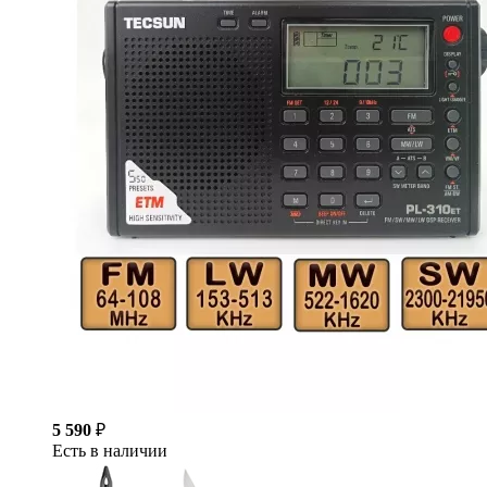
5 590
₽
Есть в наличии