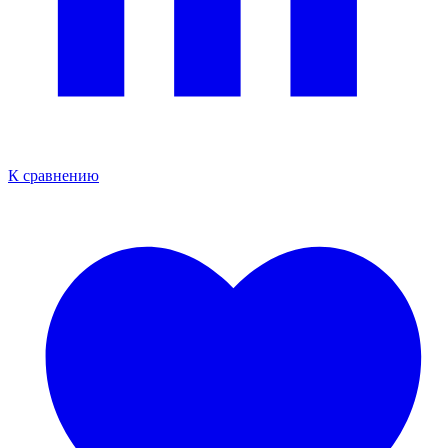
К сравнению