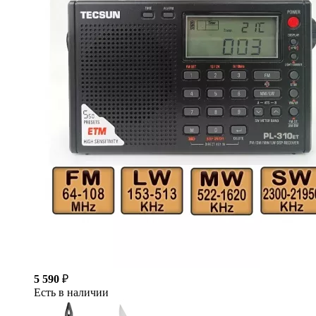
5 590
₽
Есть в наличии