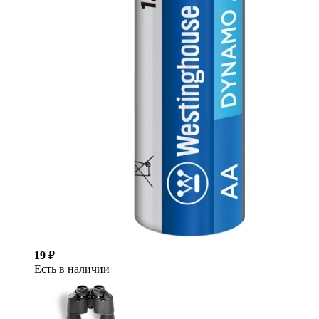
19
₽
Есть в наличии