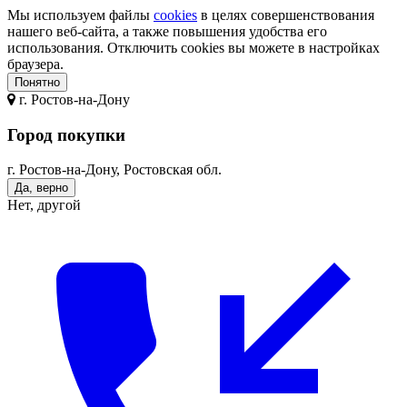
Мы используем файлы
cookies
в целях совершенствования
нашего веб-сайта, а также повышения удобства его
использования. Отключить cookies вы можете в настройках
браузера.
Понятно
г.
Ростов-на-Дону
Город покупки
г. Ростов-на-Дону, Ростовская обл.
Да, верно
Нет, другой