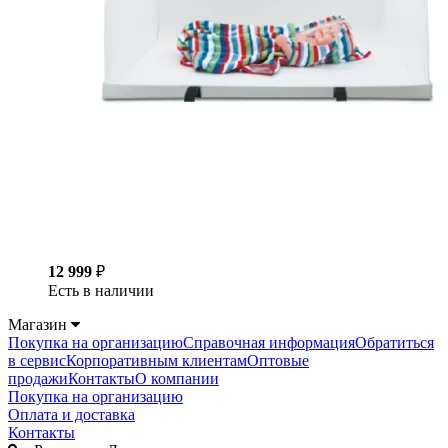
12 999
₽
Есть в наличии
Магазин
Покупка на организацию
Справочная информация
Обратиться
в сервис
Корпоративным клиентам
Оптовые
продажи
Контакты
О компании
Покупка на организацию
Оплата и доставка
Контакты