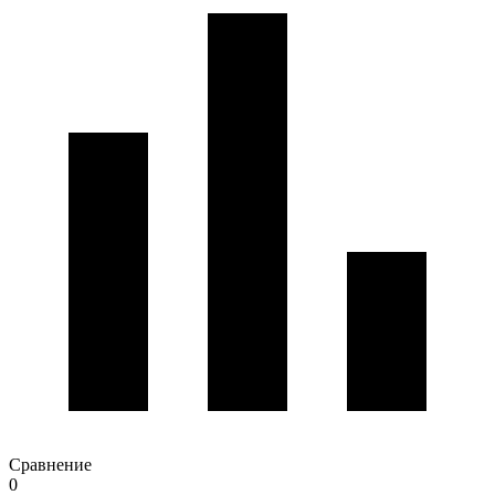
Сравнение
0