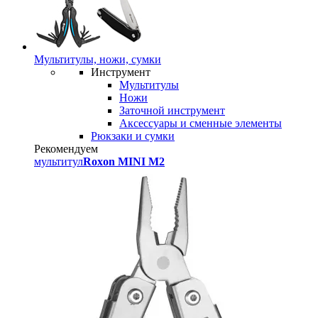
Мультитулы, ножи, сумки
Инструмент
Мультитулы
Ножи
Заточной инструмент
Аксессуары и сменные элементы
Рюкзаки и сумки
Рекомендуем
мультитул
Roxon MINI M2