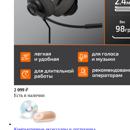
2 099
₽
Есть в наличии
Компьютерные аксессуары и оргтехника