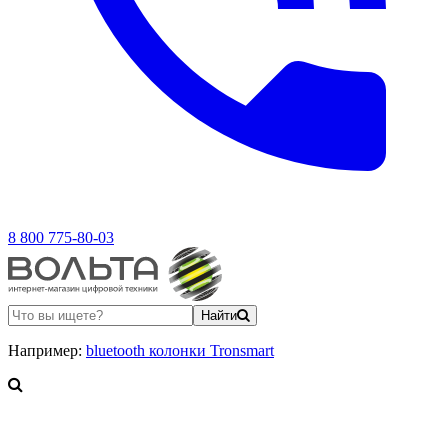
8 800 775-80-03
Найти
Например:
bluetooth колонки Tronsmart