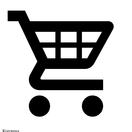
Корзина