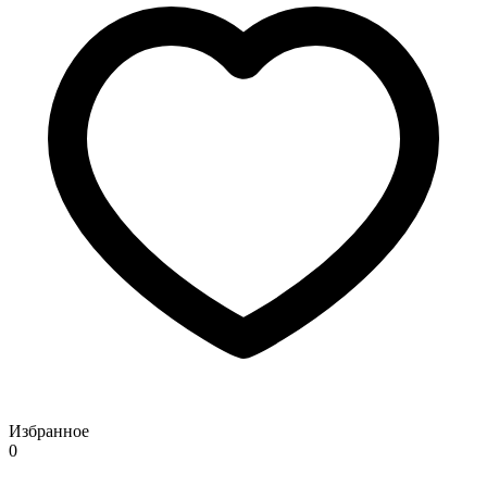
Избранное
0