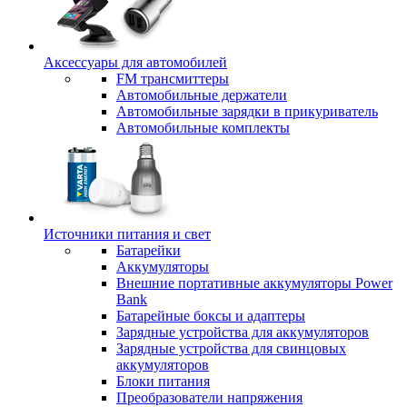
Аксессуары для автомобилей
FM трансмиттеры
Автомобильные держатели
Автомобильные зарядки в прикуриватель
Автомобильные комплекты
Источники питания и свет
Батарейки
Аккумуляторы
Внешние портативные аккумуляторы Power
Bank
Батарейные боксы и адаптеры
Зарядные устройства для аккумуляторов
Зарядные устройства для свинцовых
аккумуляторов
Блоки питания
Преобразователи напряжения