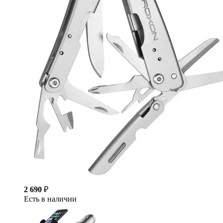
2 690
₽
Есть в наличии