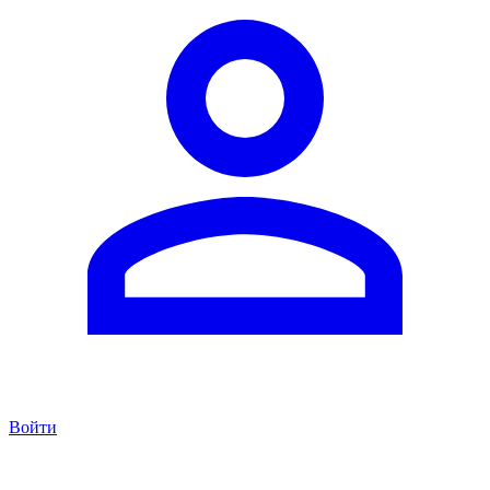
Войти