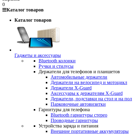
0
Каталог товаров
Каталог товаров
Гаджеты и аксессуары
Bluetooth колонки
Ручки и стилусы
Держатели для телефонов и планшетов
Автомобильные держатели
Держатели на велосипед и мотоцикл
Держатели X-Guard
Аксессуары к держателям X-Guard
Держатели, подставки на стол и на пол
Парковочные автовизитки
Гарнитуры для телефона
Bluetooth гарнитуры стерео
Проводные гарнитуры
Устройства заряда и питания
Внешние портативные аккумуляторы