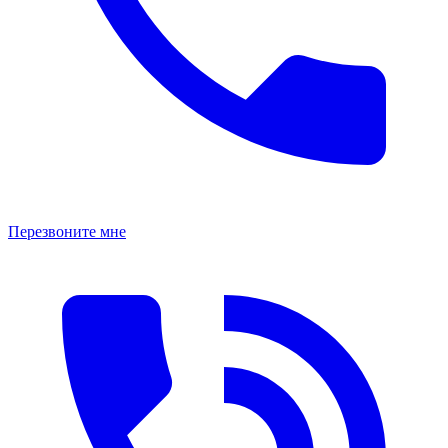
Перезвоните мне