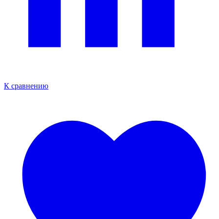
К сравнению