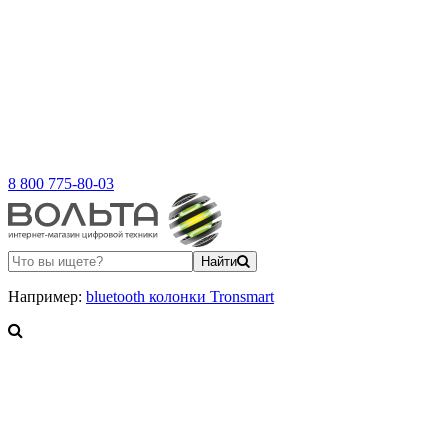
8 800 775-80-03
Найти
Например:
bluetooth колонки Tronsmart