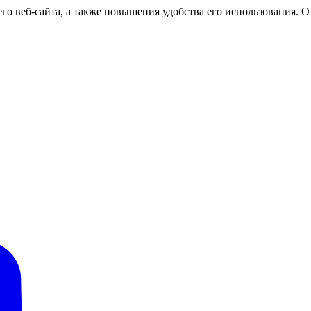
о веб-сайта, а также повышения удобства его использования. От