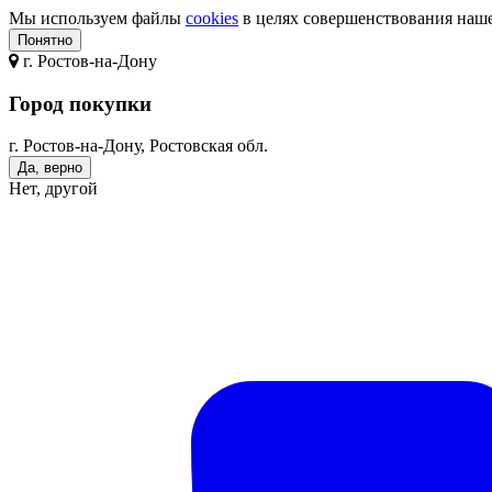
Мы используем файлы
cookies
в целях совершенствования нашег
Понятно
г.
Ростов-на-Дону
Город покупки
г. Ростов-на-Дону, Ростовская обл.
Да, верно
Нет, другой