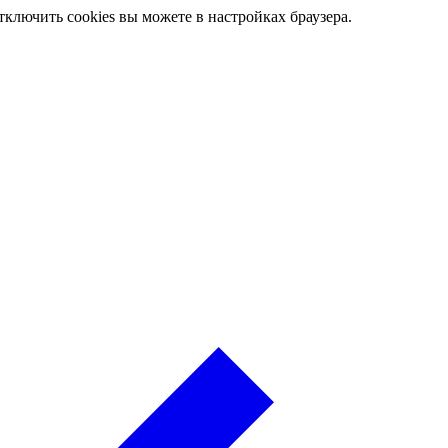
ключить cookies вы можете в настройках браузера.