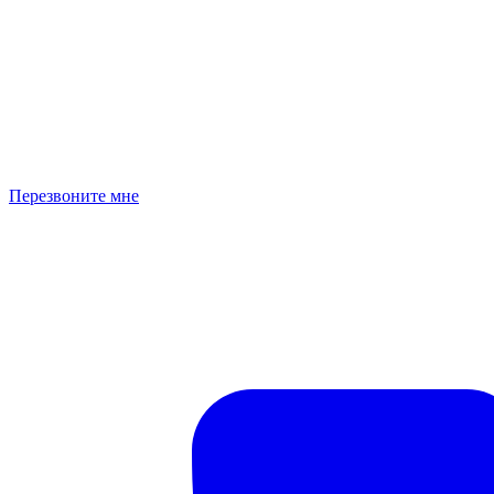
Перезвоните мне