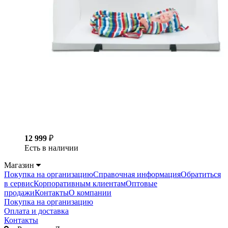
12 999
₽
Есть в наличии
Магазин
Покупка на организацию
Справочная информация
Обратиться
в сервис
Корпоративным клиентам
Оптовые
продажи
Контакты
О компании
Покупка на организацию
Оплата и доставка
Контакты