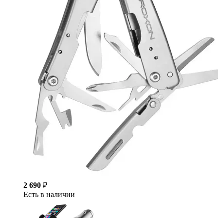
2 690
₽
Есть в наличии