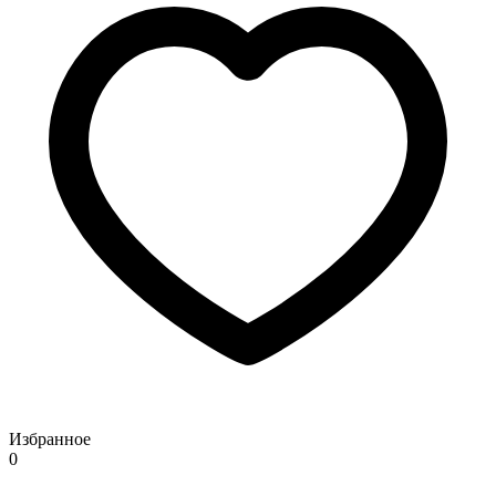
Избранное
0