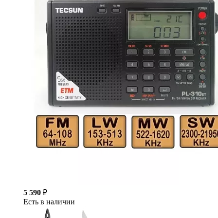
5 590
₽
Есть в наличии