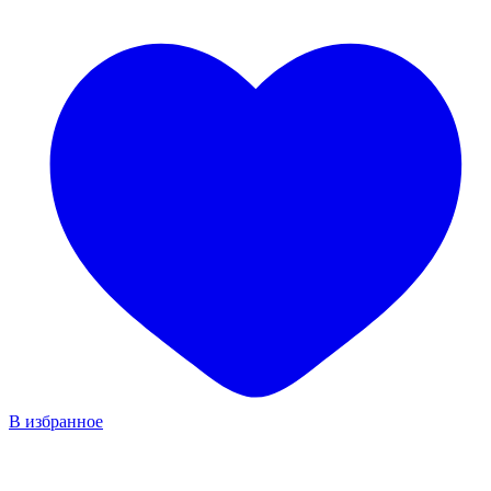
В избранное