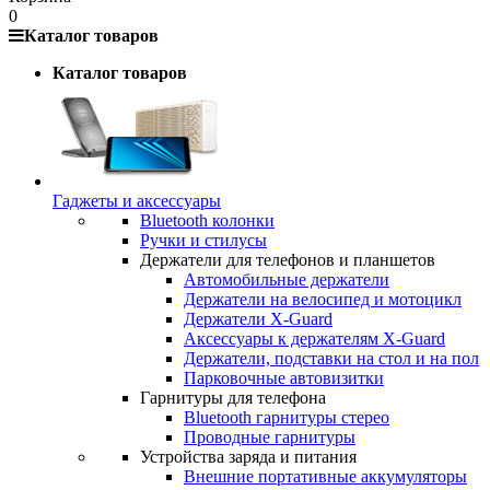
0
Каталог товаров
Каталог товаров
Гаджеты и аксессуары
Bluetooth колонки
Ручки и стилусы
Держатели для телефонов и планшетов
Автомобильные держатели
Держатели на велосипед и мотоцикл
Держатели X-Guard
Аксессуары к держателям X-Guard
Держатели, подставки на стол и на пол
Парковочные автовизитки
Гарнитуры для телефона
Bluetooth гарнитуры стерео
Проводные гарнитуры
Устройства заряда и питания
Внешние портативные аккумуляторы