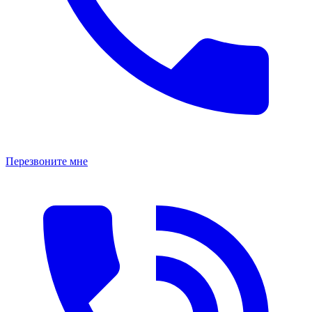
Перезвоните мне