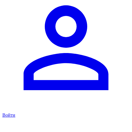
Войти