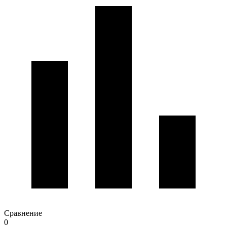
Сравнение
0