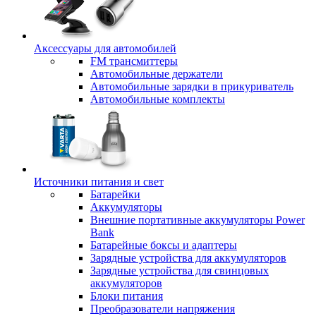
Аксессуары для автомобилей
FM трансмиттеры
Автомобильные держатели
Автомобильные зарядки в прикуриватель
Автомобильные комплекты
Источники питания и свет
Батарейки
Аккумуляторы
Внешние портативные аккумуляторы Power
Bank
Батарейные боксы и адаптеры
Зарядные устройства для аккумуляторов
Зарядные устройства для свинцовых
аккумуляторов
Блоки питания
Преобразователи напряжения