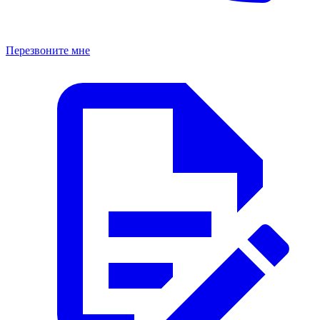
Перезвоните мне