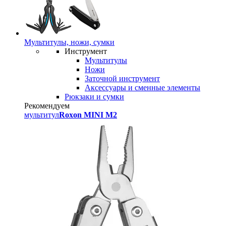
Мультитулы, ножи, сумки
Инструмент
Мультитулы
Ножи
Заточной инструмент
Аксессуары и сменные элементы
Рюкзаки и сумки
Рекомендуем
мультитул
Roxon MINI M2