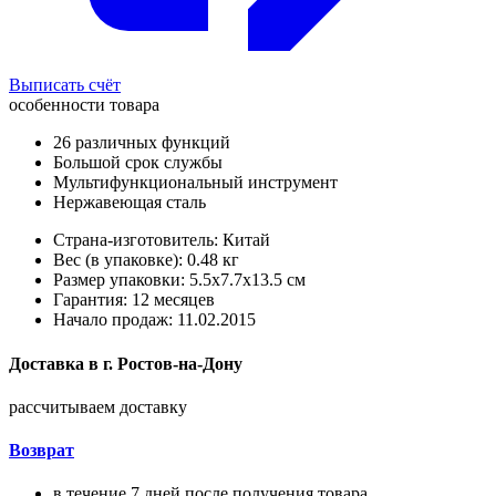
Выписать счёт
особенности товара
26 различных функций
Большой срок службы
Мультифункциональный инструмент
Нержавеющая сталь
Страна-изготовитель: Китай
Вес (в упаковке): 0.48 кг
Размер упаковки: 5.5x7.7x13.5 см
Гарантия: 12 месяцев
Начало продаж: 11.02.2015
Доставка в
г.
Ростов-на-Дону
рассчитываем доставку
Возврат
в течение 7 дней после получения товара