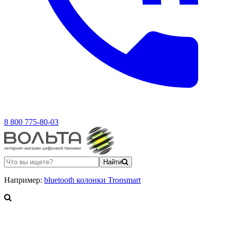
8 800 775-80-03
Найти
Например:
bluetooth колонки Tronsmart