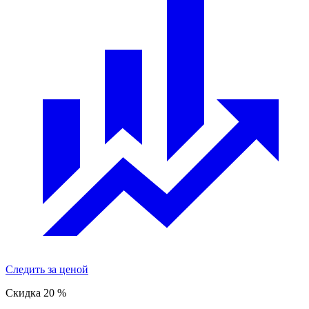
Следить за ценой
Скидка 20
%