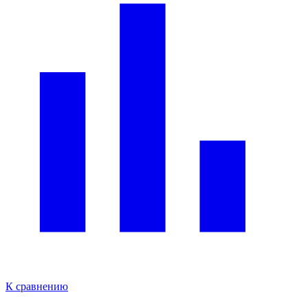
К сравнению