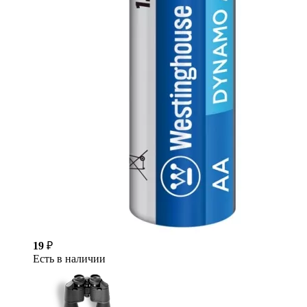
19
₽
Есть в наличии