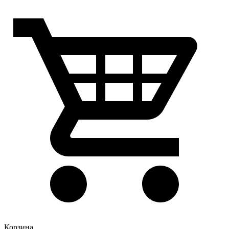
Корзина