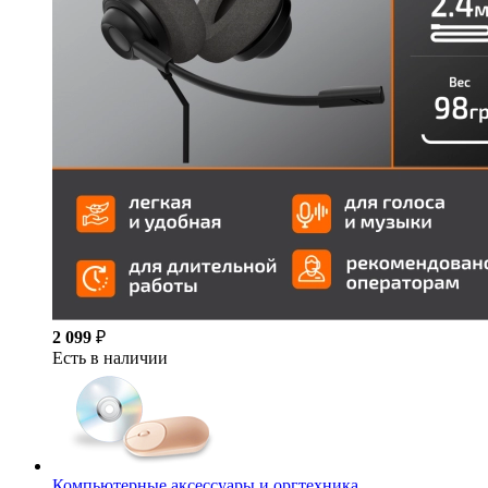
2 099
₽
Есть в наличии
Компьютерные аксессуары и оргтехника