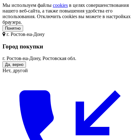
Мы используем файлы
cookies
в целях совершенствования
нашего веб-сайта, а также повышения удобства его
использования. Отключить cookies вы можете в настройках
браузера.
Понятно
г.
Ростов-на-Дону
Город покупки
г. Ростов-на-Дону, Ростовская обл.
Да, верно
Нет, другой