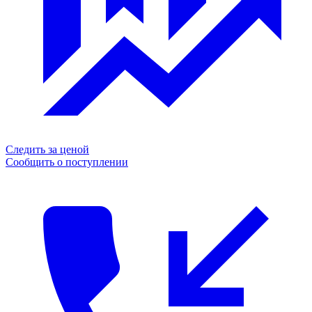
Следить за ценой
Сообщить о поступлении