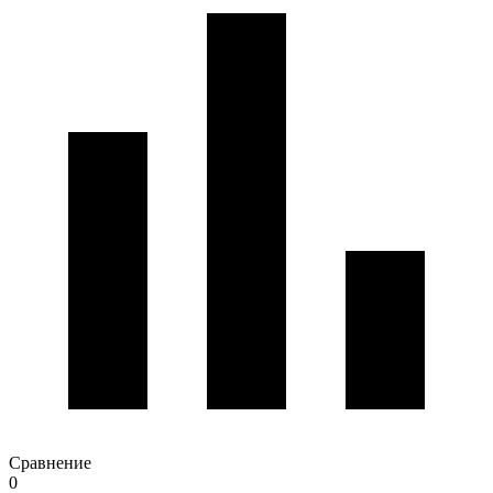
Сравнение
0