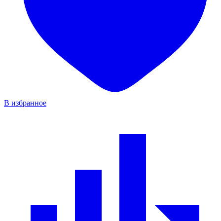
В избранное