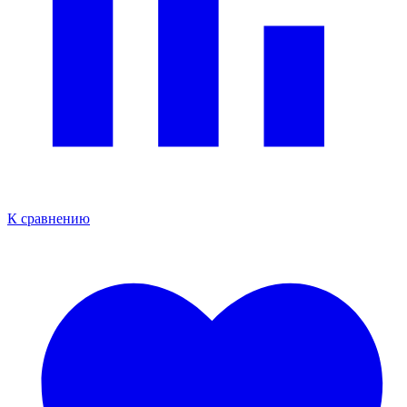
К сравнению