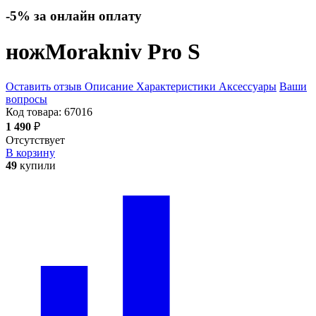
-5% за онлайн оплату
нож
Morakniv Pro S
Оставить отзыв
Описание
Характеристики
Аксессуары
Ваши
вопросы
Код товара:
67016
1 490
₽
Отсутствует
В корзину
49
купили