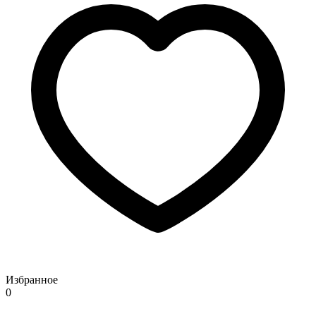
Избранное
0