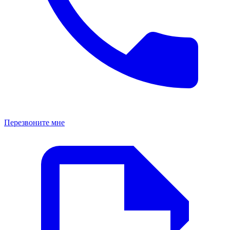
Перезвоните мне