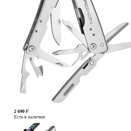
2 690
₽
Есть в наличии