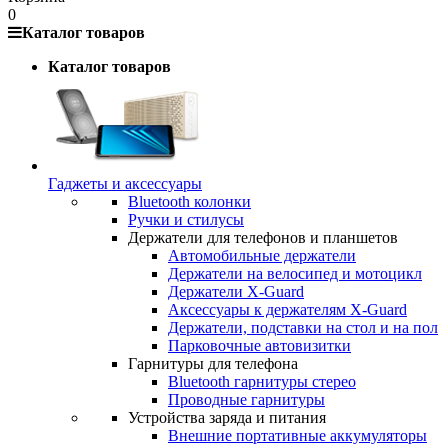
0
Каталог товаров
Каталог товаров
Гаджеты и аксессуары
Bluetooth колонки
Ручки и стилусы
Держатели для телефонов и планшетов
Автомобильные держатели
Держатели на велосипед и мотоцикл
Держатели X-Guard
Аксессуары к держателям X-Guard
Держатели, подставки на стол и на пол
Парковочные автовизитки
Гарнитуры для телефона
Bluetooth гарнитуры стерео
Проводные гарнитуры
Устройства заряда и питания
Внешние портативные аккумуляторы