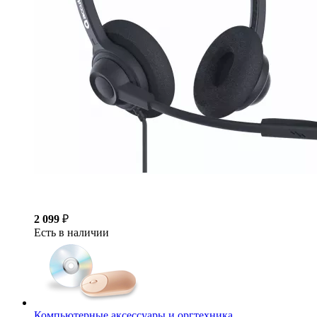
2 099
₽
Есть в наличии
Компьютерные аксессуары и оргтехника