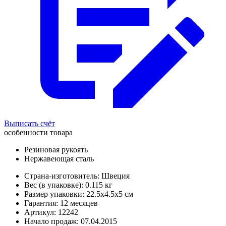
Выписать счёт
особенности товара
Резиновая рукоять
Нержавеющая сталь
Страна-изготовитель: Швеция
Вес (в упаковке): 0.115 кг
Размер упаковки: 22.5x4.5x5 см
Гарантия: 12 месяцев
Артикул: 12242
Начало продаж: 07.04.2015