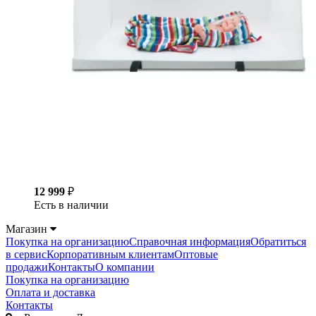
12 999
₽
Есть в наличии
Магазин
Покупка на организацию
Справочная информация
Обратиться
в сервис
Корпоративным клиентам
Оптовые
продажи
Контакты
О компании
Покупка на организацию
Оплата и доставка
Контакты