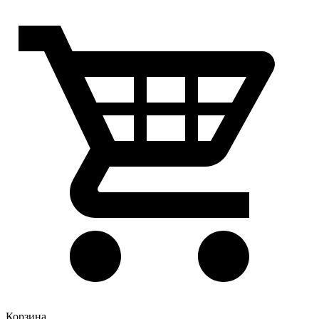
Корзина