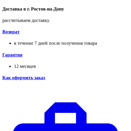
Доставка в
г.
Ростов-на-Дону
рассчитываем доставку
Возврат
в течение 7 дней после получения товара
Гарантия
12 месяцев
Как оформить заказ