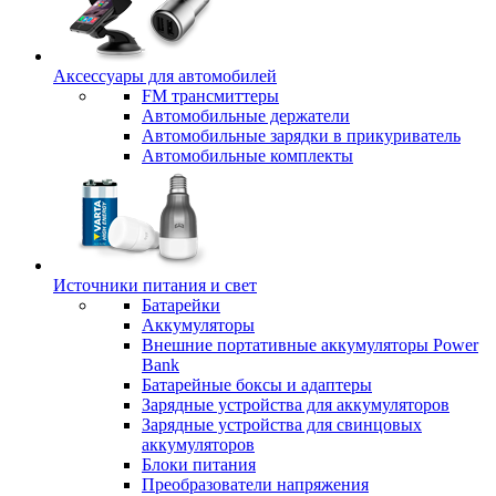
Аксессуары для автомобилей
FM трансмиттеры
Автомобильные держатели
Автомобильные зарядки в прикуриватель
Автомобильные комплекты
Источники питания и свет
Батарейки
Аккумуляторы
Внешние портативные аккумуляторы Power
Bank
Батарейные боксы и адаптеры
Зарядные устройства для аккумуляторов
Зарядные устройства для свинцовых
аккумуляторов
Блоки питания
Преобразователи напряжения