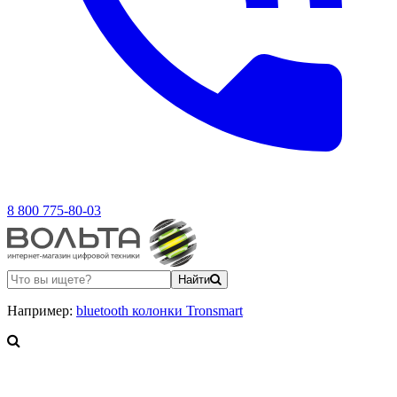
8 800 775-80-03
Найти
Например:
bluetooth колонки Tronsmart