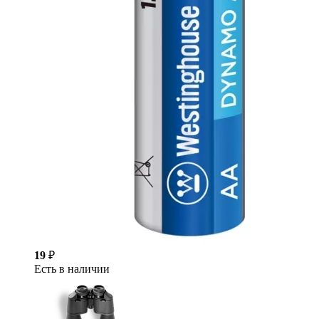
19
₽
Есть в наличии