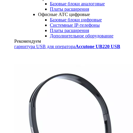
Базовые блоки аналоговые
Платы расширения
Офисные АТС цифровые
Базовые блоки цифровые
Системные IP-телефоны
Платы расширения
Дополнительное оборудование
Рекомендуем
гарнитура USB для оператора
Accutone UB220 USB