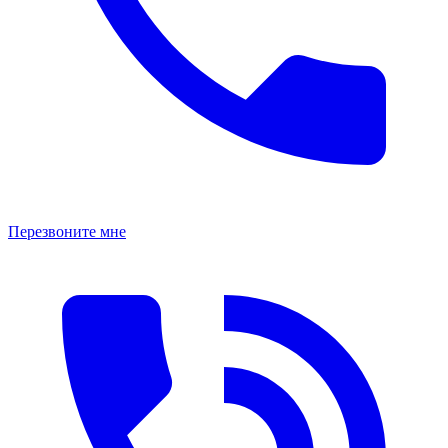
Перезвоните мне