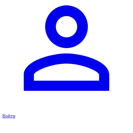
Войти