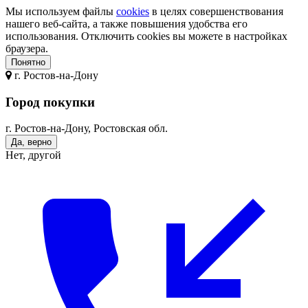
Мы используем файлы
cookies
в целях совершенствования
нашего веб-сайта, а также повышения удобства его
использования. Отключить cookies вы можете в настройках
браузера.
Понятно
г.
Ростов-на-Дону
Город покупки
г. Ростов-на-Дону, Ростовская обл.
Да, верно
Нет, другой