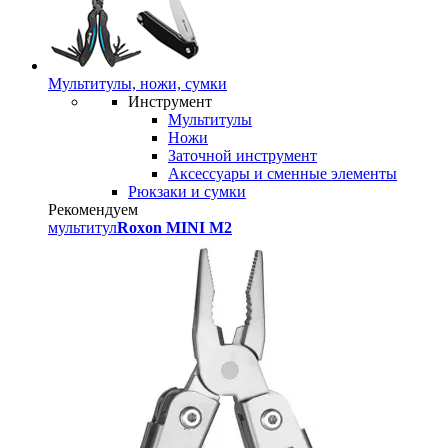
Мультитулы, ножи, сумки
Инструмент
Мультитулы
Ножи
Заточной инструмент
Аксессуары и сменные элементы
Рюкзаки и сумки
Рекомендуем
мультитул
Roxon MINI M2