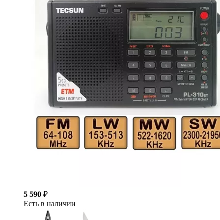
5 590
₽
Есть в наличии