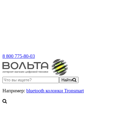
8 800 775-80-03
Найти
Например:
bluetooth колонки Tronsmart