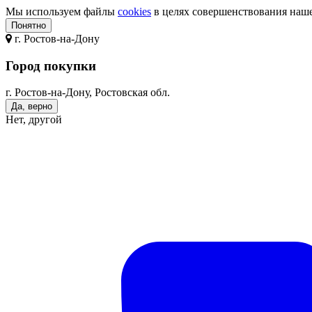
Мы используем файлы
cookies
в целях совершенствования нашег
Понятно
г.
Ростов-на-Дону
Город покупки
г. Ростов-на-Дону, Ростовская обл.
Да, верно
Нет, другой