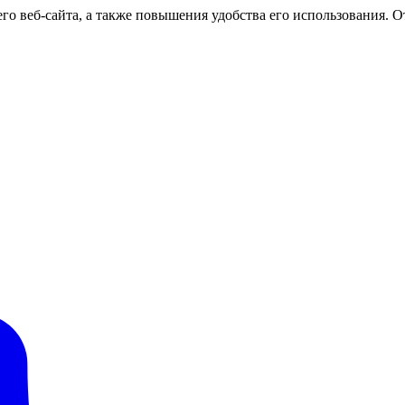
о веб-сайта, а также повышения удобства его использования. От