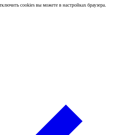
ключить cookies вы можете в настройках браузера.