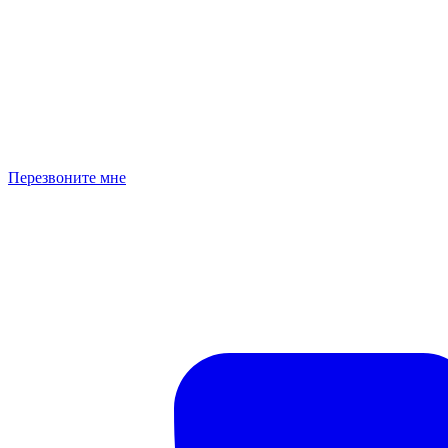
Перезвоните мне