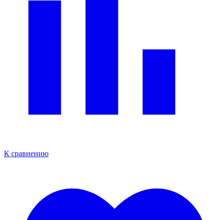
К сравнению