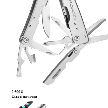
2 690
₽
Есть в наличии