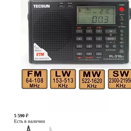
5 590
₽
Есть в наличии