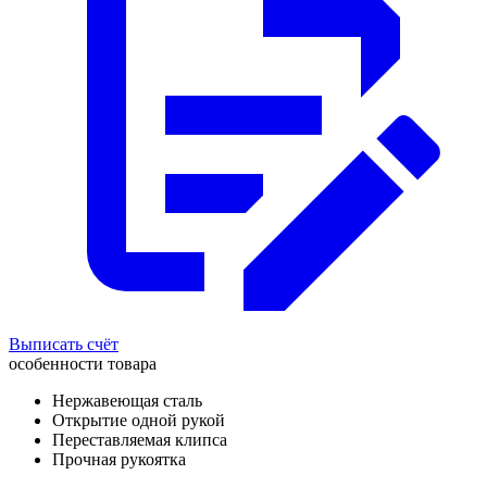
Выписать счёт
особенности товара
Нержавеющая сталь
Открытие одной рукой
Переставляемая клипса
Прочная рукоятка