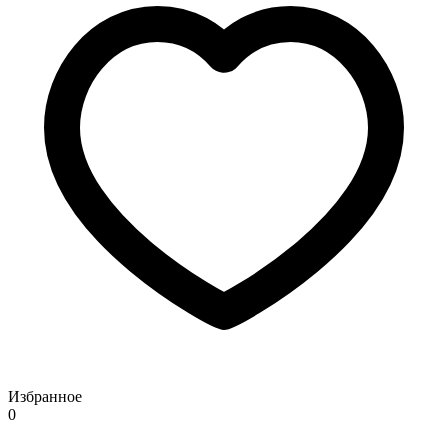
Избранное
0