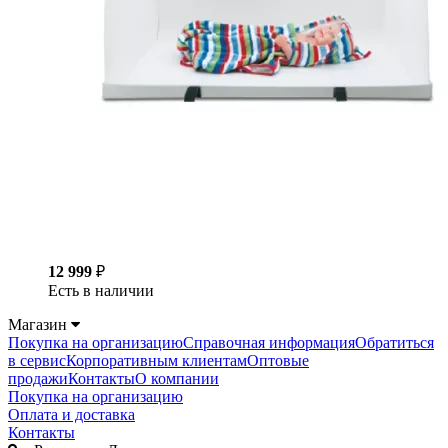
12 999
₽
Есть в наличии
Магазин
Покупка на организацию
Справочная информация
Обратиться
в сервис
Корпоративным клиентам
Оптовые
продажи
Контакты
О компании
Покупка на организацию
Оплата и доставка
Контакты