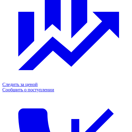
Следить за ценой
Сообщить о поступлении