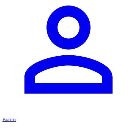
Войти