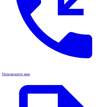
Перезвоните мне