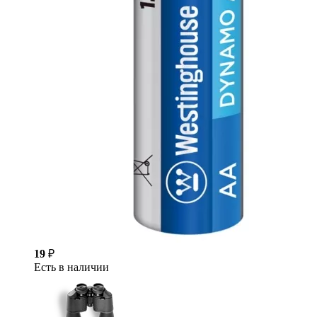
19
₽
Есть в наличии