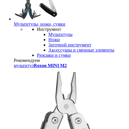
Мультитулы, ножи, сумки
Инструмент
Мультитулы
Ножи
Заточной инструмент
Аксессуары и сменные элементы
Рюкзаки и сумки
Рекомендуем
мультитул
Roxon MINI M2