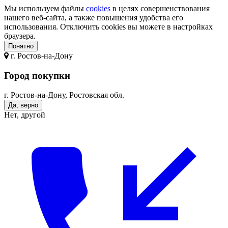
Мы используем файлы
cookies
в целях совершенствования
нашего веб-сайта, а также повышения удобства его
использования. Отключить cookies вы можете в настройках
браузера.
Понятно
г.
Ростов-на-Дону
Город покупки
г. Ростов-на-Дону, Ростовская обл.
Да, верно
Нет, другой