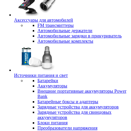
Аксессуары для автомобилей
FM трансмиттеры
Автомобильные держатели
Автомобильные зарядки в прикуриватель
Автомобильные комплекты
Источники питания и свет
Батарейки
Аккумуляторы
Внешние портативные аккумуляторы Power
Bank
Батарейные боксы и адаптеры
Зарядные устройства для аккумуляторов
Зарядные устройства для свинцовых
аккумуляторов
Блоки питания
Преобразователи напряжения