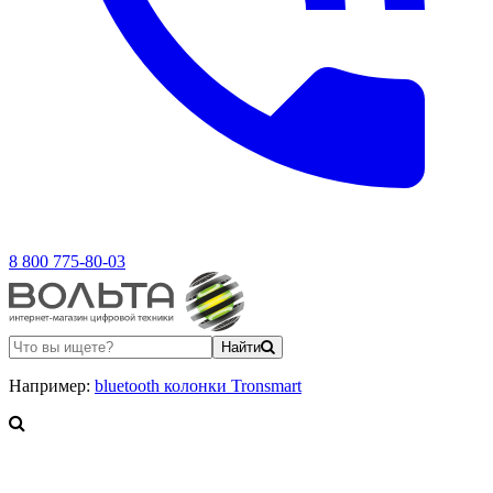
8 800 775-80-03
Найти
Например:
bluetooth колонки Tronsmart