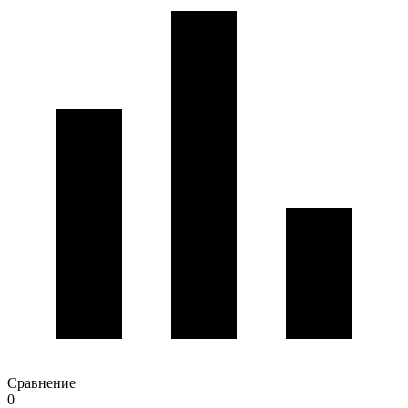
Сравнение
0