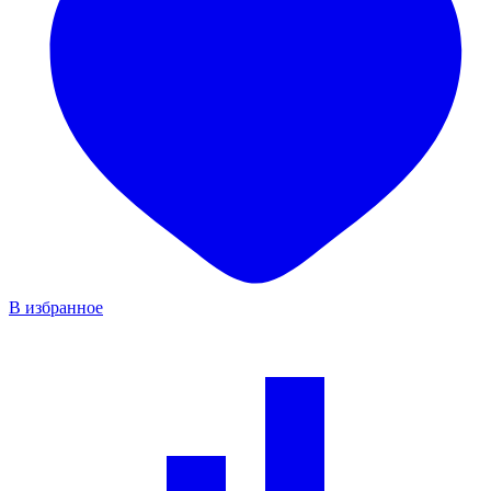
В избранное