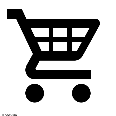
Корзина