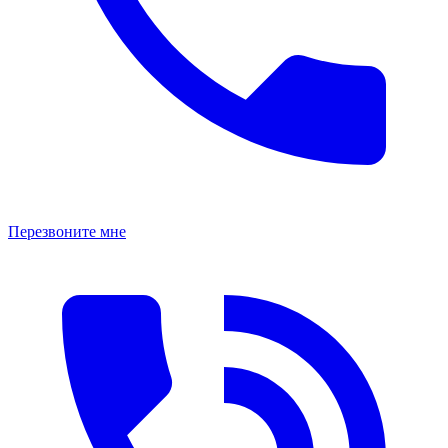
Перезвоните мне