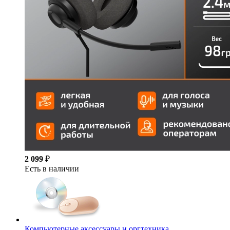
2 099
₽
Есть в наличии
Компьютерные аксессуары и оргтехника