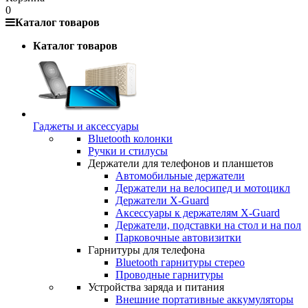
0
Каталог товаров
Каталог товаров
Гаджеты и аксессуары
Bluetooth колонки
Ручки и стилусы
Держатели для телефонов и планшетов
Автомобильные держатели
Держатели на велосипед и мотоцикл
Держатели X-Guard
Аксессуары к держателям X-Guard
Держатели, подставки на стол и на пол
Парковочные автовизитки
Гарнитуры для телефона
Bluetooth гарнитуры стерео
Проводные гарнитуры
Устройства заряда и питания
Внешние портативные аккумуляторы