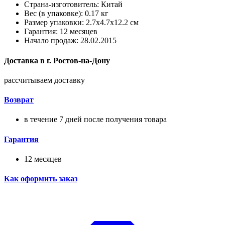
Страна-изготовитель: Китай
Вес (в упаковке): 0.17 кг
Размер упаковки: 2.7x4.7x12.2 см
Гарантия: 12 месяцев
Начало продаж: 28.02.2015
Доставка в
г.
Ростов-на-Дону
рассчитываем доставку
Возврат
в течение 7 дней после получения товара
Гарантия
12 месяцев
Как оформить заказ