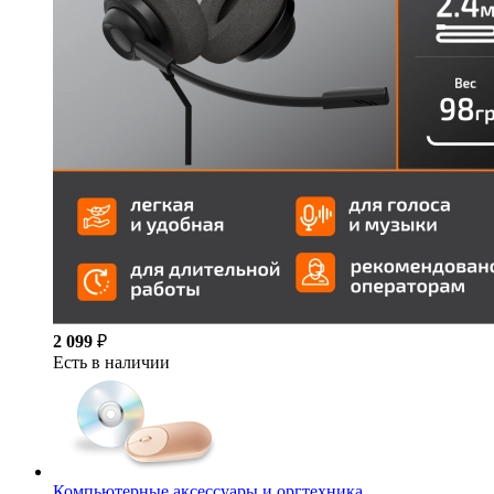
2 099
₽
Есть в наличии
Компьютерные аксессуары и оргтехника