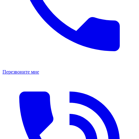
Перезвоните мне