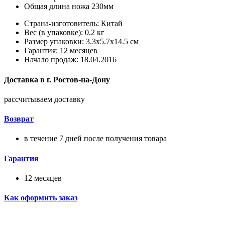
Общая длина ножа 230мм
Страна-изготовитель: Китай
Вес (в упаковке): 0.2 кг
Размер упаковки: 3.3x5.7x14.5 см
Гарантия: 12 месяцев
Начало продаж: 18.04.2016
Доставка в
г.
Ростов-на-Дону
рассчитываем доставку
Возврат
в течение 7 дней после получения товара
Гарантия
12 месяцев
Как оформить заказ