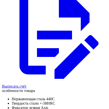
Выписать счёт
особенности товара
Нержавеющая сталь 440С
Твердость стали +-58HRC
Фиксатор лезвия Axis