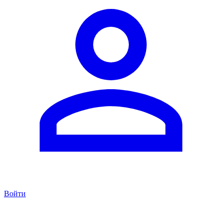
Войти