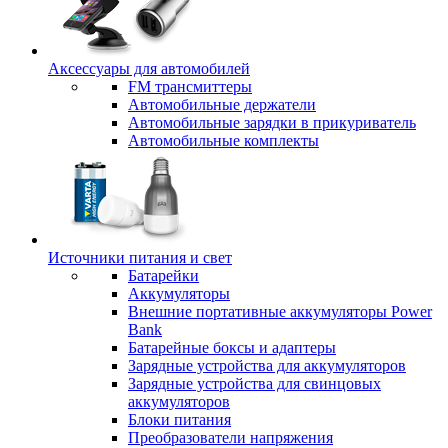
Аксессуары для автомобилей
FM трансмиттеры
Автомобильные держатели
Автомобильные зарядки в прикуриватель
Автомобильные комплекты
Источники питания и свет
Батарейки
Аккумуляторы
Внешние портативные аккумуляторы Power
Bank
Батарейные боксы и адаптеры
Зарядные устройства для аккумуляторов
Зарядные устройства для свинцовых
аккумуляторов
Блоки питания
Преобразователи напряжения