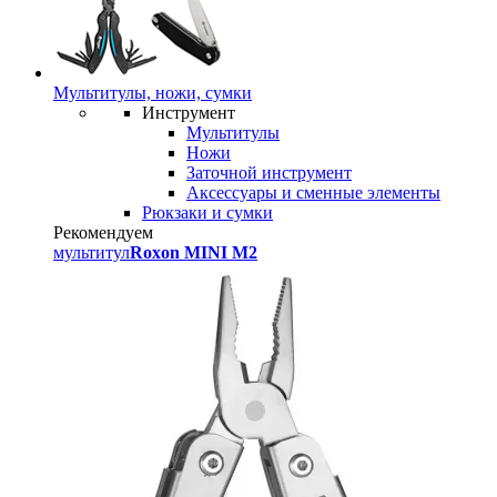
Мультитулы, ножи, сумки
Инструмент
Мультитулы
Ножи
Заточной инструмент
Аксессуары и сменные элементы
Рюкзаки и сумки
Рекомендуем
мультитул
Roxon MINI M2