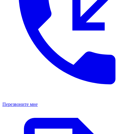
Перезвоните мне