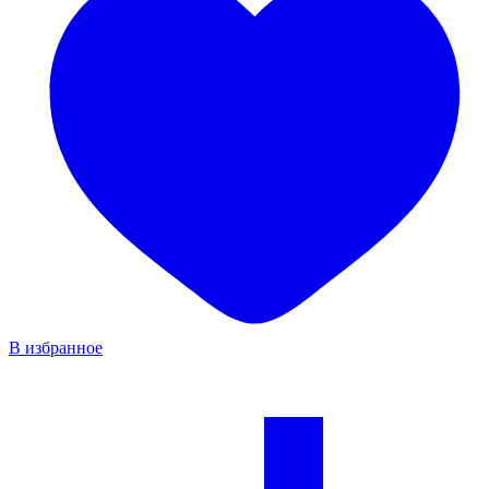
В избранное