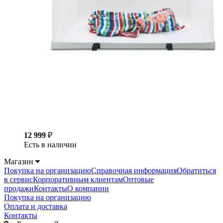
12 999
₽
Есть в наличии
Магазин
Покупка на организацию
Справочная информация
Обратиться
в сервис
Корпоративным клиентам
Оптовые
продажи
Контакты
О компании
Покупка на организацию
Оплата и доставка
Контакты