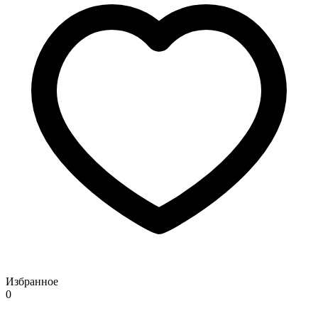
Избранное
0