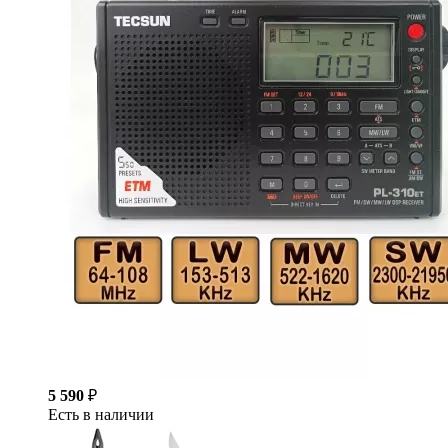
5 590
₽
Есть в наличии