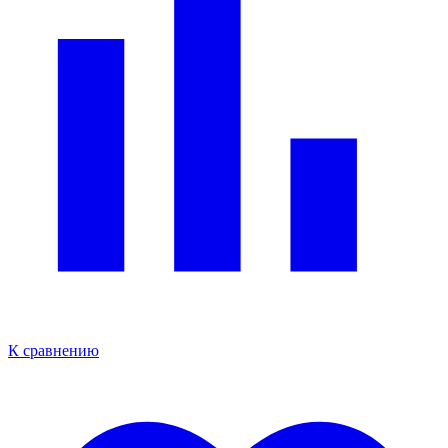
К сравнению