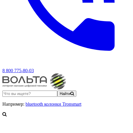
8 800 775-80-03
Найти
Например:
bluetooth колонки Tronsmart