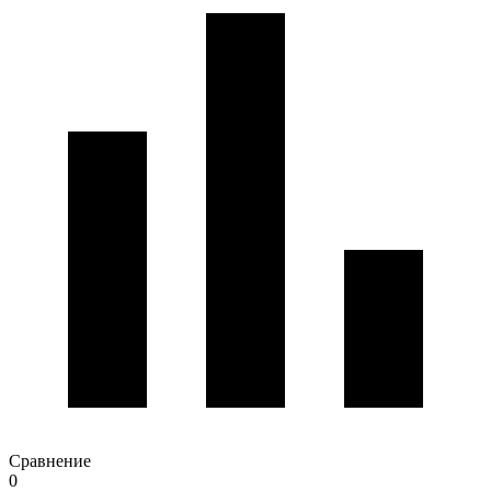
Сравнение
0