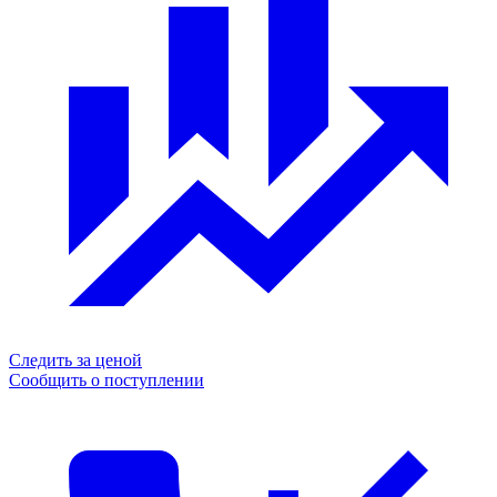
Следить за ценой
Сообщить о поступлении