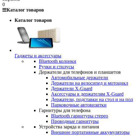
0
Каталог товаров
Каталог товаров
Гаджеты и аксессуары
Bluetooth колонки
Ручки и стилусы
Держатели для телефонов и планшетов
Автомобильные держатели
Держатели на велосипед и мотоцикл
Держатели X-Guard
Аксессуары к держателям X-Guard
Держатели, подставки на стол и на пол
Парковочные автовизитки
Гарнитуры для телефона
Bluetooth гарнитуры стерео
Проводные гарнитуры
Устройства заряда и питания
Внешние портативные аккумуляторы