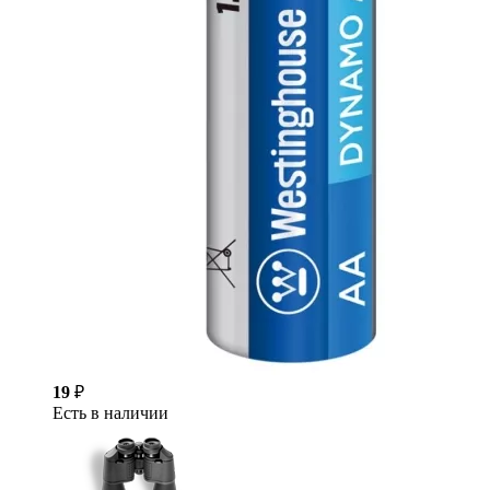
19
₽
Есть в наличии