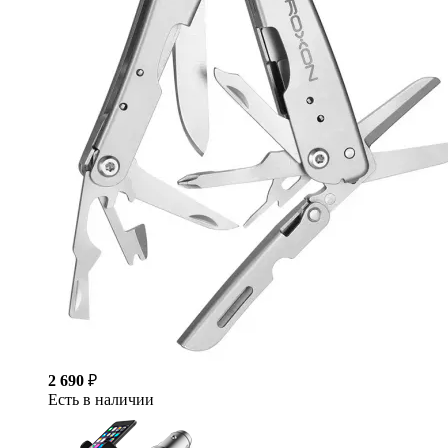
2 690
₽
Есть в наличии