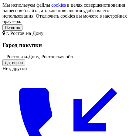
Мы используем файлы
cookies
в целях совершенствования
нашего веб-сайта, а также повышения удобства его
использования. Отключить cookies вы можете в настройках
браузера.
Понятно
г.
Ростов-на-Дону
Город покупки
г. Ростов-на-Дону, Ростовская обл.
Да, верно
Нет, другой