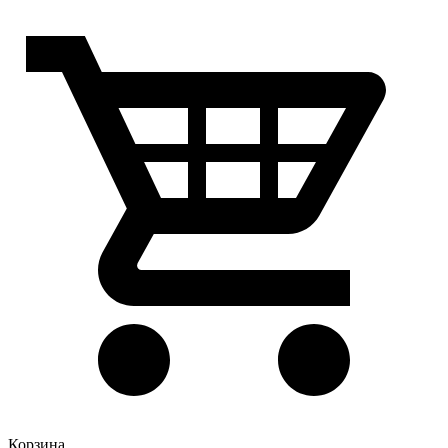
Корзина