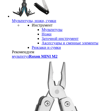
Мультитулы, ножи, сумки
Инструмент
Мультитулы
Ножи
Заточной инструмент
Аксессуары и сменные элементы
Рюкзаки и сумки
Рекомендуем
мультитул
Roxon MINI M2