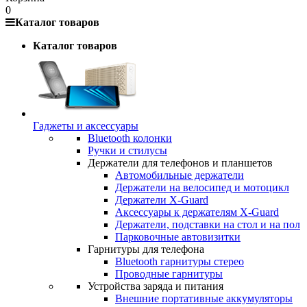
0
Каталог товаров
Каталог товаров
Гаджеты и аксессуары
Bluetooth колонки
Ручки и стилусы
Держатели для телефонов и планшетов
Автомобильные держатели
Держатели на велосипед и мотоцикл
Держатели X-Guard
Аксессуары к держателям X-Guard
Держатели, подставки на стол и на пол
Парковочные автовизитки
Гарнитуры для телефона
Bluetooth гарнитуры стерео
Проводные гарнитуры
Устройства заряда и питания
Внешние портативные аккумуляторы