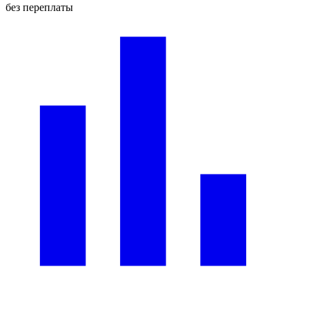
без переплаты