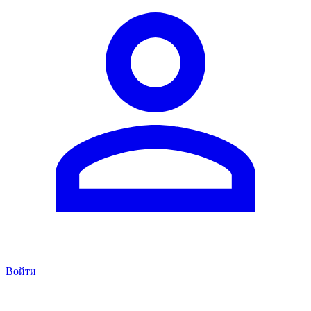
Войти