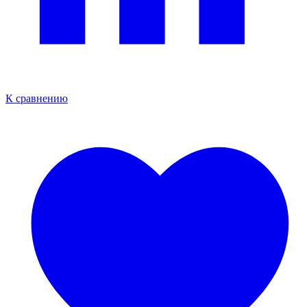
К сравнению