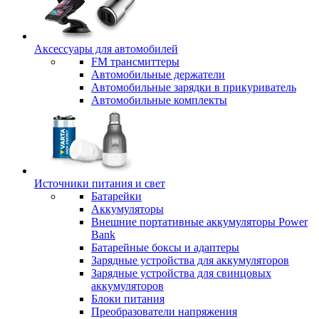
Аксессуары для автомобилей
FM трансмиттеры
Автомобильные держатели
Автомобильные зарядки в прикуриватель
Автомобильные комплекты
Источники питания и свет
Батарейки
Аккумуляторы
Внешние портативные аккумуляторы Power
Bank
Батарейные боксы и адаптеры
Зарядные устройства для аккумуляторов
Зарядные устройства для свинцовых
аккумуляторов
Блоки питания
Преобразователи напряжения