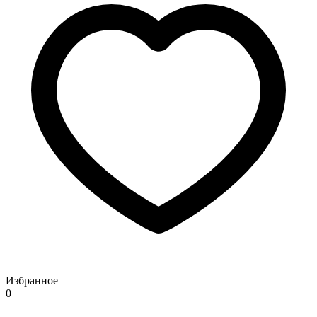
Избранное
0