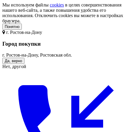
Мы используем файлы
cookies
в целях совершенствования
нашего веб-сайта, а также повышения удобства его
использования. Отключить cookies вы можете в настройках
браузера.
Понятно
г.
Ростов-на-Дону
Город покупки
г. Ростов-на-Дону, Ростовская обл.
Да, верно
Нет, другой