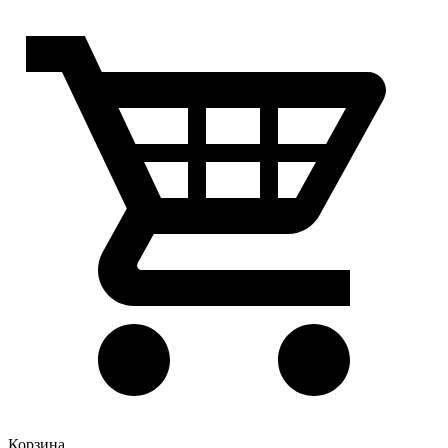
Корзина