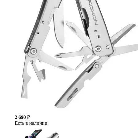
2 690
₽
Есть в наличии