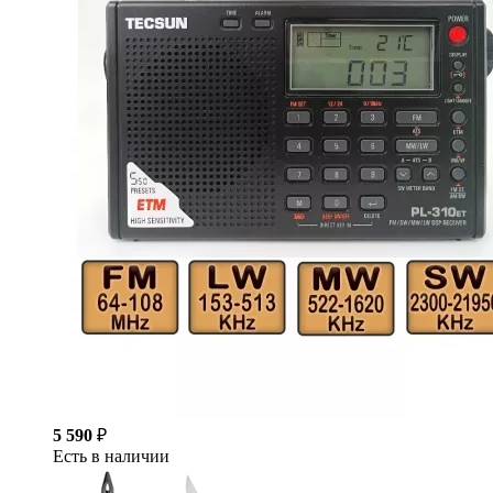
5 590
₽
Есть в наличии