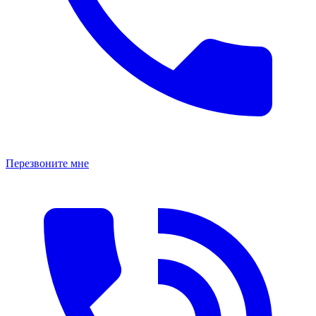
Перезвоните мне