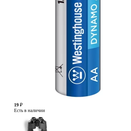
19
₽
Есть в наличии