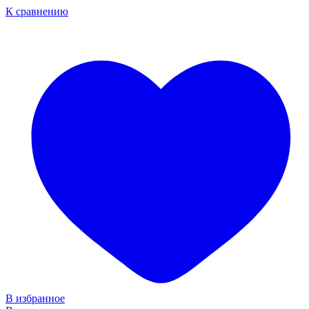
К сравнению
В избранное