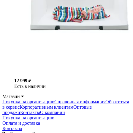
12 999
₽
Есть в наличии
Магазин
Покупка на организацию
Справочная информация
Обратиться
в сервис
Корпоративным клиентам
Оптовые
продажи
Контакты
О компании
Покупка на организацию
Оплата и доставка
Контакты