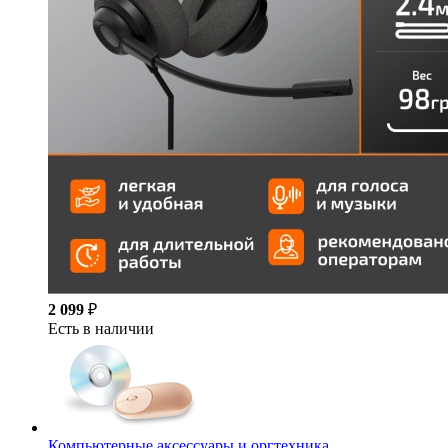
2 099
₽
Есть в наличии
Компьютерные аксессуары и оргтехника