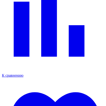
К сравнению