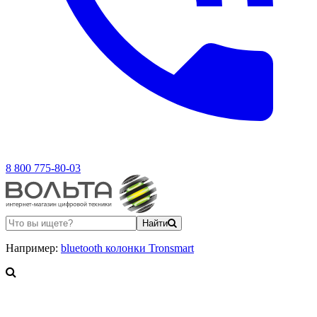
8 800 775-80-03
Найти
Например:
bluetooth колонки Tronsmart