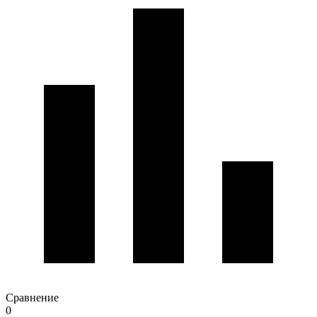
Сравнение
0