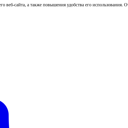
о веб-сайта, а также повышения удобства его использования. От