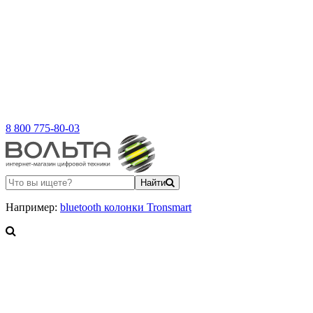
8 800 775-80-03
Найти
Например:
bluetooth колонки Tronsmart