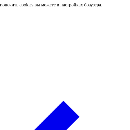
ключить cookies вы можете в настройках браузера.