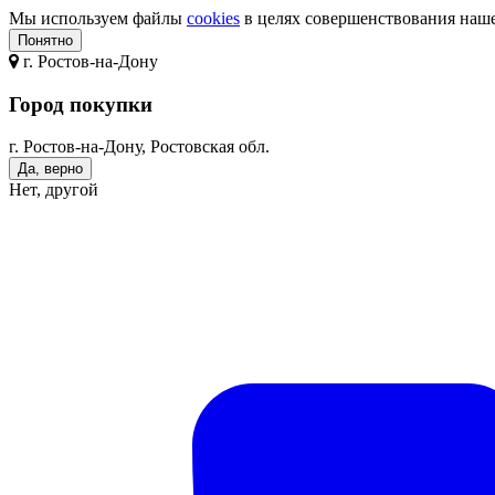
Мы используем файлы
cookies
в целях совершенствования нашег
Понятно
г.
Ростов-на-Дону
Город покупки
г. Ростов-на-Дону, Ростовская обл.
Да, верно
Нет, другой