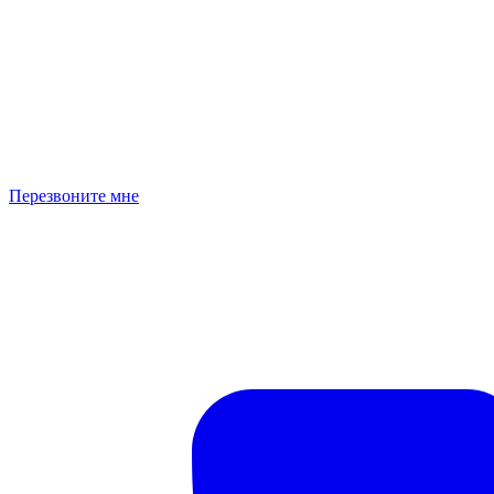
Перезвоните мне