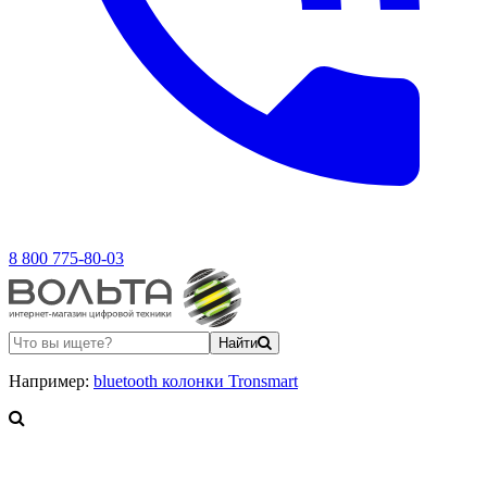
8 800 775-80-03
Найти
Например:
bluetooth колонки Tronsmart