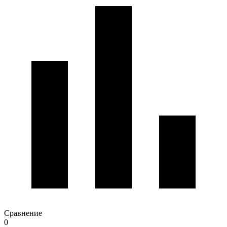
Сравнение
0