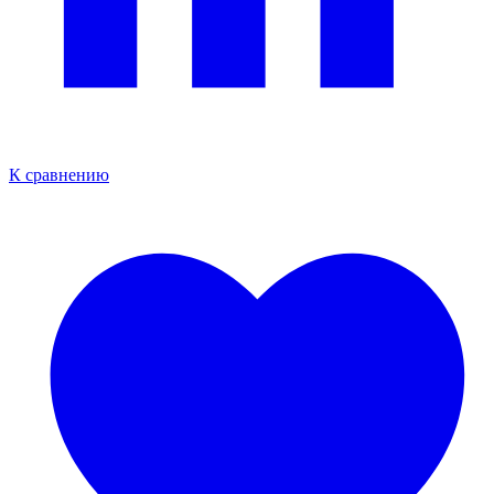
К сравнению