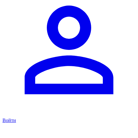
Войти