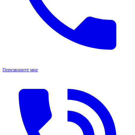
Перезвоните мне