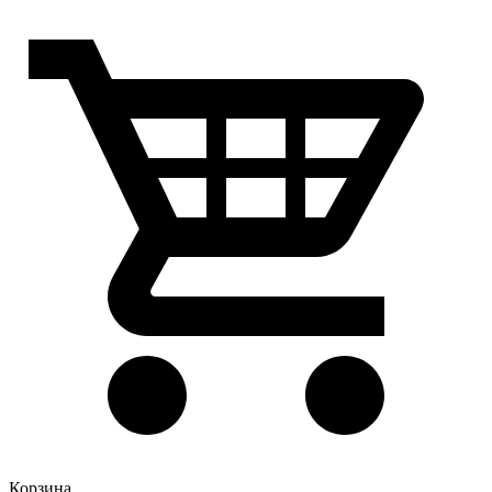
Корзина