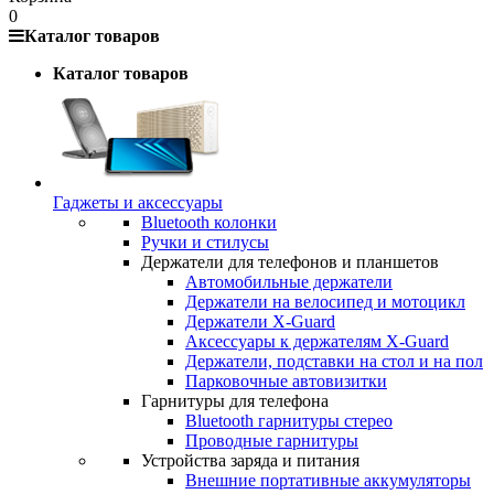
0
Каталог товаров
Каталог товаров
Гаджеты и аксессуары
Bluetooth колонки
Ручки и стилусы
Держатели для телефонов и планшетов
Автомобильные держатели
Держатели на велосипед и мотоцикл
Держатели X-Guard
Аксессуары к держателям X-Guard
Держатели, подставки на стол и на пол
Парковочные автовизитки
Гарнитуры для телефона
Bluetooth гарнитуры стерео
Проводные гарнитуры
Устройства заряда и питания
Внешние портативные аккумуляторы