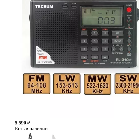
5 590
₽
Есть в наличии