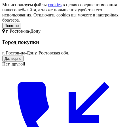
Мы используем файлы
cookies
в целях совершенствования
нашего веб-сайта, а также повышения удобства его
использования. Отключить cookies вы можете в настройках
браузера.
Понятно
г.
Ростов-на-Дону
Город покупки
г. Ростов-на-Дону, Ростовская обл.
Да, верно
Нет, другой