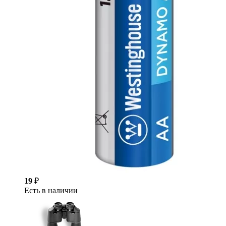
19
₽
Есть в наличии