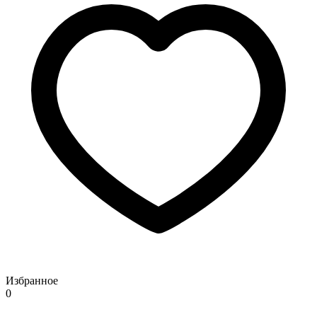
Избранное
0