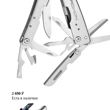
2 690
₽
Есть в наличии