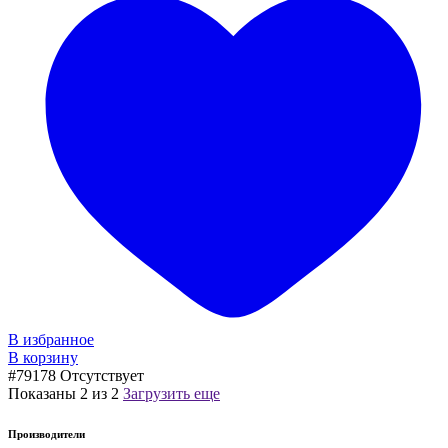
В избранное
В корзину
#79178
Отсутствует
Показаны
2
из
2
Загрузить еще
Производители