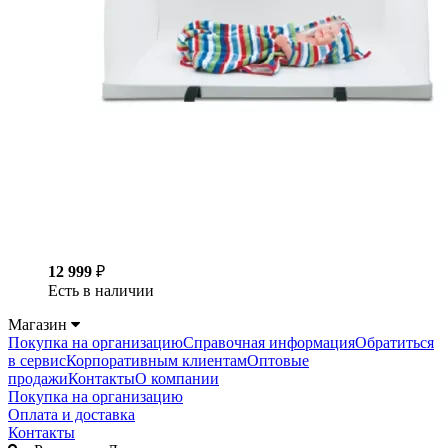
12 999
₽
Есть в наличии
Магазин
Покупка на организацию
Справочная информация
Обратиться
в сервис
Корпоративным клиентам
Оптовые
продажи
Контакты
О компании
Покупка на организацию
Оплата и доставка
Контакты