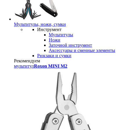
Мультитулы, ножи, сумки
Инструмент
Мультитулы
Ножи
Заточной инструмент
Аксессуары и сменные элементы
Рюкзаки и сумки
Рекомендуем
мультитул
Roxon MINI M2