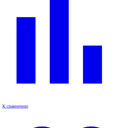
К сравнению