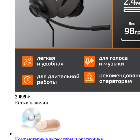
2 099
₽
Есть в наличии
Компьютерные аксессуары и оргтехника