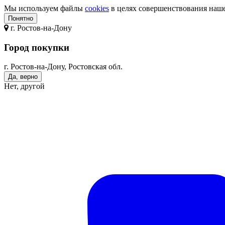
Мы используем файлы
cookies
в целях совершенствования нашег
Понятно
г.
Ростов-на-Дону
Город покупки
г. Ростов-на-Дону, Ростовская обл.
Да, верно
Нет, другой