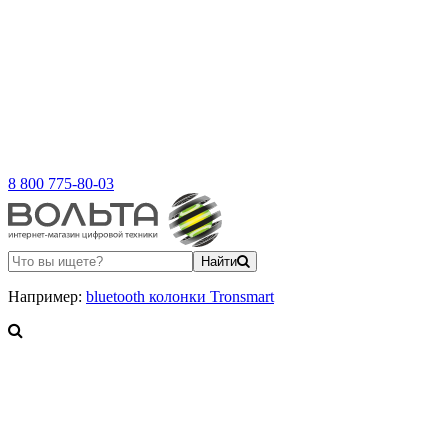
8 800 775-80-03
Найти
Например:
bluetooth колонки Tronsmart