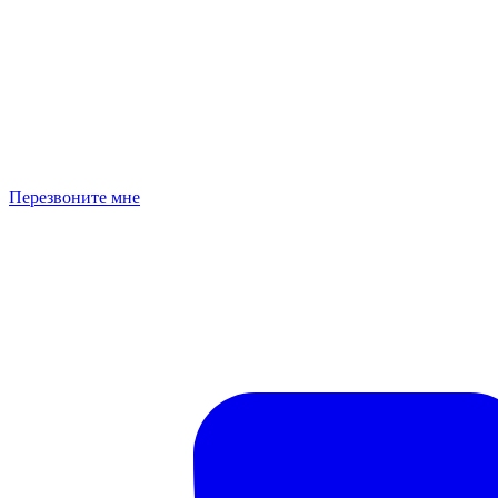
Перезвоните мне