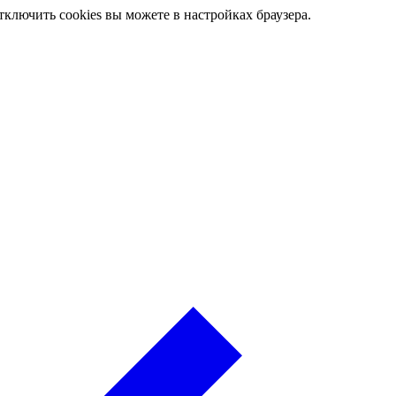
ключить cookies вы можете в настройках браузера.