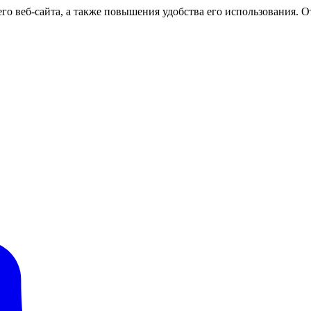
о веб-сайта, а также повышения удобства его использования. От