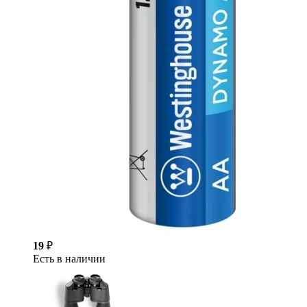
19
₽
Есть в наличии