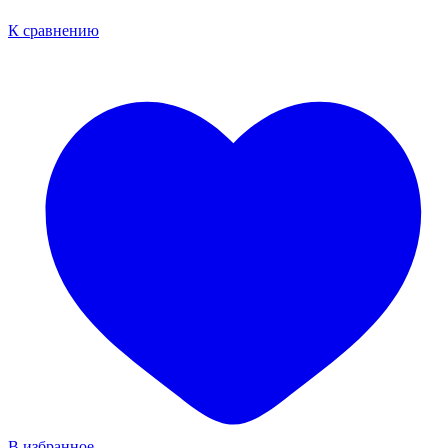
К сравнению
В избранное