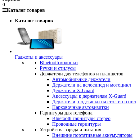
0
Каталог товаров
Каталог товаров
Гаджеты и аксессуары
Bluetooth колонки
Ручки и стилусы
Держатели для телефонов и планшетов
Автомобильные держатели
Держатели на велосипед и мотоцикл
Держатели X-Guard
Аксессуары к держателям X-Guard
Держатели, подставки на стол и на пол
Парковочные автовизитки
Гарнитуры для телефона
Bluetooth гарнитуры стерео
Проводные гарнитуры
Устройства заряда и питания
Внешние портативные аккумуляторы