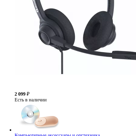
2 099
₽
Есть в наличии
Компьютерные аксессуары и оргтехника