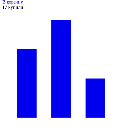
В корзину
17
купили