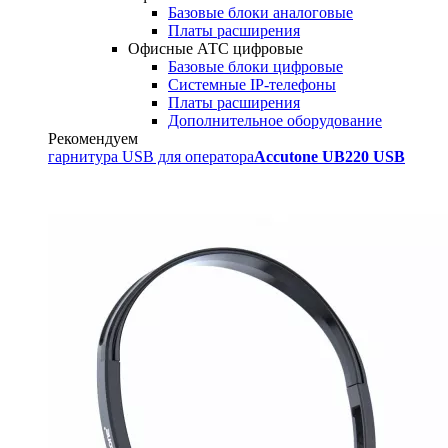
Базовые блоки аналоговые
Платы расширения
Офисные АТС цифровые
Базовые блоки цифровые
Системные IP-телефоны
Платы расширения
Дополнительное оборудование
Рекомендуем
гарнитура USB для оператора
Accutone UB220 USB