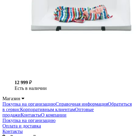
12 999
₽
Есть в наличии
Магазин
Покупка на организацию
Справочная информация
Обратиться
в сервис
Корпоративным клиентам
Оптовые
продажи
Контакты
О компании
Покупка на организацию
Оплата и доставка
Контакты