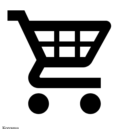
Корзина