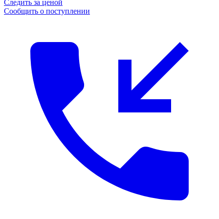
Следить за ценой
Сообщить о поступлении