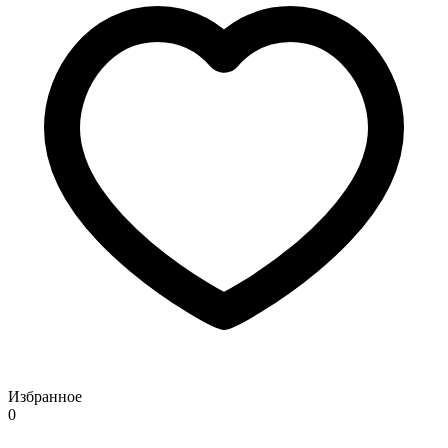
Избранное
0