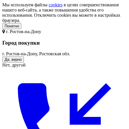
Мы используем файлы
cookies
в целях совершенствования
нашего веб-сайта, а также повышения удобства его
использования. Отключить cookies вы можете в настройках
браузера.
Понятно
г.
Ростов-на-Дону
Город покупки
г. Ростов-на-Дону, Ростовская обл.
Да, верно
Нет, другой