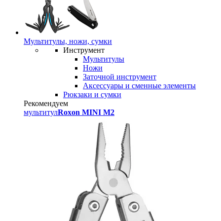
Мультитулы, ножи, сумки
Инструмент
Мультитулы
Ножи
Заточной инструмент
Аксессуары и сменные элементы
Рюкзаки и сумки
Рекомендуем
мультитул
Roxon MINI M2