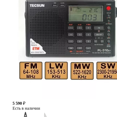
5 590
₽
Есть в наличии