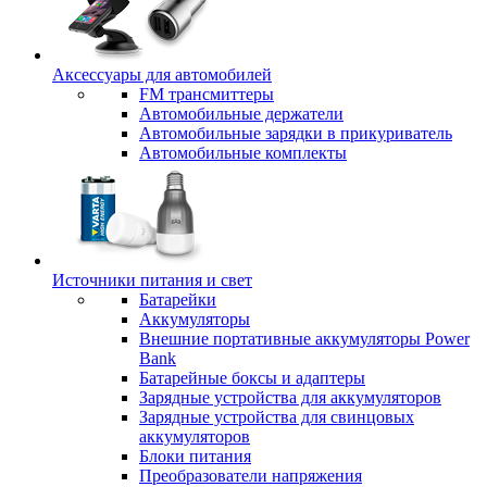
Аксессуары для автомобилей
FM трансмиттеры
Автомобильные держатели
Автомобильные зарядки в прикуриватель
Автомобильные комплекты
Источники питания и свет
Батарейки
Аккумуляторы
Внешние портативные аккумуляторы Power
Bank
Батарейные боксы и адаптеры
Зарядные устройства для аккумуляторов
Зарядные устройства для свинцовых
аккумуляторов
Блоки питания
Преобразователи напряжения