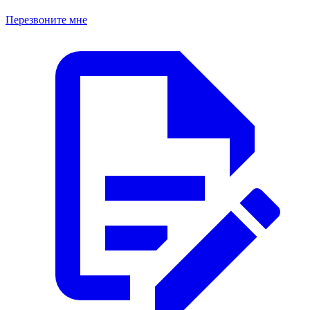
Перезвоните мне