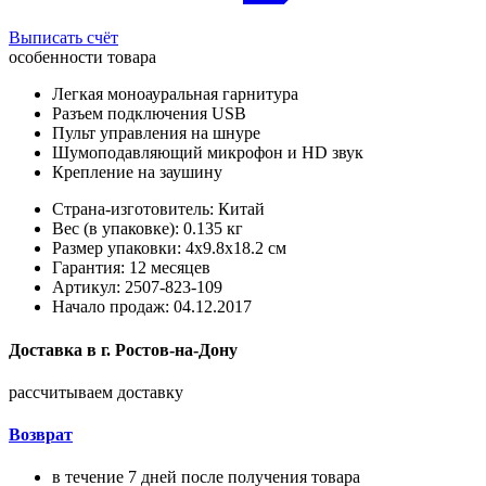
Выписать счёт
особенности товара
Легкая моноауральная гарнитура
Разъем подключения USB
Пульт управления на шнуре
Шумоподавляющий микрофон и HD звук
Крепление на заушину
Страна-изготовитель: Китай
Вес (в упаковке): 0.135 кг
Размер упаковки: 4x9.8x18.2 см
Гарантия: 12 месяцев
Артикул: 2507-823-109
Начало продаж: 04.12.2017
Доставка в
г.
Ростов-на-Дону
рассчитываем доставку
Возврат
в течение 7 дней после получения товара