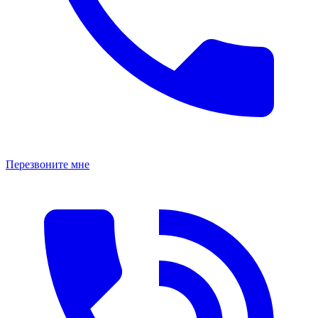
Перезвоните мне