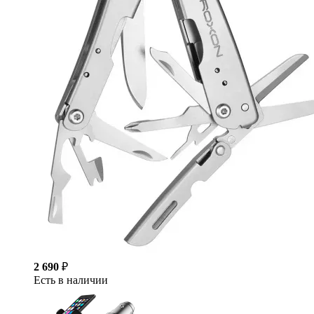
2 690
₽
Есть в наличии