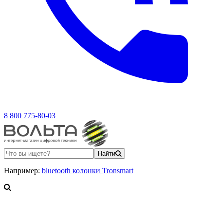
8 800 775-80-03
Найти
Например:
bluetooth колонки Tronsmart