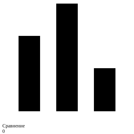
Сравнение
0