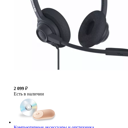
2 099
₽
Есть в наличии
Компьютерные аксессуары и оргтехника