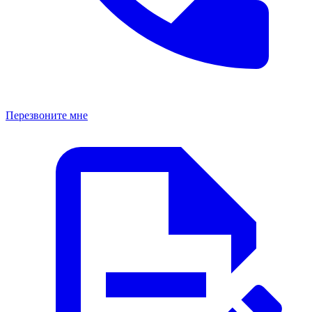
Перезвоните мне