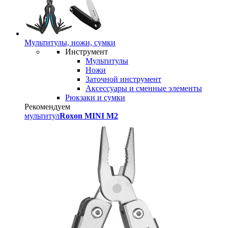
Мультитулы, ножи, сумки
Инструмент
Мультитулы
Ножи
Заточной инструмент
Аксессуары и сменные элементы
Рюкзаки и сумки
Рекомендуем
мультитул
Roxon MINI M2