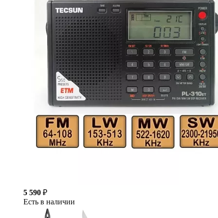
5 590
₽
Есть в наличии