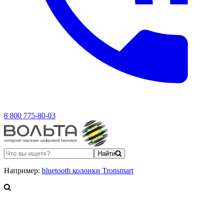
8 800 775-80-03
Найти
Например:
bluetooth колонки Tronsmart