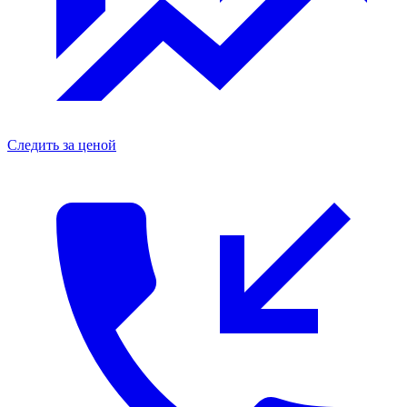
Следить за ценой