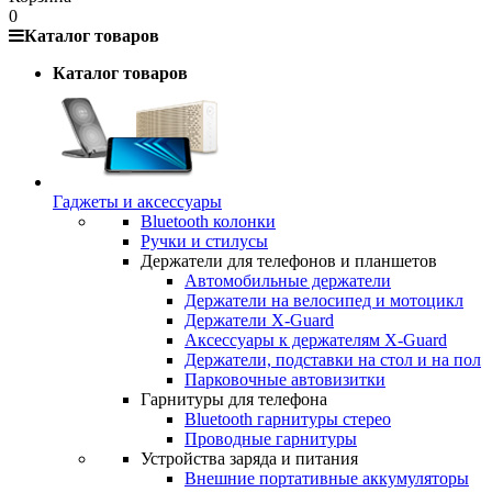
0
Каталог товаров
Каталог товаров
Гаджеты и аксессуары
Bluetooth колонки
Ручки и стилусы
Держатели для телефонов и планшетов
Автомобильные держатели
Держатели на велосипед и мотоцикл
Держатели X-Guard
Аксессуары к держателям X-Guard
Держатели, подставки на стол и на пол
Парковочные автовизитки
Гарнитуры для телефона
Bluetooth гарнитуры стерео
Проводные гарнитуры
Устройства заряда и питания
Внешние портативные аккумуляторы