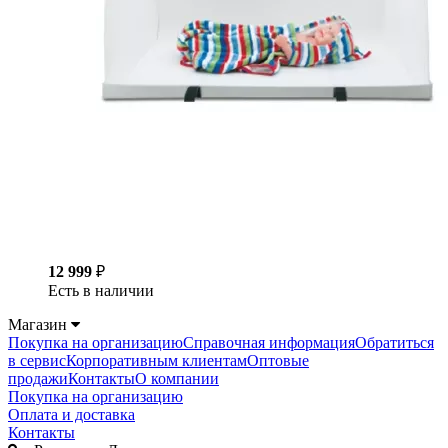
12 999
₽
Есть в наличии
Магазин
Покупка на организацию
Справочная информация
Обратиться
в сервис
Корпоративным клиентам
Оптовые
продажи
Контакты
О компании
Покупка на организацию
Оплата и доставка
Контакты