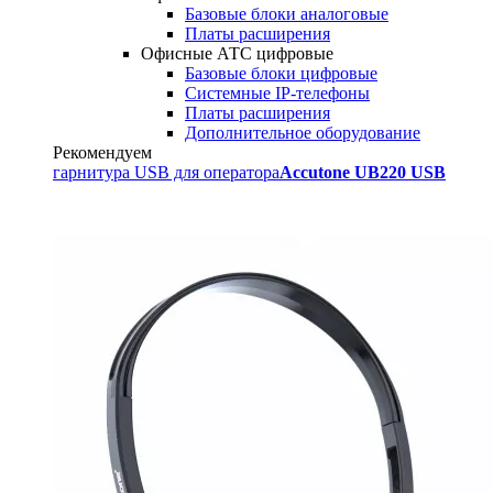
Базовые блоки аналоговые
Платы расширения
Офисные АТС цифровые
Базовые блоки цифровые
Системные IP-телефоны
Платы расширения
Дополнительное оборудование
Рекомендуем
гарнитура USB для оператора
Accutone UB220 USB