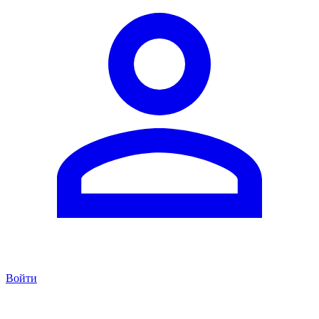
Войти