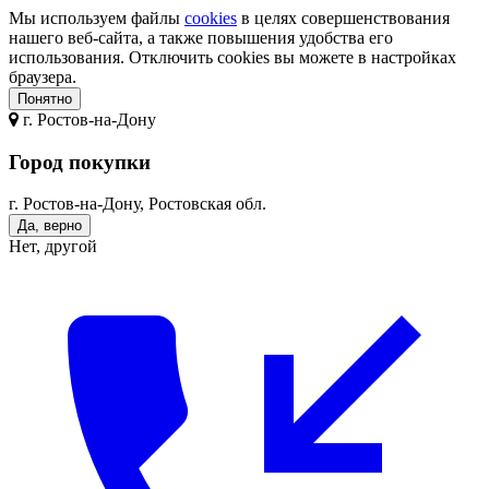
Мы используем файлы
cookies
в целях совершенствования
нашего веб-сайта, а также повышения удобства его
использования. Отключить cookies вы можете в настройках
браузера.
Понятно
г.
Ростов-на-Дону
Город покупки
г. Ростов-на-Дону, Ростовская обл.
Да, верно
Нет, другой