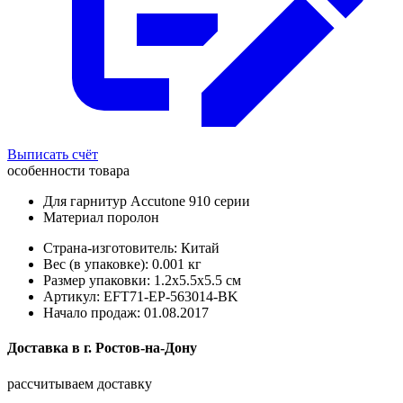
Выписать счёт
особенности товара
Для гарнитур Accutone 910 серии
Материал поролон
Страна-изготовитель: Китай
Вес (в упаковке): 0.001 кг
Размер упаковки: 1.2x5.5x5.5 см
Артикул: EFT71-EP-563014-BK
Начало продаж: 01.08.2017
Доставка в
г.
Ростов-на-Дону
рассчитываем доставку