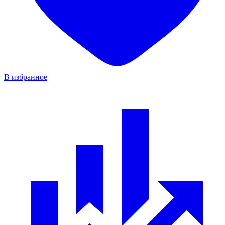
В избранное