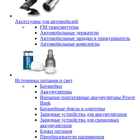
Аксессуары для автомобилей
FM трансмиттеры
Автомобильные держатели
Автомобильные зарядки в прикуриватель
Автомобильные комплекты
Источники питания и свет
Батарейки
Аккумуляторы
Внешние портативные аккумуляторы Power
Bank
Батарейные боксы и адаптеры
Зарядные устройства для аккумуляторов
Зарядные устройства для свинцовых
аккумуляторов
Блоки питания
Преобразователи напряжения