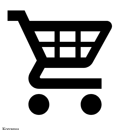
Корзина