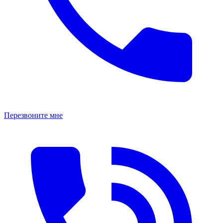
Перезвоните мне