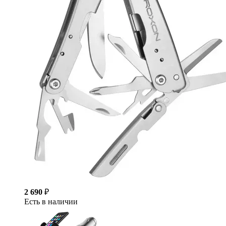
2 690
₽
Есть в наличии