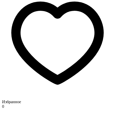
Избранное
0