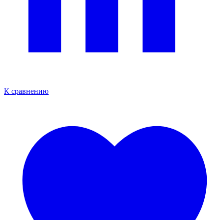
К сравнению