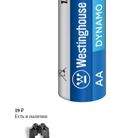
19
₽
Есть в наличии