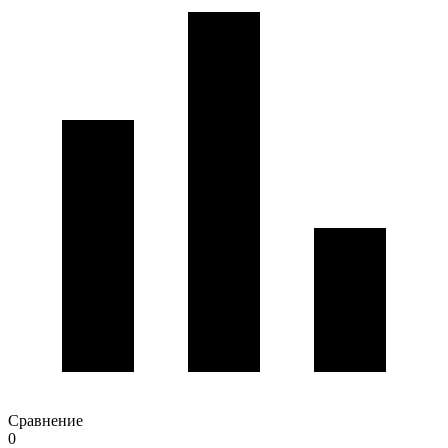
Сравнение
0