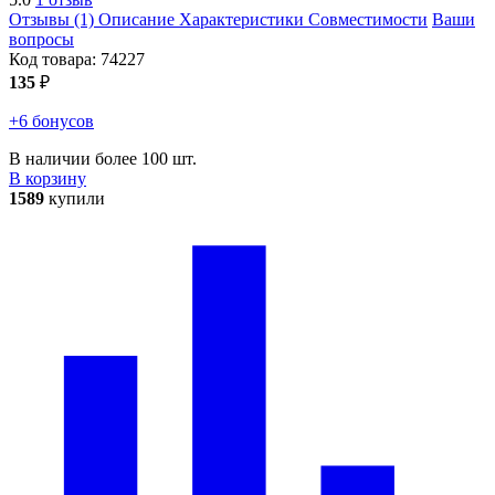
Отзывы (1)
Описание
Характеристики
Совместимости
Ваши
вопросы
Код товара:
74227
135
₽
+6 бонусов
В наличии более 100 шт.
В корзину
1589
купили