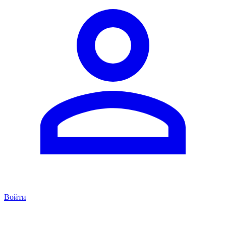
Войти