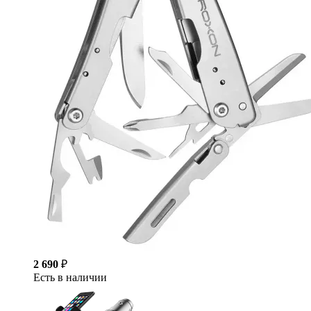
2 690
₽
Есть в наличии