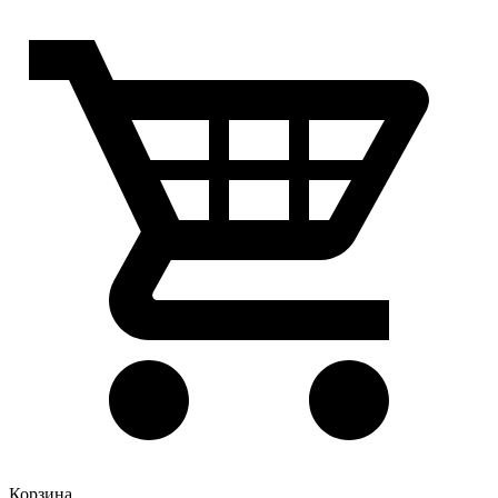
Корзина