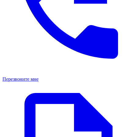
Перезвоните мне