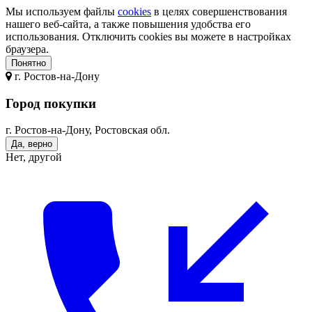
Мы используем файлы
cookies
в целях совершенствования
нашего веб-сайта, а также повышения удобства его
использования. Отключить cookies вы можете в настройках
браузера.
Понятно
г.
Ростов-на-Дону
Город покупки
г. Ростов-на-Дону, Ростовская обл.
Да, верно
Нет, другой