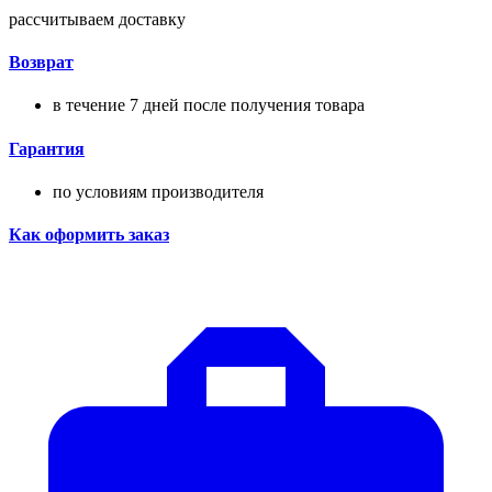
рассчитываем доставку
Возврат
в течение 7 дней после получения товара
Гарантия
по условиям производителя
Как оформить заказ