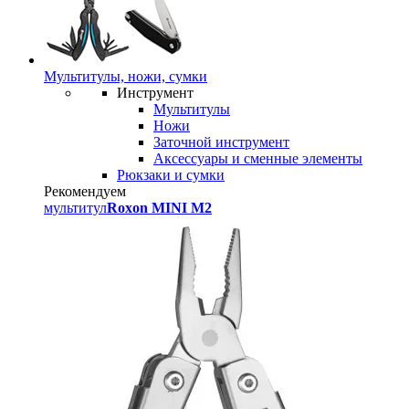
Мультитулы, ножи, сумки
Инструмент
Мультитулы
Ножи
Заточной инструмент
Аксессуары и сменные элементы
Рюкзаки и сумки
Рекомендуем
мультитул
Roxon MINI M2