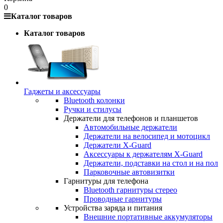
0
Каталог товаров
Каталог товаров
Гаджеты и аксессуары
Bluetooth колонки
Ручки и стилусы
Держатели для телефонов и планшетов
Автомобильные держатели
Держатели на велосипед и мотоцикл
Держатели X-Guard
Аксессуары к держателям X-Guard
Держатели, подставки на стол и на пол
Парковочные автовизитки
Гарнитуры для телефона
Bluetooth гарнитуры стерео
Проводные гарнитуры
Устройства заряда и питания
Внешние портативные аккумуляторы