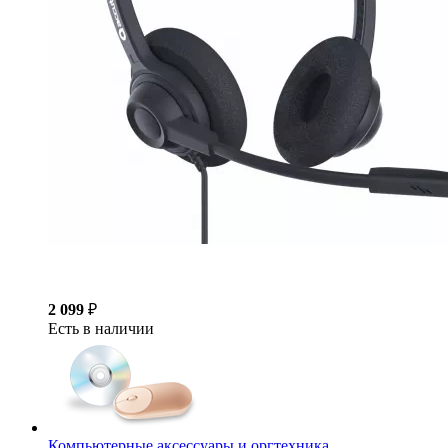
2 099
₽
Есть в наличии
Компьютерные аксессуары и оргтехника