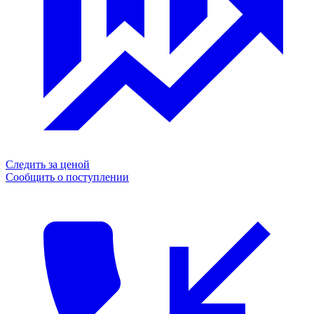
Следить за ценой
Сообщить о поступлении