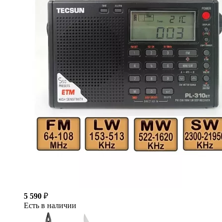
5 590
₽
Есть в наличии