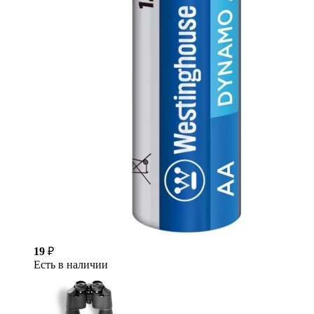
19
₽
Есть в наличии