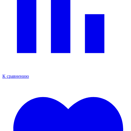
К сравнению