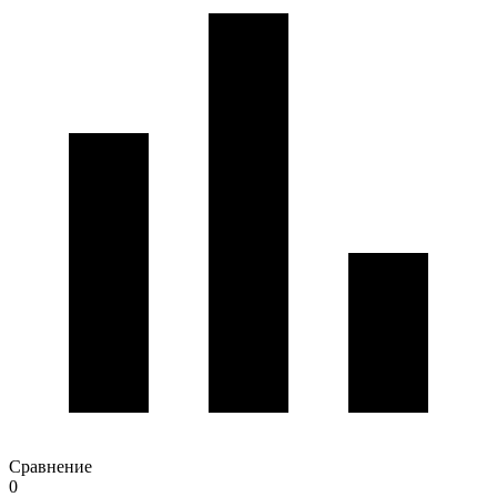
Сравнение
0