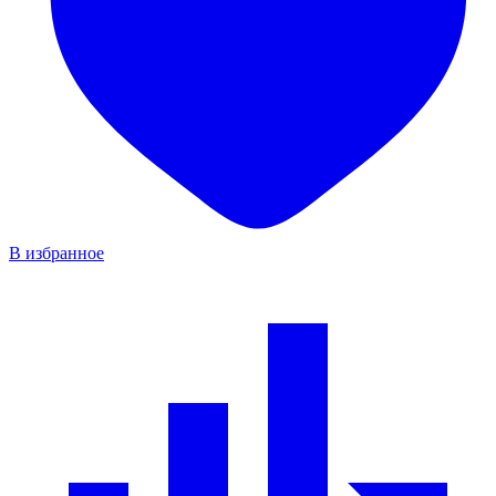
В избранное