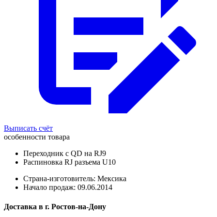
Выписать счёт
особенности товара
Переходник с QD на RJ9
Распиновка RJ разъема U10
Страна-изготовитель: Мексика
Начало продаж: 09.06.2014
Доставка в
г.
Ростов-на-Дону