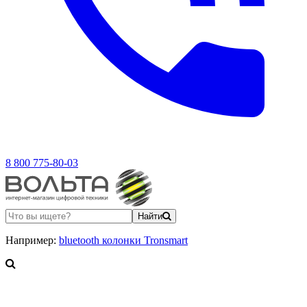
8 800 775-80-03
Найти
Например:
bluetooth колонки Tronsmart