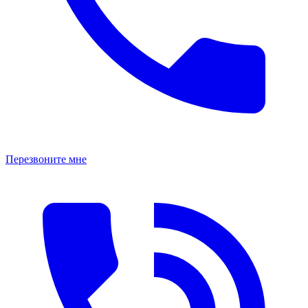
Перезвоните мне