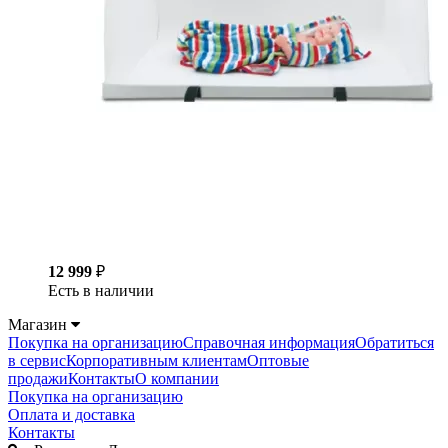
12 999
₽
Есть в наличии
Магазин
Покупка на организацию
Справочная информация
Обратиться
в сервис
Корпоративным клиентам
Оптовые
продажи
Контакты
О компании
Покупка на организацию
Оплата и доставка
Контакты