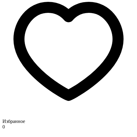
Избранное
0