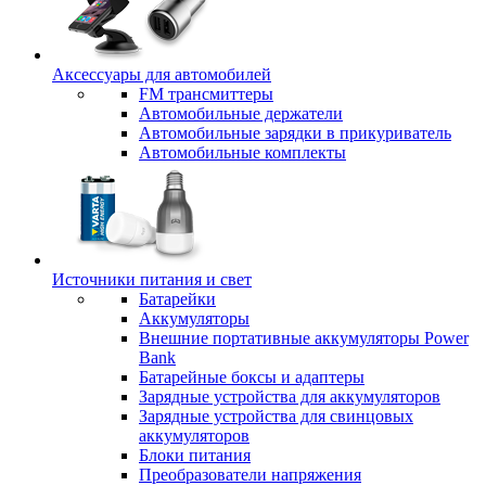
Аксессуары для автомобилей
FM трансмиттеры
Автомобильные держатели
Автомобильные зарядки в прикуриватель
Автомобильные комплекты
Источники питания и свет
Батарейки
Аккумуляторы
Внешние портативные аккумуляторы Power
Bank
Батарейные боксы и адаптеры
Зарядные устройства для аккумуляторов
Зарядные устройства для свинцовых
аккумуляторов
Блоки питания
Преобразователи напряжения