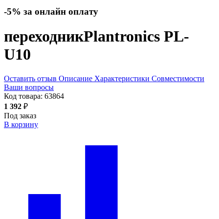
-5% за онлайн оплату
переходник
Plantronics PL-
U10
Оставить отзыв
Описание
Характеристики
Совместимости
Ваши вопросы
Код товара:
63864
1 392
₽
Под заказ
В корзину