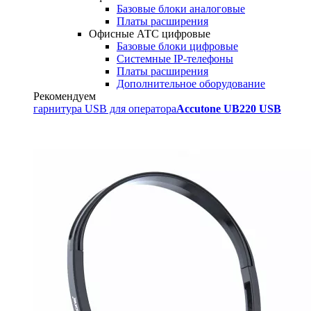
Базовые блоки аналоговые
Платы расширения
Офисные АТС цифровые
Базовые блоки цифровые
Системные IP-телефоны
Платы расширения
Дополнительное оборудование
Рекомендуем
гарнитура USB для оператора
Accutone UB220 USB