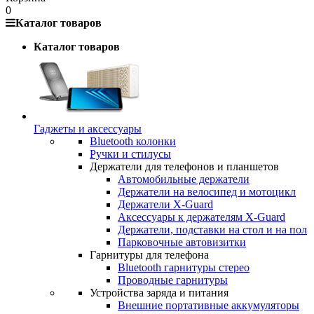
0
Каталог товаров
Каталог товаров
Гаджеты и аксессуары
Bluetooth колонки
Ручки и стилусы
Держатели для телефонов и планшетов
Автомобильные держатели
Держатели на велосипед и мотоцикл
Держатели X-Guard
Аксессуары к держателям X-Guard
Держатели, подставки на стол и на пол
Парковочные автовизитки
Гарнитуры для телефона
Bluetooth гарнитуры стерео
Проводные гарнитуры
Устройства заряда и питания
Внешние портативные аккумуляторы