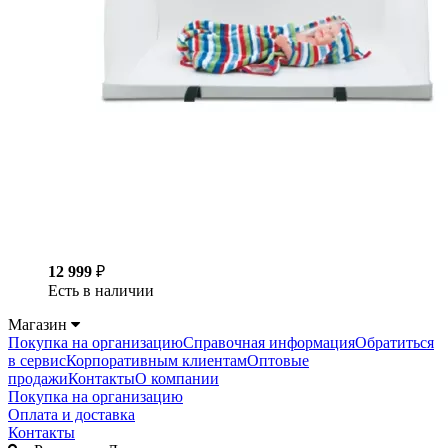
12 999
₽
Есть в наличии
Магазин
Покупка на организацию
Справочная информация
Обратиться
в сервис
Корпоративным клиентам
Оптовые
продажи
Контакты
О компании
Покупка на организацию
Оплата и доставка
Контакты