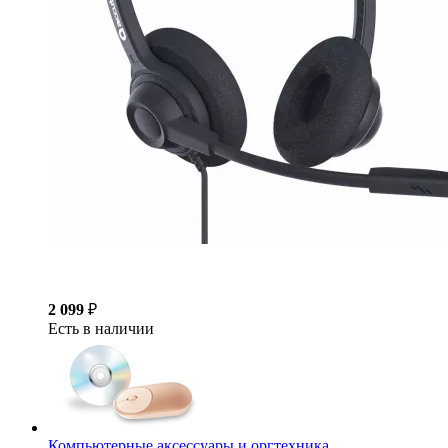
2 099
₽
Есть в наличии
Компьютерные аксессуары и оргтехника