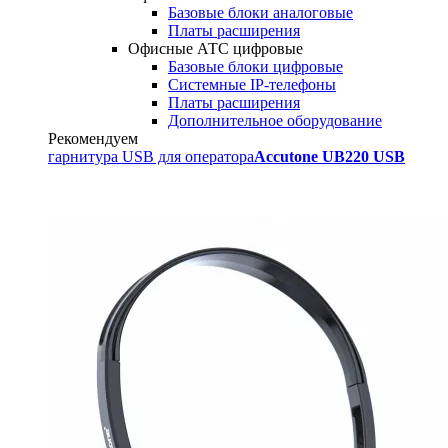
Базовые блоки аналоговые
Платы расширения
Офисные АТС цифровые
Базовые блоки цифровые
Системные IP-телефоны
Платы расширения
Дополнительное оборудование
Рекомендуем
гарнитура USB для оператора
Accutone UB220 USB