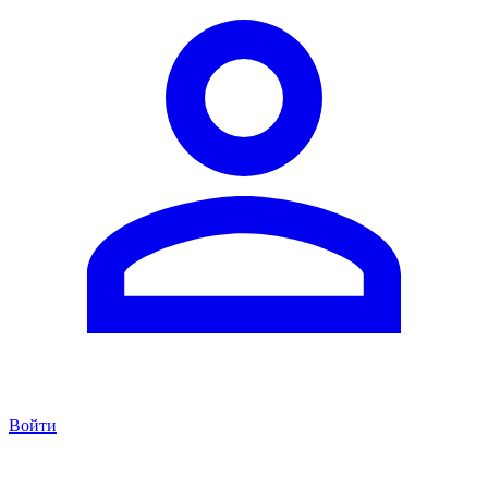
Войти