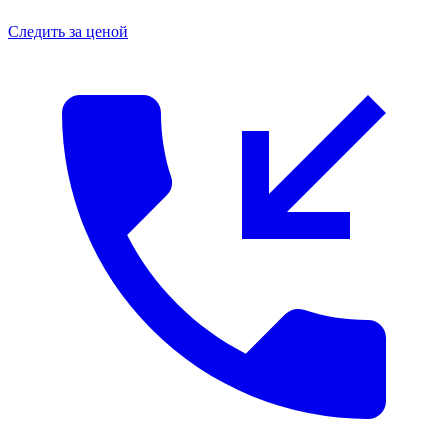
Следить за ценой