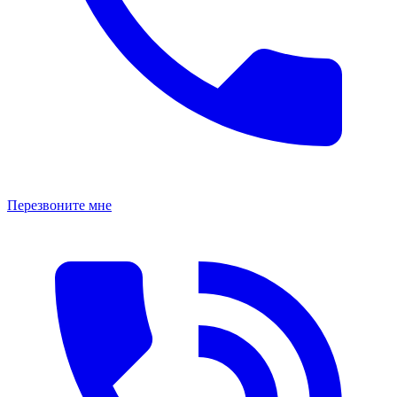
Перезвоните мне