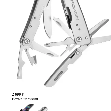
2 690
₽
Есть в наличии