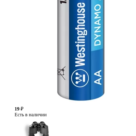
19
₽
Есть в наличии