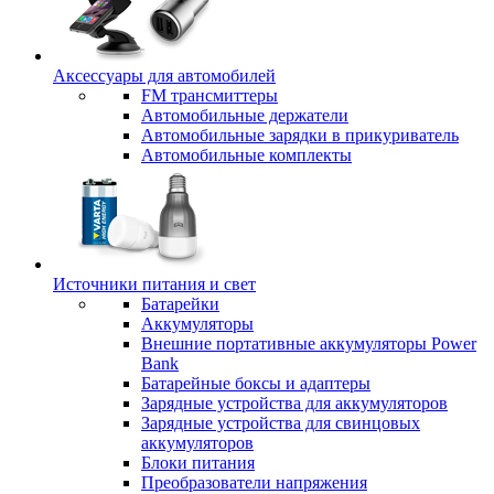
Аксессуары для автомобилей
FM трансмиттеры
Автомобильные держатели
Автомобильные зарядки в прикуриватель
Автомобильные комплекты
Источники питания и свет
Батарейки
Аккумуляторы
Внешние портативные аккумуляторы Power
Bank
Батарейные боксы и адаптеры
Зарядные устройства для аккумуляторов
Зарядные устройства для свинцовых
аккумуляторов
Блоки питания
Преобразователи напряжения