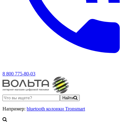
8 800 775-80-03
Найти
Например:
bluetooth колонки Tronsmart