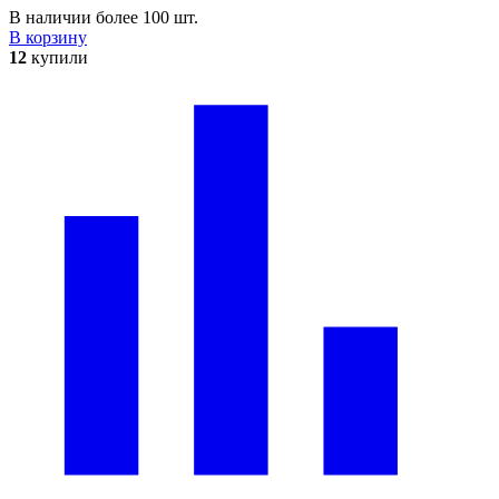
В наличии более 100 шт.
В корзину
12
купили