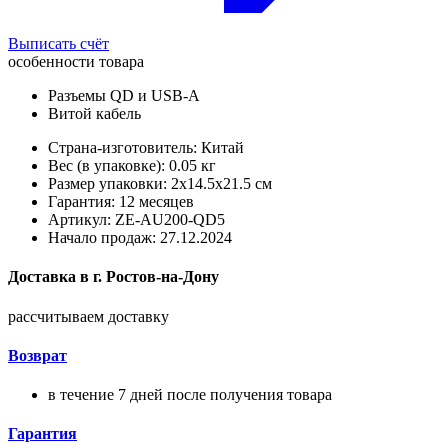
Выписать счёт
особенности товара
Разъемы QD и USB-A
Витой кабель
Страна-изготовитель: Китай
Вес (в упаковке): 0.05 кг
Размер упаковки: 2x14.5x21.5 см
Гарантия: 12 месяцев
Артикул: ZE-AU200-QD5
Начало продаж: 27.12.2024
Доставка в
г.
Ростов-на-Дону
рассчитываем доставку
Возврат
в течение 7 дней после получения товара
Гарантия