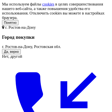
Мы используем файлы
cookies
в целях совершенствования
нашего веб-сайта, а также повышения удобства его
использования. Отключить cookies вы можете в настройках
браузера.
Понятно
г.
Ростов-на-Дону
Город покупки
г. Ростов-на-Дону, Ростовская обл.
Да, верно
Нет, другой