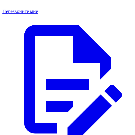
Перезвоните мне