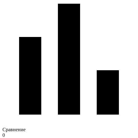
Сравнение
0