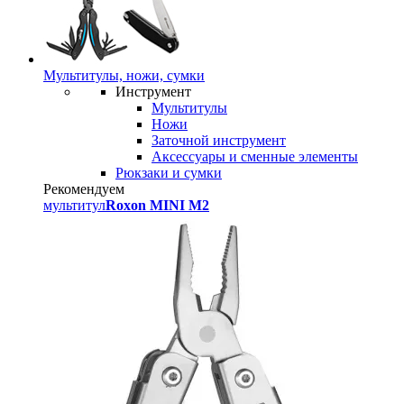
Мультитулы, ножи, сумки
Инструмент
Мультитулы
Ножи
Заточной инструмент
Аксессуары и сменные элементы
Рюкзаки и сумки
Рекомендуем
мультитул
Roxon MINI M2