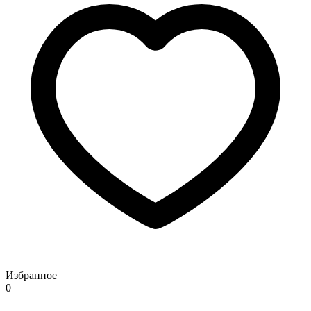
Избранное
0