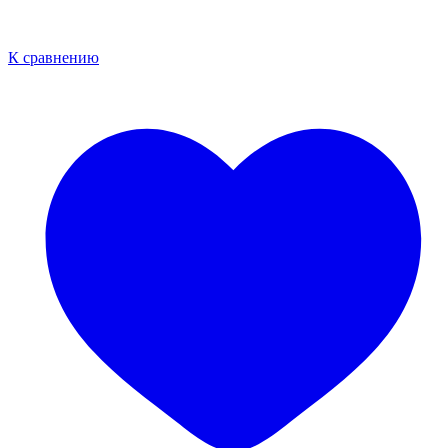
К сравнению