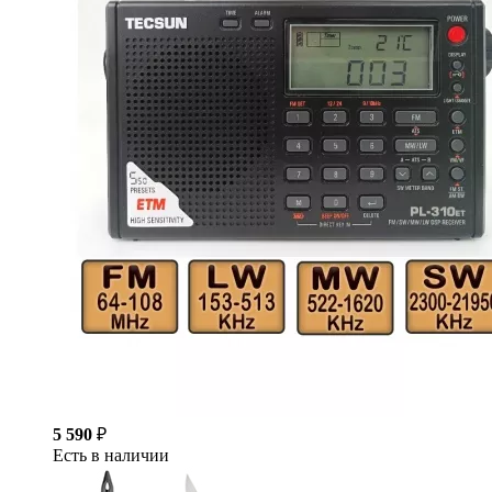
5 590
₽
Есть в наличии