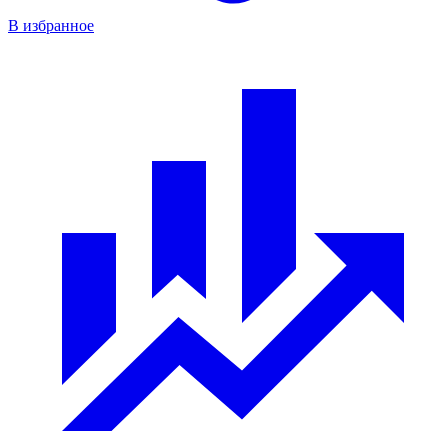
В избранное