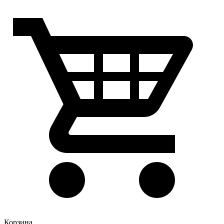
Корзина