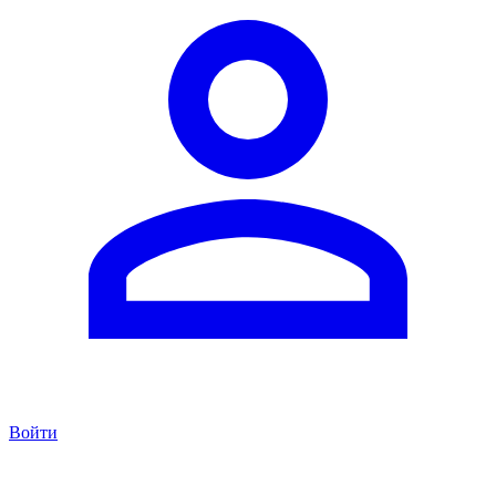
Войти