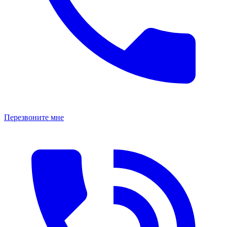
Перезвоните мне