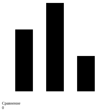
Сравнение
0