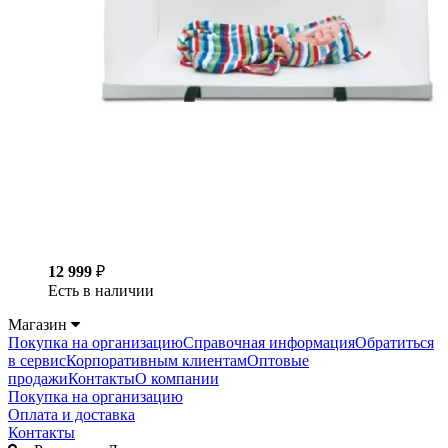
12 999
₽
Есть в наличии
Магазин
Покупка на организацию
Справочная информация
Обратиться
в сервис
Корпоративным клиентам
Оптовые
продажи
Контакты
О компании
Покупка на организацию
Оплата и доставка
Контакты