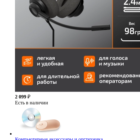
2 099
₽
Есть в наличии
Компьютерные аксессуары и оргтехника