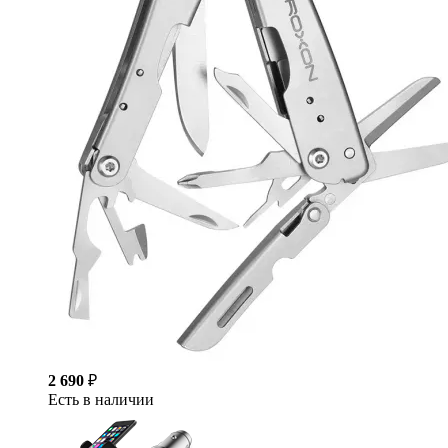
2 690
₽
Есть в наличии