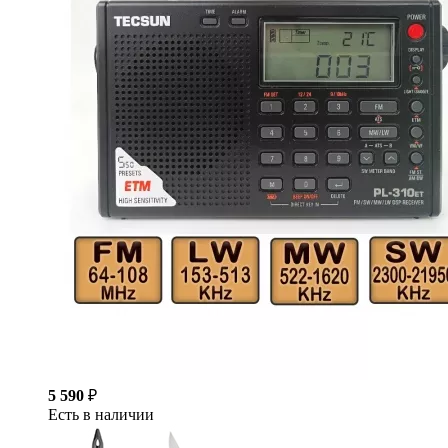
5 590
₽
Есть в наличии