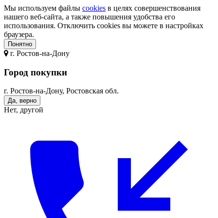
Мы используем файлы
cookies
в целях совершенствования
нашего веб-сайта, а также повышения удобства его
использования. Отключить cookies вы можете в настройках
браузера.
Понятно
г.
Ростов-на-Дону
Город покупки
г. Ростов-на-Дону, Ростовская обл.
Да, верно
Нет, другой