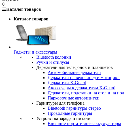
0
Каталог товаров
Каталог товаров
Гаджеты и аксессуары
Bluetooth колонки
Ручки и стилусы
Держатели для телефонов и планшетов
Автомобильные держатели
Держатели на велосипед и мотоцикл
Держатели X-Guard
Аксессуары к держателям X-Guard
Держатели, подставки на стол и на пол
Парковочные автовизитки
Гарнитуры для телефона
Bluetooth гарнитуры стерео
Проводные гарнитуры
Устройства заряда и питания
Внешние портативные аккумуляторы