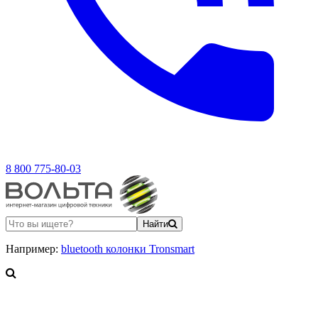
8 800 775-80-03
Найти
Например:
bluetooth колонки Tronsmart