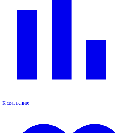
К сравнению