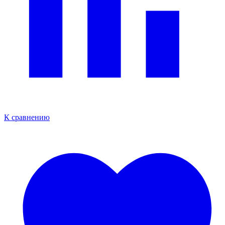
К сравнению