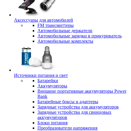
Аксессуары для автомобилей
FM трансмиттеры
Автомобильные держатели
Автомобильные зарядки в прикуриватель
Автомобильные комплекты
Источники питания и свет
Батарейки
Аккумуляторы
Внешние портативные аккумуляторы Power
Bank
Батарейные боксы и адаптеры
Зарядные устройства для аккумуляторов
Зарядные устройства для свинцовых
аккумуляторов
Блоки питания
Преобразователи напряжения