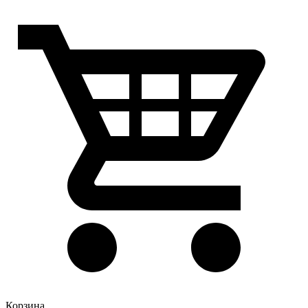
Корзина