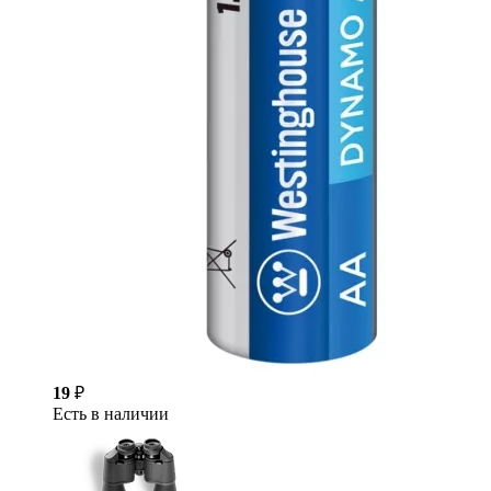
19
₽
Есть в наличии