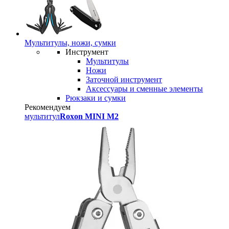
Мультитулы, ножи, сумки
Инструмент
Мультитулы
Ножи
Заточной инструмент
Аксессуары и сменные элементы
Рюкзаки и сумки
Рекомендуем
мультитул
Roxon MINI M2