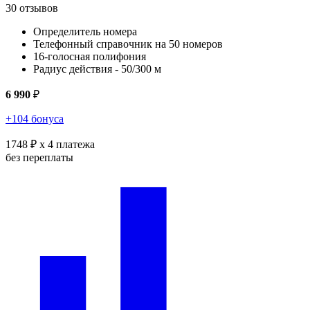
30 отзывов
Определитель номера
Телефонный справочник на 50 номеров
16-голосная полифония
Радиус действия - 50/300 м
6 990
₽
+104 бонуса
1748 ₽
x 4 платежа
без переплаты