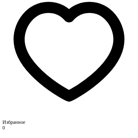
Избранное
0