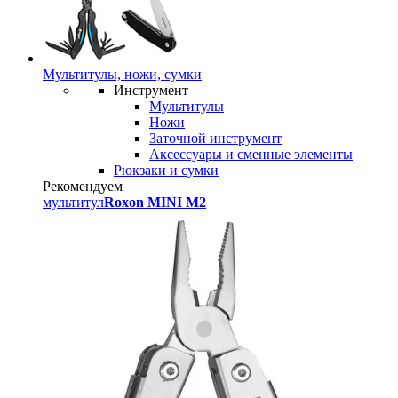
Мультитулы, ножи, сумки
Инструмент
Мультитулы
Ножи
Заточной инструмент
Аксессуары и сменные элементы
Рюкзаки и сумки
Рекомендуем
мультитул
Roxon MINI M2