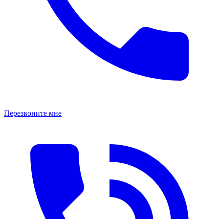
Перезвоните мне