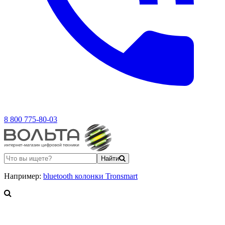
8 800 775-80-03
Найти
Например:
bluetooth колонки Tronsmart