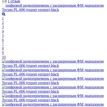
5.0
1 отзыв
1
2
3
4
5
6
7
8
9
10