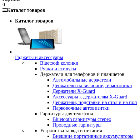
0
Каталог товаров
Каталог товаров
Гаджеты и аксессуары
Bluetooth колонки
Ручки и стилусы
Держатели для телефонов и планшетов
Автомобильные держатели
Держатели на велосипед и мотоцикл
Держатели X-Guard
Аксессуары к держателям X-Guard
Держатели, подставки на стол и на пол
Парковочные автовизитки
Гарнитуры для телефона
Bluetooth гарнитуры стерео
Проводные гарнитуры
Устройства заряда и питания
Внешние портативные аккумуляторы