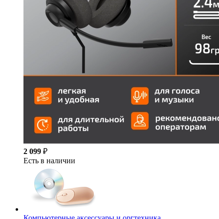
2 099
₽
Есть в наличии
Компьютерные аксессуары и оргтехника