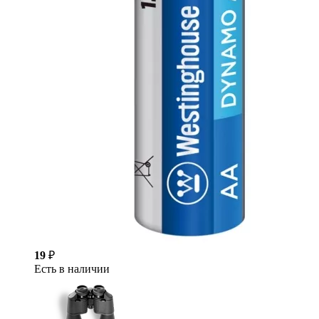
19
₽
Есть в наличии