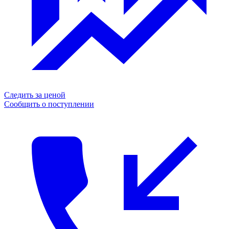
Следить за ценой
Сообщить о поступлении