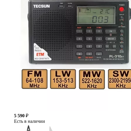
5 590
₽
Есть в наличии