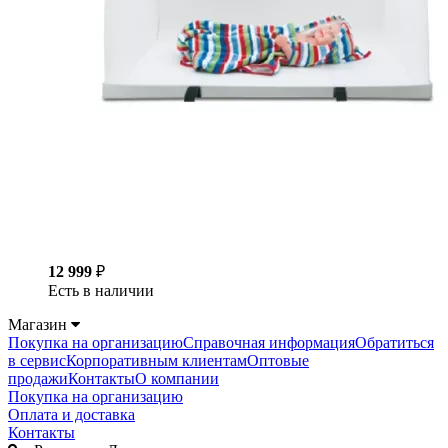
12 999
₽
Есть в наличии
Магазин
Покупка на организацию
Справочная информация
Обратиться
в сервис
Корпоративным клиентам
Оптовые
продажи
Контакты
О компании
Покупка на организацию
Оплата и доставка
Контакты