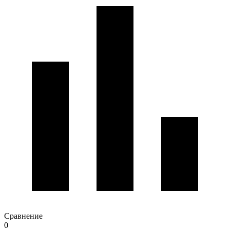
Сравнение
0