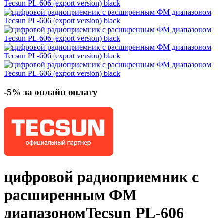
-5% за онлайн оплату
цифровой радиоприемник с
расширенным ФМ
диапазоном
Tecsun PL-606