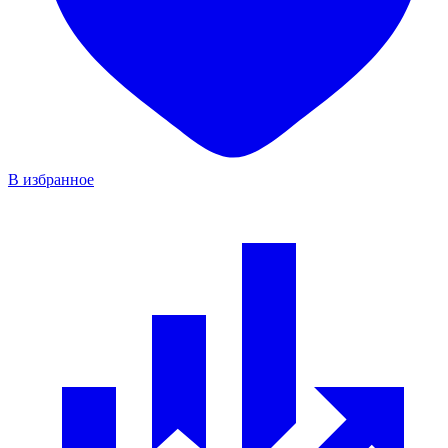
В избранное