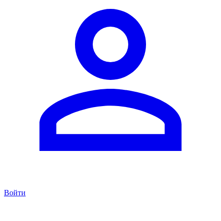
Войти