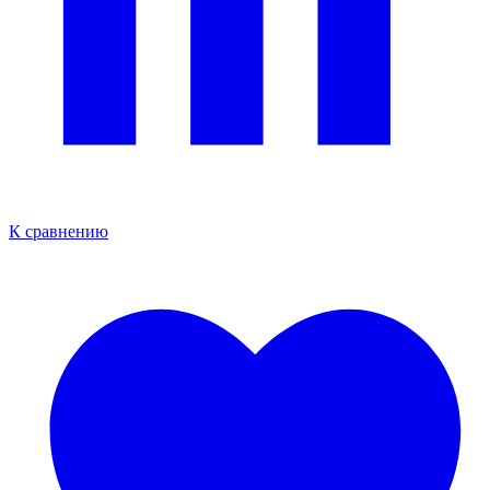
К сравнению