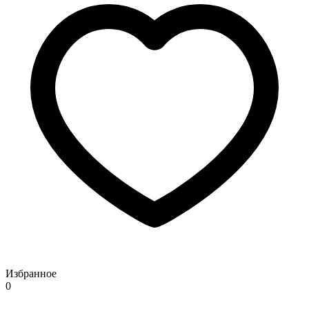
Избранное
0