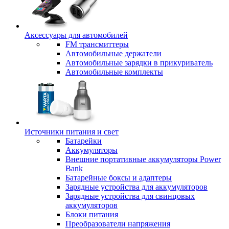
Аксессуары для автомобилей
FM трансмиттеры
Автомобильные держатели
Автомобильные зарядки в прикуриватель
Автомобильные комплекты
Источники питания и свет
Батарейки
Аккумуляторы
Внешние портативные аккумуляторы Power
Bank
Батарейные боксы и адаптеры
Зарядные устройства для аккумуляторов
Зарядные устройства для свинцовых
аккумуляторов
Блоки питания
Преобразователи напряжения