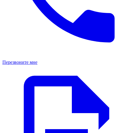
Перезвоните мне