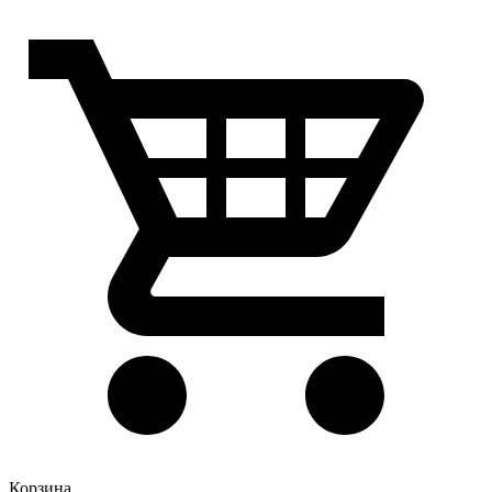
Корзина