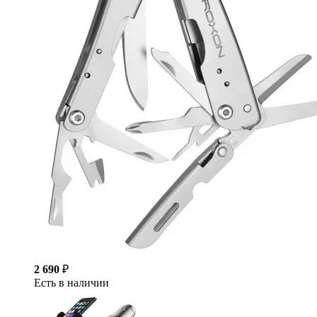
2 690
₽
Есть в наличии