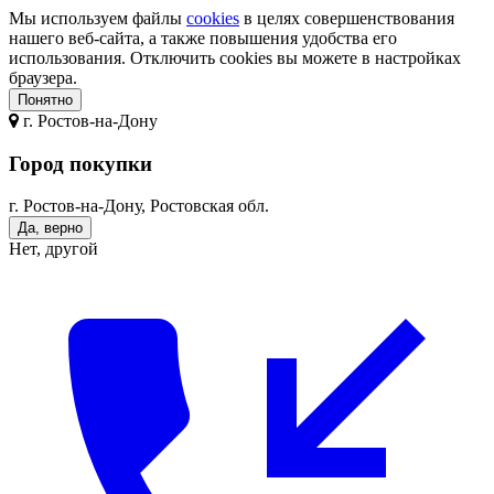
Мы используем файлы
cookies
в целях совершенствования
нашего веб-сайта, а также повышения удобства его
использования. Отключить cookies вы можете в настройках
браузера.
Понятно
г.
Ростов-на-Дону
Город покупки
г. Ростов-на-Дону, Ростовская обл.
Да, верно
Нет, другой