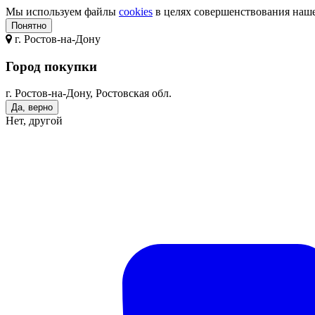
Мы используем файлы
cookies
в целях совершенствования нашег
Понятно
г.
Ростов-на-Дону
Город покупки
г. Ростов-на-Дону, Ростовская обл.
Да, верно
Нет, другой