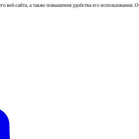
о веб-сайта, а также повышения удобства его использования. От