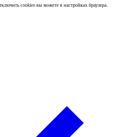
ключить cookies вы можете в настройках браузера.