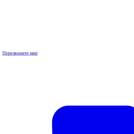
Перезвоните мне