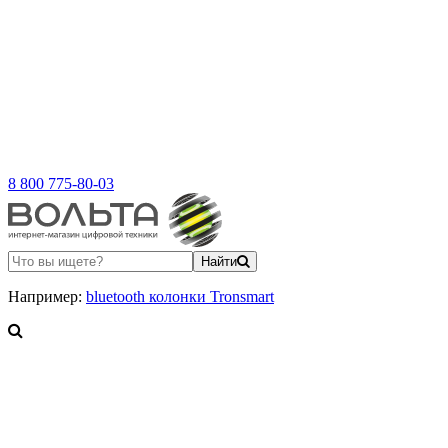
8 800 775-80-03
Найти
Например:
bluetooth колонки Tronsmart