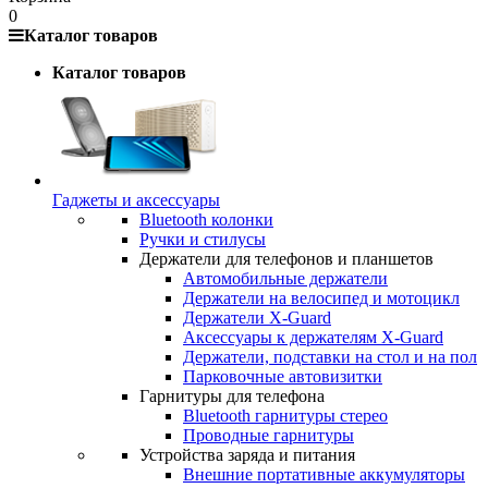
0
Каталог товаров
Каталог товаров
Гаджеты и аксессуары
Bluetooth колонки
Ручки и стилусы
Держатели для телефонов и планшетов
Автомобильные держатели
Держатели на велосипед и мотоцикл
Держатели X-Guard
Аксессуары к держателям X-Guard
Держатели, подставки на стол и на пол
Парковочные автовизитки
Гарнитуры для телефона
Bluetooth гарнитуры стерео
Проводные гарнитуры
Устройства заряда и питания
Внешние портативные аккумуляторы