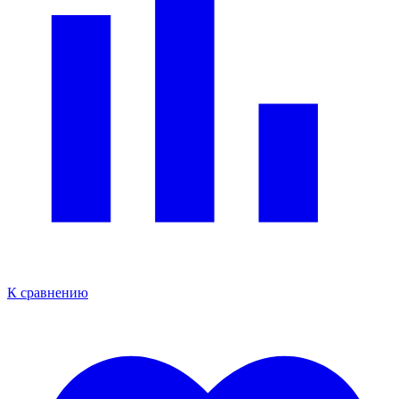
К сравнению