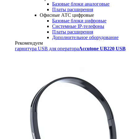
Базовые блоки аналоговые
Платы расширения
Офисные АТС цифровые
Базовые блоки цифровые
Системные IP-телефоны
Платы расширения
Дополнительное оборудование
Рекомендуем
гарнитура USB для оператора
Accutone UB220 USB