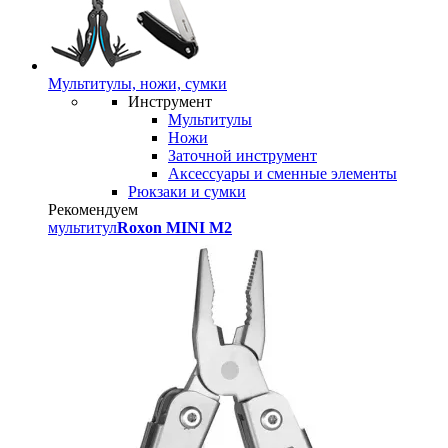
Мультитулы, ножи, сумки
Инструмент
Мультитулы
Ножи
Заточной инструмент
Аксессуары и сменные элементы
Рюкзаки и сумки
Рекомендуем
мультитул
Roxon MINI M2