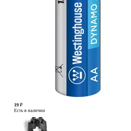
19
₽
Есть в наличии