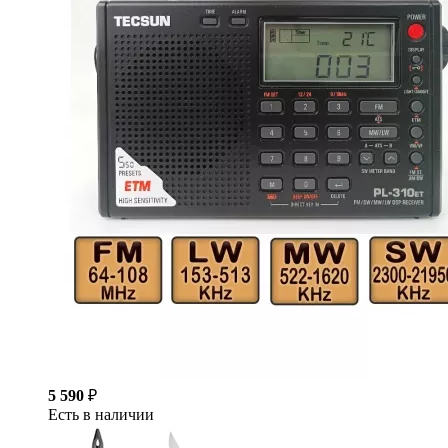
5 590
₽
Есть в наличии