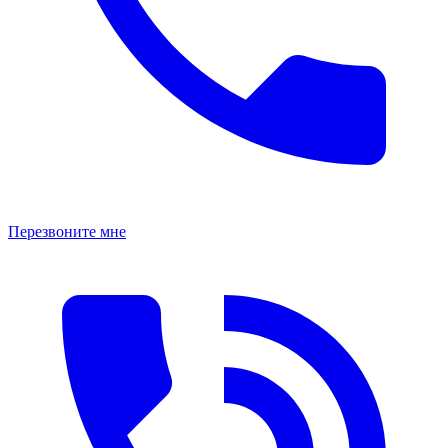
Перезвоните мне