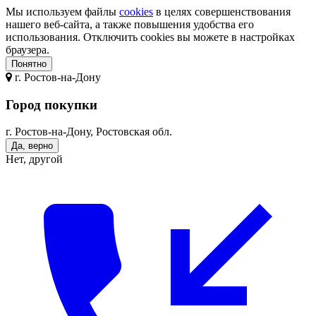
Мы используем файлы
cookies
в целях совершенствования
нашего веб-сайта, а также повышения удобства его
использования. Отключить cookies вы можете в настройках
браузера.
Понятно
г.
Ростов-на-Дону
Город покупки
г. Ростов-на-Дону, Ростовская обл.
Да, верно
Нет, другой