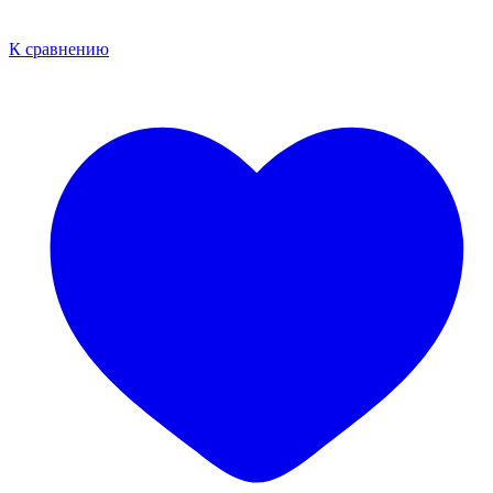
К сравнению