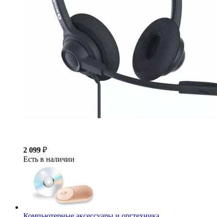
2 099
₽
Есть в наличии
Компьютерные аксессуары и оргтехника