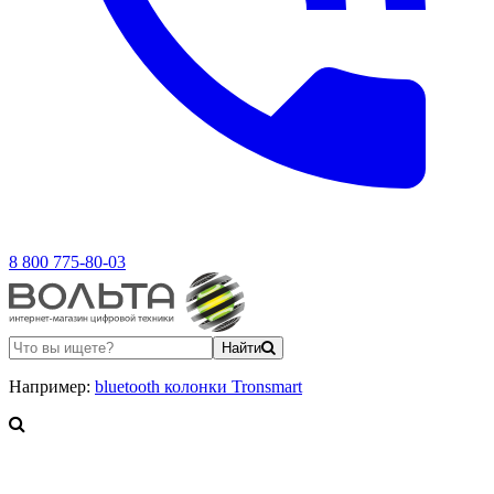
8 800 775-80-03
Найти
Например:
bluetooth колонки Tronsmart