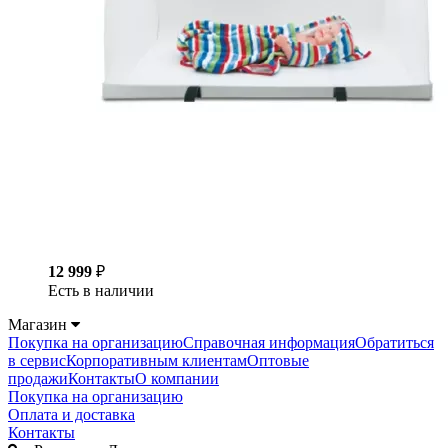
12 999
₽
Есть в наличии
Магазин
Покупка на организацию
Справочная информация
Обратиться
в сервис
Корпоративным клиентам
Оптовые
продажи
Контакты
О компании
Покупка на организацию
Оплата и доставка
Контакты