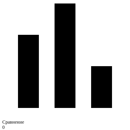
Сравнение
0