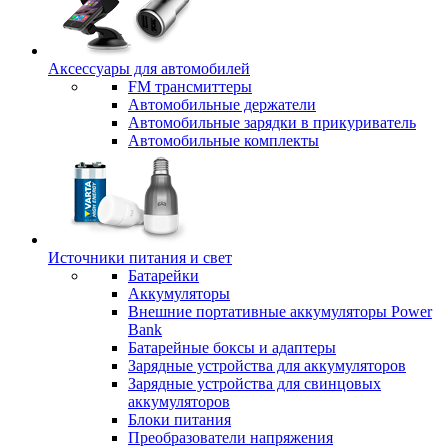
Аксессуары для автомобилей
FM трансмиттеры
Автомобильные держатели
Автомобильные зарядки в прикуриватель
Автомобильные комплекты
Источники питания и свет
Батарейки
Аккумуляторы
Внешние портативные аккумуляторы Power
Bank
Батарейные боксы и адаптеры
Зарядные устройства для аккумуляторов
Зарядные устройства для свинцовых
аккумуляторов
Блоки питания
Преобразователи напряжения