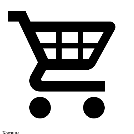
Корзина