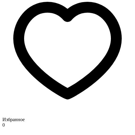
Избранное
0