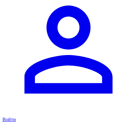
Войти