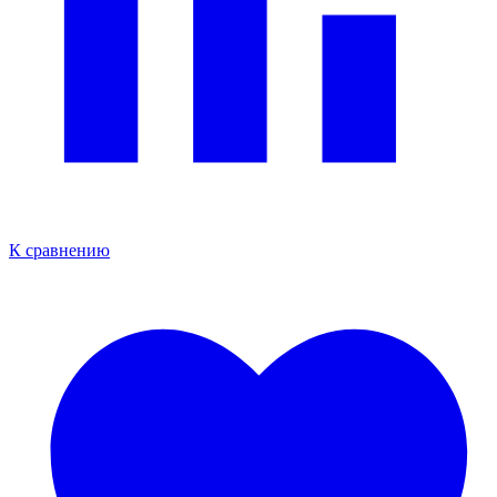
К сравнению