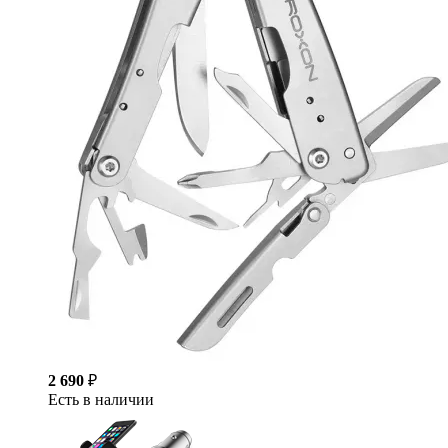
2 690
₽
Есть в наличии