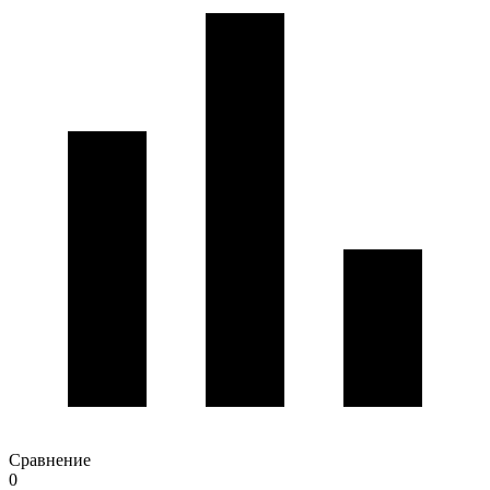
Сравнение
0