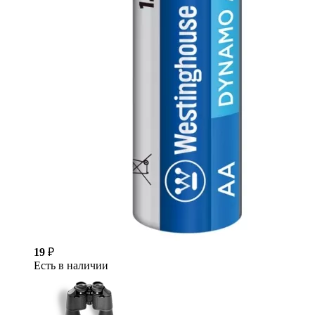
19
₽
Есть в наличии