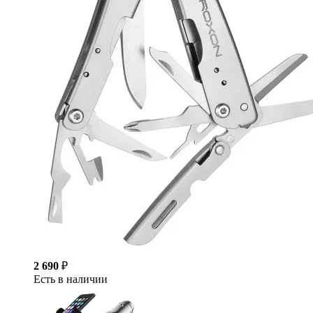
2 690
₽
Есть в наличии