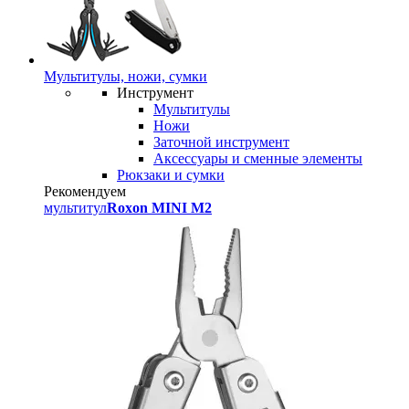
Мультитулы, ножи, сумки
Инструмент
Мультитулы
Ножи
Заточной инструмент
Аксессуары и сменные элементы
Рюкзаки и сумки
Рекомендуем
мультитул
Roxon MINI M2