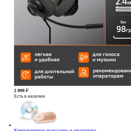
2 099
₽
Есть в наличии
Компьютерные аксессуары и оргтехника