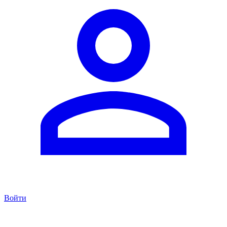
Войти