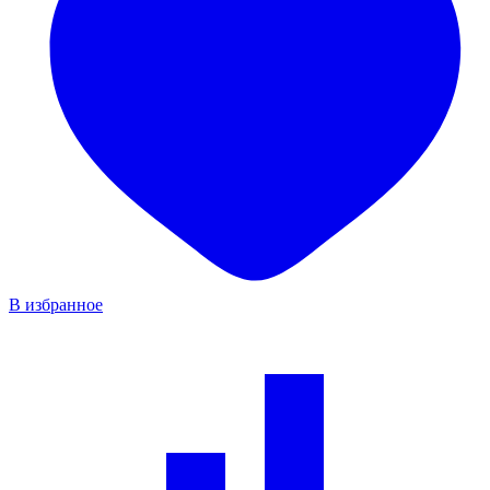
В избранное