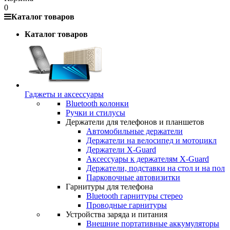
0
Каталог товаров
Каталог товаров
Гаджеты и аксессуары
Bluetooth колонки
Ручки и стилусы
Держатели для телефонов и планшетов
Автомобильные держатели
Держатели на велосипед и мотоцикл
Держатели X-Guard
Аксессуары к держателям X-Guard
Держатели, подставки на стол и на пол
Парковочные автовизитки
Гарнитуры для телефона
Bluetooth гарнитуры стерео
Проводные гарнитуры
Устройства заряда и питания
Внешние портативные аккумуляторы