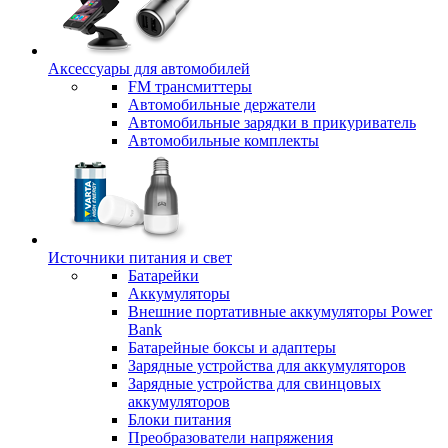
Аксессуары для автомобилей
FM трансмиттеры
Автомобильные держатели
Автомобильные зарядки в прикуриватель
Автомобильные комплекты
Источники питания и свет
Батарейки
Аккумуляторы
Внешние портативные аккумуляторы Power
Bank
Батарейные боксы и адаптеры
Зарядные устройства для аккумуляторов
Зарядные устройства для свинцовых
аккумуляторов
Блоки питания
Преобразователи напряжения