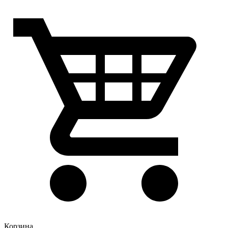
Корзина