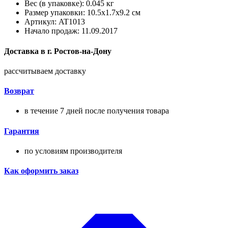
Вес (в упаковке): 0.045 кг
Размер упаковки: 10.5x1.7x9.2 см
Артикул: AT1013
Начало продаж: 11.09.2017
Доставка в
г.
Ростов-на-Дону
рассчитываем доставку
Возврат
в течение 7 дней после получения товара
Гарантия
по условиям производителя
Как оформить заказ