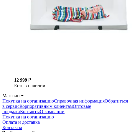
12 999
₽
Есть в наличии
Магазин
Покупка на организацию
Справочная информация
Обратиться
в сервис
Корпоративным клиентам
Оптовые
продажи
Контакты
О компании
Покупка на организацию
Оплата и доставка
Контакты