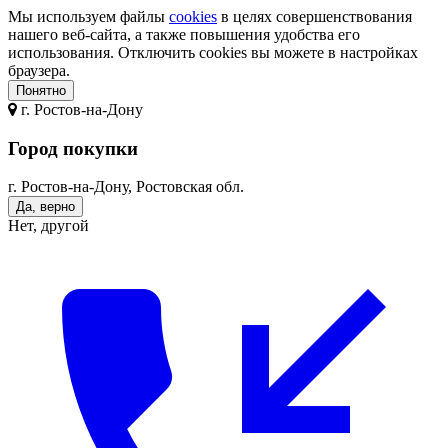
Мы используем файлы
cookies
в целях совершенствования
нашего веб-сайта, а также повышения удобства его
использования. Отключить cookies вы можете в настройках
браузера.
Понятно
г.
Ростов-на-Дону
Город покупки
г. Ростов-на-Дону, Ростовская обл.
Да, верно
Нет, другой