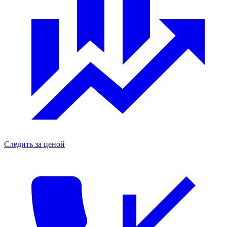
Следить за ценой