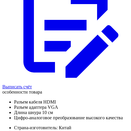
Выписать счёт
особенности товара
Разъем кабеля HDMI
Разъем адаптера VGA
Длина шнура 10 см
Цифро-аналоговое преобразование высокого качества
Страна-изготовитель: Китай