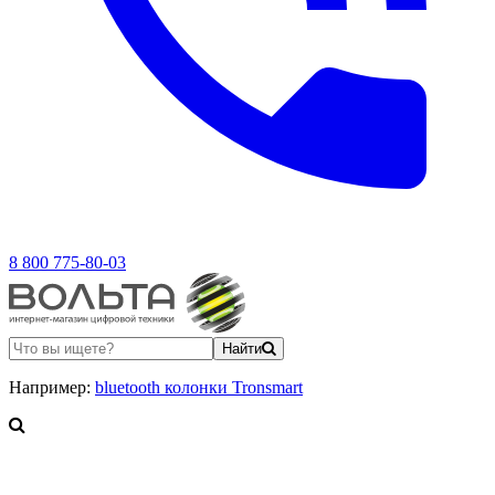
8 800 775-80-03
Найти
Например:
bluetooth колонки Tronsmart