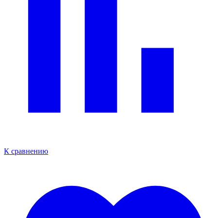
К сравнению