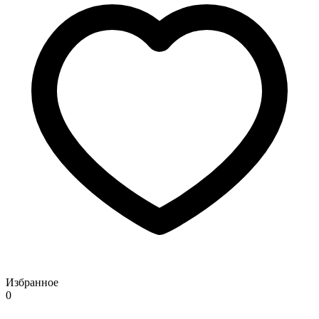
Избранное
0