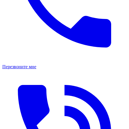
Перезвоните мне