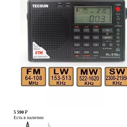
5 590
₽
Есть в наличии