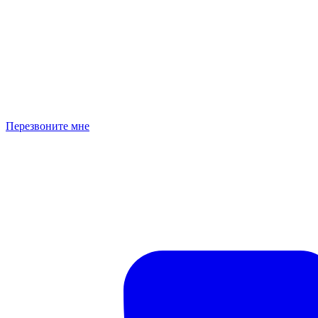
Перезвоните мне