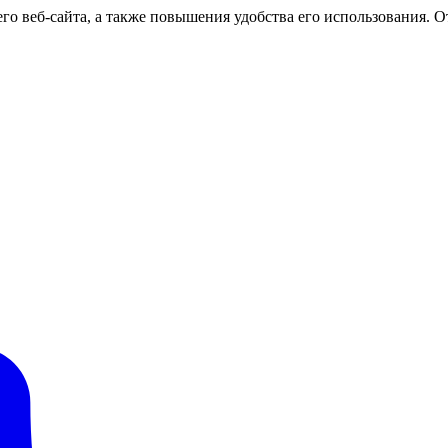
о веб-сайта, а также повышения удобства его использования. От