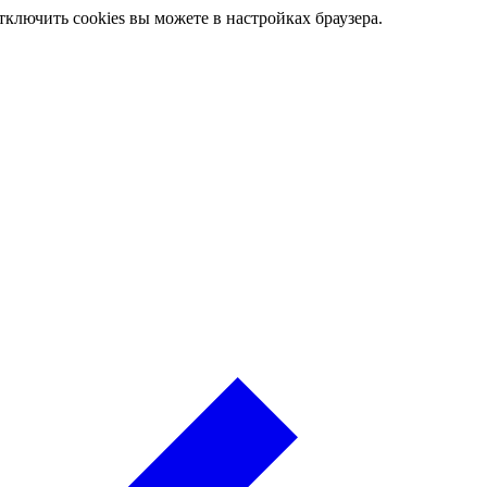
ключить cookies вы можете в настройках браузера.