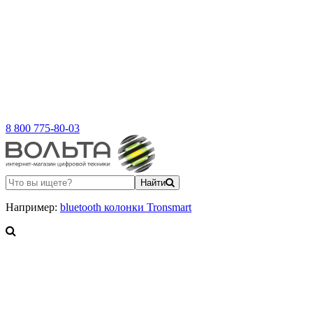
8 800 775-80-03
Найти
Например:
bluetooth колонки Tronsmart