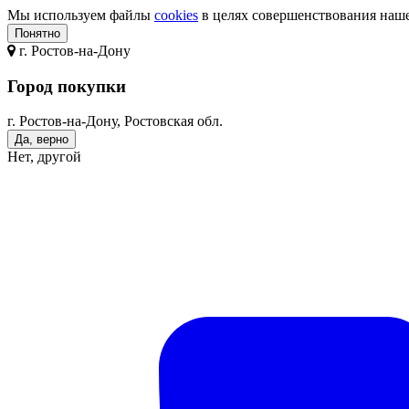
Мы используем файлы
cookies
в целях совершенствования нашег
Понятно
г.
Ростов-на-Дону
Город покупки
г. Ростов-на-Дону, Ростовская обл.
Да, верно
Нет, другой